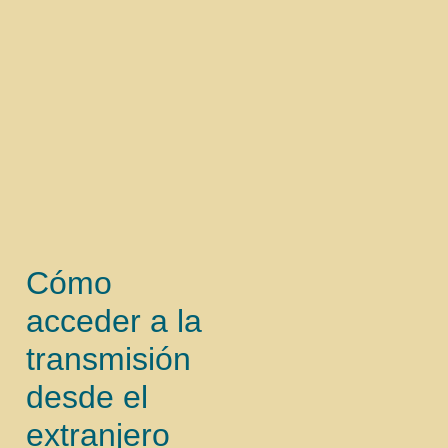
Cómo
acceder a la
transmisión
desde el
extranjero