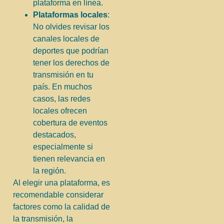
plataforma en línea.
Plataformas locales
:
No olvides revisar los
canales locales de
deportes que podrían
tener los derechos de
transmisión en tu
país. En muchos
casos, las redes
locales ofrecen
cobertura de eventos
destacados,
especialmente si
tienen relevancia en
la región.
Al elegir una plataforma, es
recomendable considerar
factores como la calidad de
la transmisión, la