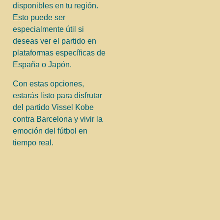
disponibles en tu región.
Esto puede ser
especialmente útil si
deseas ver el partido en
plataformas específicas de
España o Japón.
Con estas opciones,
estarás listo para disfrutar
del partido Vissel Kobe
contra Barcelona y vivir la
emoción del fútbol en
tiempo real.