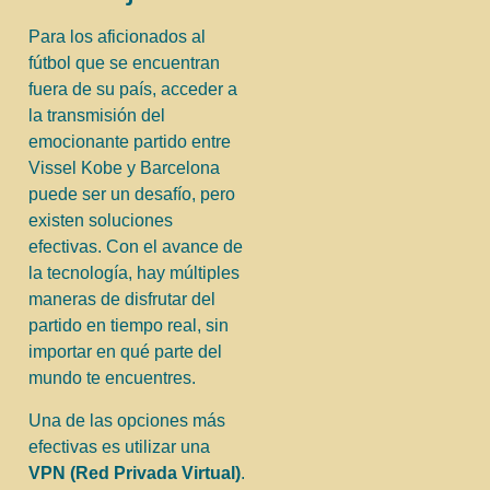
Para los aficionados al
fútbol que se encuentran
fuera de su país, acceder a
la transmisión del
emocionante partido entre
Vissel Kobe y Barcelona
puede ser un desafío, pero
existen soluciones
efectivas. Con el avance de
la tecnología, hay múltiples
maneras de disfrutar del
partido en tiempo real, sin
importar en qué parte del
mundo te encuentres.
Una de las opciones más
efectivas es utilizar una
VPN (Red Privada Virtual)
.