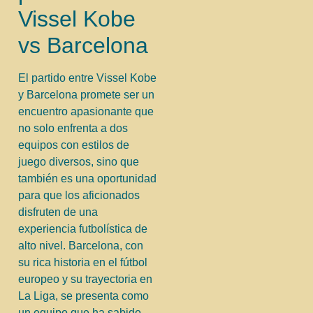
Vissel Kobe
vs Barcelona
El partido entre Vissel Kobe
y Barcelona promete ser un
encuentro apasionante que
no solo enfrenta a dos
equipos con estilos de
juego diversos, sino que
también es una oportunidad
para que los aficionados
disfruten de una
experiencia futbolística de
alto nivel. Barcelona, con
su rica historia en el fútbol
europeo y su trayectoria en
La Liga, se presenta como
un equipo que ha sabido