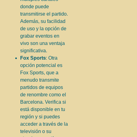
donde puede
transmitirse el partido.
Además, su facilidad
de uso y la opción de
grabar eventos en
vivo son una ventaja
significativa.
Fox Sports
: Otra
opción potencial es
Fox Sports, que a
menudo transmite
partidos de equipos
de renombre como el
Barcelona. Verifica si
está disponible en tu
región y si puedes
acceder a través de la
televisión o su