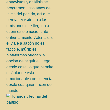
entrevistas y análisis se
programen justo antes del
inicio del partido, así que
permanece atento a las
emisiones que lleguen a
cubrir este emocionante
enfrentamiento. Además, si
el viaje a Japón no es
factible, múltiples
plataformas ofrecen la
opción de seguir el juego
desde casa, lo que permite
disfrutar de esta
emocionante competencia
desde cualquier rincón del
mundo.