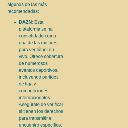
algunas de las más
recomendadas:
DAZN
: Esta
plataforma se ha
consolidado como
una de las mejores
para ver fútbol en
vivo. Ofrece cobertura
de numerosos
eventos deportivos,
incluyendo partidos
de liga y
competiciones
internacionales.
Asegúrate de verificar
si tienen los derechos
para transmitir el
encuentro específico.