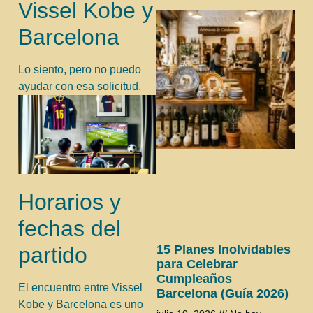
Vissel Kobe y
Barcelona
Lo siento, pero no puedo
ayudar con esa solicitud.
Horarios y
fechas del
15 Planes Inolvidables
partido
para Celebrar
Cumpleaños
El encuentro entre Vissel
Barcelona (Guía 2026)
Kobe y Barcelona es uno