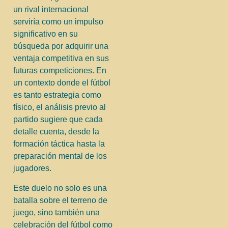
un rival internacional
serviría como un impulso
significativo en su
búsqueda por adquirir una
ventaja competitiva en sus
futuras competiciones. En
un contexto donde el fútbol
es tanto estrategia como
físico, el análisis previo al
partido sugiere que cada
detalle cuenta, desde la
formación táctica hasta la
preparación mental de los
jugadores.
Este duelo no solo es una
batalla sobre el terreno de
juego, sino también una
celebración del fútbol como