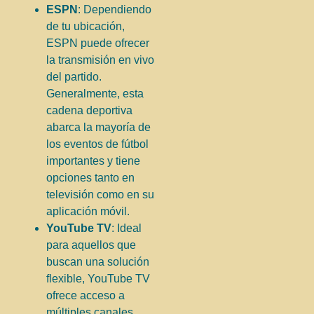
ESPN
: Dependiendo
de tu ubicación,
ESPN puede ofrecer
la transmisión en vivo
del partido.
Generalmente, esta
cadena deportiva
abarca la mayoría de
los eventos de fútbol
importantes y tiene
opciones tanto en
televisión como en su
aplicación móvil.
YouTube TV
: Ideal
para aquellos que
buscan una solución
flexible, YouTube TV
ofrece acceso a
múltiples canales