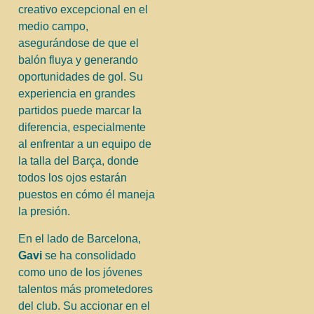
creativo excepcional en el
medio campo,
asegurándose de que el
balón fluya y generando
oportunidades de gol. Su
experiencia en grandes
partidos puede marcar la
diferencia, especialmente
al enfrentar a un equipo de
la talla del Barça, donde
todos los ojos estarán
puestos en cómo él maneja
la presión.
En el lado de Barcelona,
Gavi
se ha consolidado
como uno de los jóvenes
talentos más prometedores
del club. Su accionar en el