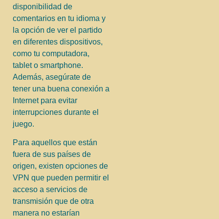
disponibilidad de
comentarios en tu idioma y
la opción de ver el partido
en diferentes dispositivos,
como tu computadora,
tablet o smartphone.
Además, asegúrate de
tener una buena conexión a
Internet para evitar
interrupciones durante el
juego.
Para aquellos que están
fuera de sus países de
origen, existen opciones de
VPN que pueden permitir el
acceso a servicios de
transmisión que de otra
manera no estarían