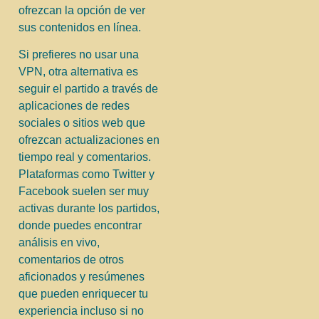
ofrezcan la opción de ver
sus contenidos en línea.
Si prefieres no usar una
VPN, otra alternativa es
seguir el partido a través de
aplicaciones de redes
sociales o sitios web que
ofrezcan actualizaciones en
tiempo real y comentarios.
Plataformas como Twitter y
Facebook suelen ser muy
activas durante los partidos,
donde puedes encontrar
análisis en vivo,
comentarios de otros
aficionados y resúmenes
que pueden enriquecer tu
experiencia incluso si no