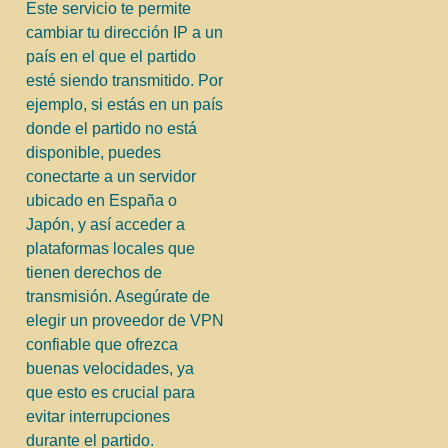
Este servicio te permite
cambiar tu dirección IP a un
país en el que el partido
esté siendo transmitido. Por
ejemplo, si estás en un país
donde el partido no está
disponible, puedes
conectarte a un servidor
ubicado en España o
Japón, y así acceder a
plataformas locales que
tienen derechos de
transmisión. Asegúrate de
elegir un proveedor de VPN
confiable que ofrezca
buenas velocidades, ya
que esto es crucial para
evitar interrupciones
durante el partido.