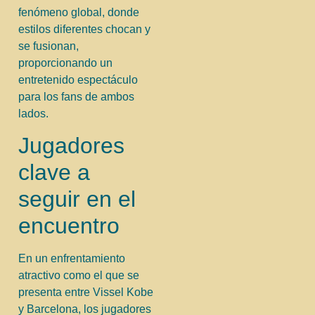
fenómeno global, donde
estilos diferentes chocan y
se fusionan,
proporcionando un
entretenido espectáculo
para los fans de ambos
lados.
Jugadores
clave a
seguir en el
encuentro
En un enfrentamiento
atractivo como el que se
presenta entre Vissel Kobe
y Barcelona, los jugadores