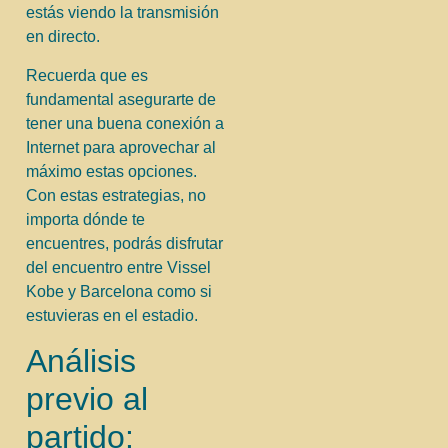
estás viendo la transmisión
en directo.
Recuerda que es
fundamental asegurarte de
tener una buena conexión a
Internet para aprovechar al
máximo estas opciones.
Con estas estrategias, no
importa dónde te
encuentres, podrás disfrutar
del encuentro entre Vissel
Kobe y Barcelona como si
estuvieras en el estadio.
Análisis
previo al
partido: