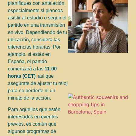
planifiques con antelación,
especialmente si planeas
asistir al estadio o seguir el
partido en una transmisión
en vivo. Dependiendo de tu
ubicación, considera las
diferencias horarias. Por
ejemplo, si estás en
España, el partido
comenzará a las
11:00
horas (CET)
, así que
asegúrate de ajustar tu reloj
para no perderte ni un
minuto de la acción.
Para aquellos que estén
interesados en eventos
previos, es común que
algunos programas de