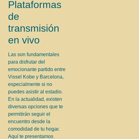
Plataformas
de
transmisión
en vivo
Las son fundamentales
para disfrutar del
emocionante partido entre
Vissel Kobe y Barcelona,
especialmente si no
puedes asistir al estadio.
En la actualidad, existen
diversas opciones que te
permitirán seguir el
encuentro desde la
comodidad de tu hogar.
Aquí te presentamos