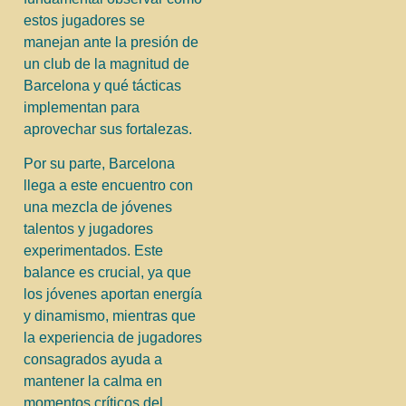
estos jugadores se
manejan ante la presión de
un club de la magnitud de
Barcelona y qué tácticas
implementan para
aprovechar sus fortalezas.
Por su parte, Barcelona
llega a este encuentro con
una mezcla de jóvenes
talentos y jugadores
experimentados. Este
balance es crucial, ya que
los jóvenes aportan energía
y dinamismo, mientras que
la experiencia de jugadores
consagrados ayuda a
mantener la calma en
momentos críticos del