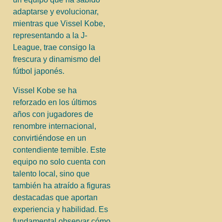
adaptarse y evolucionar,
mientras que Vissel Kobe,
representando a la J-
League, trae consigo la
frescura y dinamismo del
fútbol japonés.
Vissel Kobe se ha
reforzado en los últimos
años con jugadores de
renombre internacional,
convirtiéndose en un
contendiente temible. Este
equipo no solo cuenta con
talento local, sino que
también ha atraído a figuras
destacadas que aportan
experiencia y habilidad. Es
fundamental observar cómo