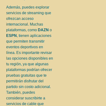
Además, puedes explorar
servicios de streaming que
ofrezcan acceso
internacional. Muchas
plataformas, como
DAZN
o
ESPN
, tienen aplicaciones
que permiten transmitir
eventos deportivos en
línea. Es importante revisar
las opciones disponibles en
tu región, ya que algunas
plataformas podrían ofrecer
pruebas gratuitas que te
permitirán disfrutar del
partido sin costo adicional.
También, puedes
considerar suscribirte a
servicios de cable que