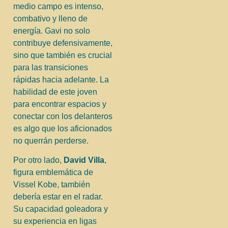
medio campo es intenso,
combativo y lleno de
energía. Gavi no solo
contribuye defensivamente,
sino que también es crucial
para las transiciones
rápidas hacia adelante. La
habilidad de este joven
para encontrar espacios y
conectar con los delanteros
es algo que los aficionados
no querrán perderse.
Por otro lado,
David Villa
,
figura emblemática de
Vissel Kobe, también
debería estar en el radar.
Su capacidad goleadora y
su experiencia en ligas