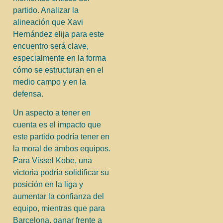
partido. Analizar la
alineación que Xavi
Hernández elija para este
encuentro será clave,
especialmente en la forma
cómo se estructuran en el
medio campo y en la
defensa.
Un aspecto a tener en
cuenta es el impacto que
este partido podría tener en
la moral de ambos equipos.
Para Vissel Kobe, una
victoria podría solidificar su
posición en la liga y
aumentar la confianza del
equipo, mientras que para
Barcelona, ganar frente a