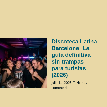
Discoteca Latina
Barcelona: La
guía definitiva
sin trampas
para turistas
(2026)
julio 11, 2026
No hay
comentarios