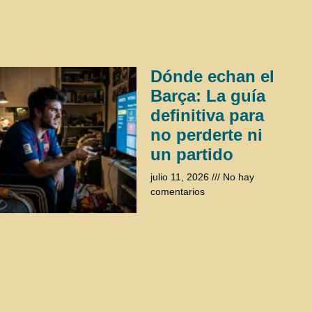
Dónde echan el
Barça: La guía
definitiva para
no perderte ni
un partido
julio 11, 2026
No hay
comentarios