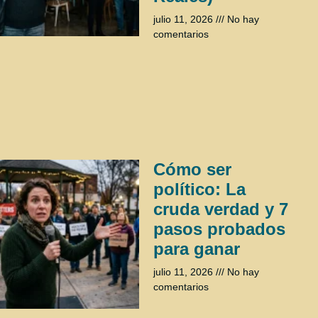
julio 11, 2026
No hay
comentarios
Cómo ser
político: La
cruda verdad y 7
pasos probados
para ganar
julio 11, 2026
No hay
comentarios