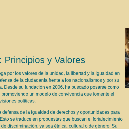
 Principios y Valores
 por los valores de la unidad, la libertad y la igualdad en
fensa de la ciudadanía frente a los nacionalismos y por su
a. Desde su fundación en 2006, ha buscado posarse como
lán, promoviendo un modelo de convivencia que fomente el
visiones políticas.
a defensa de la igualdad de derechos y oportunidades para
Esto se traduce en propuestas que buscan el fortalecimiento
 de discriminación, ya sea étnica, cultural o de género. Su