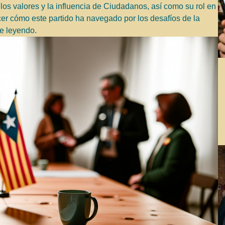
 los valores y la influencia de Ciudadanos, así como su rol en
er cómo este partido ha navegado por los desafíos de la
ue leyendo.