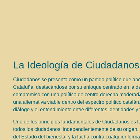
La Ideología de Ciudadanos:
Ciudadanos se presenta como un partido político que aboga
Cataluña, destacándose por su enfoque centrado en la de
compromiso con una política de centro-derecha moderad
una alternativa viable dentro del espectro político cata
diálogo y el entendimiento entre diferentes identidades y 
Uno de los principios fundamentales de Ciudadanos es l
todos los ciudadanos, independientemente de su origen. 
del Estado del bienestar y la lucha contra cualquier forma