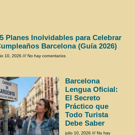
5 Planes Inolvidables para Celebrar
umpleaños Barcelona (Guía 2026)
lio 10, 2026
No hay comentarios
Barcelona
Lengua Oficial:
El Secreto
Práctico que
Todo Turista
Debe Saber
julio 10, 2026
No hay