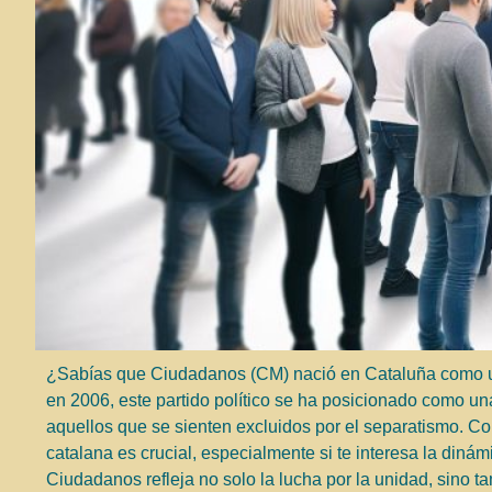
¿Sabías que Ciudadanos (CM) nació en Cataluña como un
en 2006, este partido político se ha posicionado como una 
aquellos que se sienten excluidos por el separatismo. C
catalana es crucial, especialmente si te interesa la dinám
Ciudadanos refleja no solo la lucha por la unidad, sino 