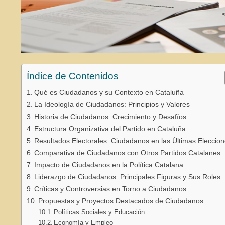
Índice de Contenidos
Qué es Ciudadanos y su Contexto en Cataluña
La Ideología de Ciudadanos: Principios y Valores
Historia de Ciudadanos: Crecimiento y Desafíos
Estructura Organizativa del Partido en Cataluña
Resultados Electorales: Ciudadanos en las Últimas Eleccio
Comparativa de Ciudadanos con Otros Partidos Catalanes
Impacto de Ciudadanos en la Política Catalana
Liderazgo de Ciudadanos: Principales Figuras y Sus Roles
Críticas y Controversias en Torno a Ciudadanos
Propuestas y Proyectos Destacados de Ciudadanos
Políticas Sociales y Educación
Economía y Empleo