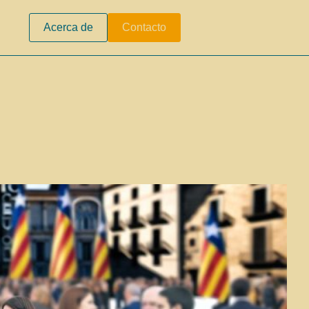
Acerca de
Contacto