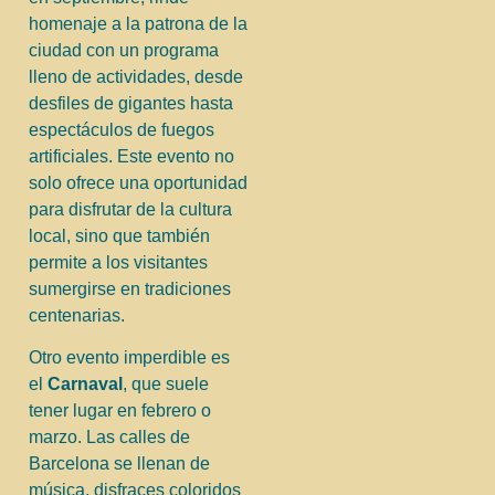
homenaje a la patrona de la
ciudad con un programa
lleno de actividades, desde
desfiles de gigantes hasta
espectáculos de fuegos
artificiales. Este evento no
solo ofrece una oportunidad
para disfrutar de la cultura
local, sino que también
permite a los visitantes
sumergirse en tradiciones
centenarias.
Otro evento imperdible es
el
Carnaval
, que suele
tener lugar en febrero o
marzo. Las calles de
Barcelona se llenan de
música, disfraces coloridos