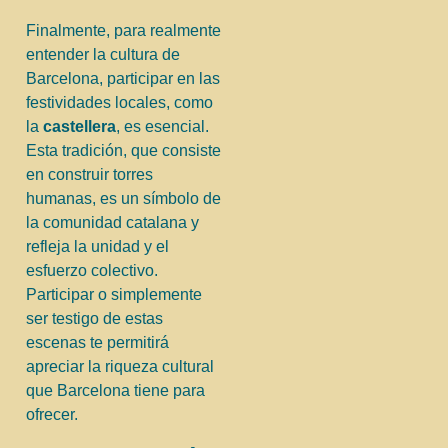
Finalmente, para realmente
entender la cultura de
Barcelona, participar en las
festividades locales, como
la
castellera
, es esencial.
Esta tradición, que consiste
en construir torres
humanas, es un símbolo de
la comunidad catalana y
refleja la unidad y el
esfuerzo colectivo.
Participar o simplemente
ser testigo de estas
escenas te permitirá
apreciar la riqueza cultural
que Barcelona tiene para
ofrecer.