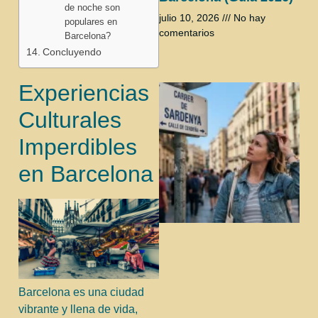
de noche son
julio 10, 2026
No hay
populares en
comentarios
Barcelona?
Concluyendo
Experiencias
Culturales
Imperdibles
en Barcelona
Barcelona es una ciudad
vibrante y llena de vida,