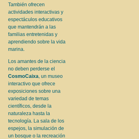
También ofrecen
actividades interactivas y
espectáculos educativos
que mantendrán a las
familias entretenidas y
aprendiendo sobre la vida
marina.
Los amantes de la ciencia
no deben perderse el
CosmoCaixa
, un museo
interactivo que ofrece
exposiciones sobre una
variedad de temas
científicos, desde la
naturaleza hasta la
tecnología. La sala de los
espejos, la simulación de
un bosque o la recreación