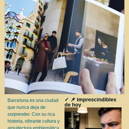
✓ 📌 Imprescindibles
Barcelona es una ciudad
de hoy
que nunca deja de
sorprender. Con su rica
historia, vibrante cultura y
arquitectura emblemática