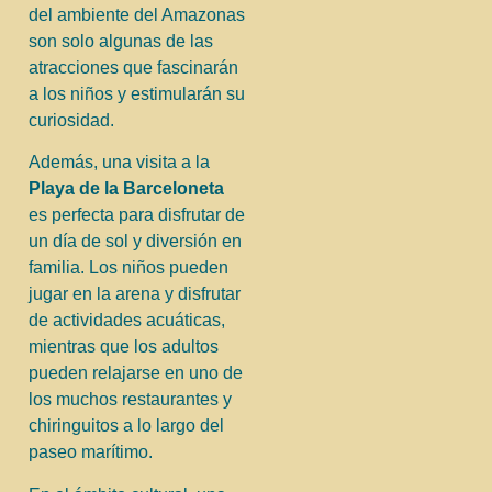
del ambiente del Amazonas
son solo algunas de las
atracciones que fascinarán
a los niños y estimularán su
curiosidad.
Además, una visita a la
Playa de la Barceloneta
es perfecta para disfrutar de
un día de sol y diversión en
familia. Los niños pueden
jugar en la arena y disfrutar
de actividades acuáticas,
mientras que los adultos
pueden relajarse en uno de
los muchos restaurantes y
chiringuitos a lo largo del
paseo marítimo.