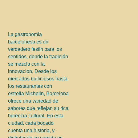
La gastronomía
barcelonesa es un
verdadero festín para los
sentidos, donde la tradición
se mezcla con la
innovación. Desde los
mercados bulliciosos hasta
los restaurantes con
estrella Michelin, Barcelona
ofrece una variedad de
sabores que reflejan su rica
herencia cultural. En esta
ciudad, cada bocado
cuenta una historia, y
disfrutar de su comida es