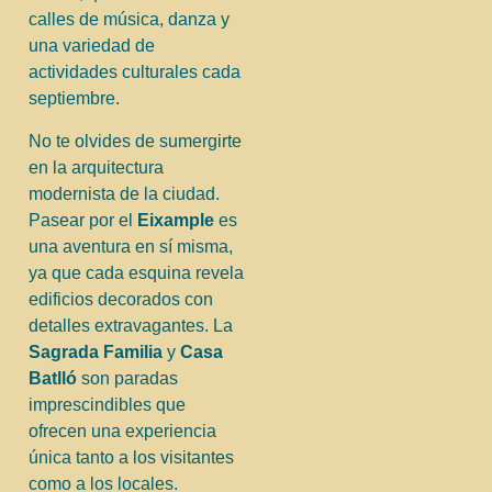
calles de música, danza y
una variedad de
actividades culturales cada
septiembre.
No te olvides de sumergirte
en la arquitectura
modernista de la ciudad.
Pasear por el
Eixample
es
una aventura en sí misma,
ya que cada esquina revela
edificios decorados con
detalles extravagantes. La
Sagrada Familia
y
Casa
Batlló
son paradas
imprescindibles que
ofrecen una experiencia
única tanto a los visitantes
como a los locales.