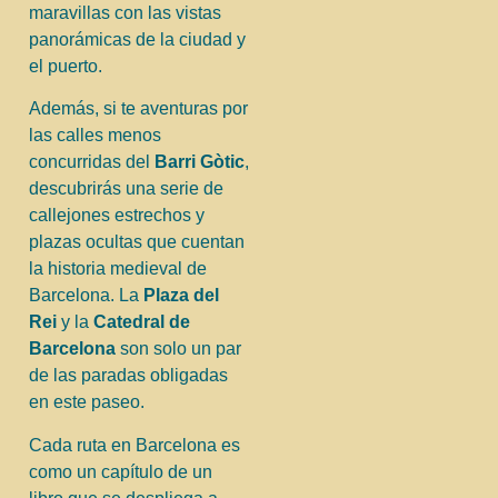
maravillas con las vistas
panorámicas de la ciudad y
el puerto.
Además, si te aventuras por
las calles menos
concurridas del
Barri Gòtic
,
descubrirás una serie de
callejones estrechos y
plazas ocultas que cuentan
la historia medieval de
Barcelona. La
Plaza del
Rei
y la
Catedral de
Barcelona
son solo un par
de las paradas obligadas
en este paseo.
Cada ruta en Barcelona es
como un capítulo de un