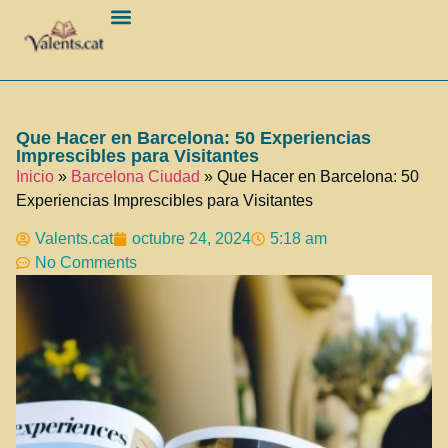
Barcelona Ciudad
Que Hacer en Barcelona: 50 Experiencias
Imprescibles para Visitantes
Inicio
»
Barcelona Ciudad
»
Que Hacer en Barcelona: 50
Experiencias Imprescibles para Visitantes
Valents.cat
octubre 24, 2024
5:18 am
No Comments