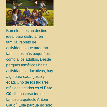
Barcelona es un destino
ideal para disfrutar en
familia, repleto de
actividades que atraerán
tanto a los más pequeños
como a los adultos. Desde
parques temáticos hasta
actividades educativas, hay
algo para cada gusto y
edad. Uno de los lugares
más destacados es el
Parc
Güell
, una creación del
famoso arquitecto Antoni
Gaudí. Este parque no solo