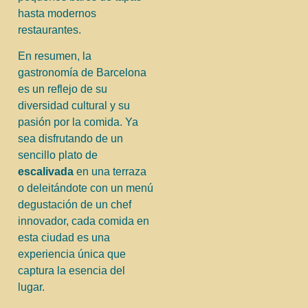
hasta modernos
restaurantes.
En resumen, la
gastronomía de Barcelona
es un reflejo de su
diversidad cultural y su
pasión por la comida. Ya
sea disfrutando de un
sencillo plato de
escalivada
en una terraza
o deleitándote con un menú
degustación de un chef
innovador, cada comida en
esta ciudad es una
experiencia única que
captura la esencia del
lugar.