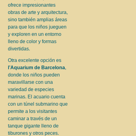
ofrece impresionantes
obras de arte y arquitectura,
sino también amplias áreas
para que los niños jueguen
y exploren en un entorno
lleno de color y formas
divertidas.
Otra excelente opción es
l’Aquarium de Barcelona
,
donde los niños pueden
maravillarse con una
variedad de especies
marinas. El acuario cuenta
con un túnel submarino que
permite a los visitantes
caminar a través de un
tanque gigante lleno de
tiburones y otros peces.