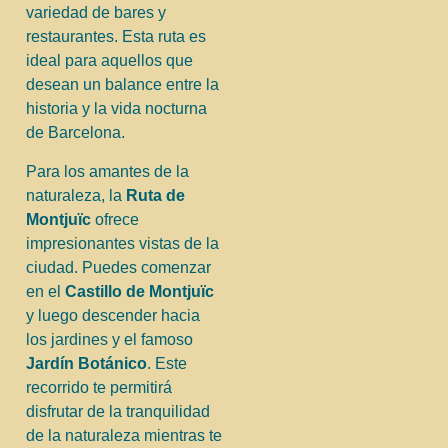
variedad de bares y
restaurantes. Esta ruta es
ideal para aquellos que
desean un balance entre la
historia y la vida nocturna
de Barcelona.
Para los amantes de la
naturaleza, la
Ruta de
Montjuïc
ofrece
impresionantes vistas de la
ciudad. Puedes comenzar
en el
Castillo de Montjuïc
y luego descender hacia
los jardines y el famoso
Jardín Botánico
. Este
recorrido te permitirá
disfrutar de la tranquilidad
de la naturaleza mientras te