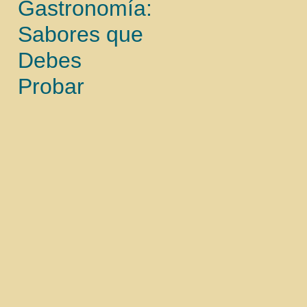
Gastronomía:
Sabores que
Debes
Probar