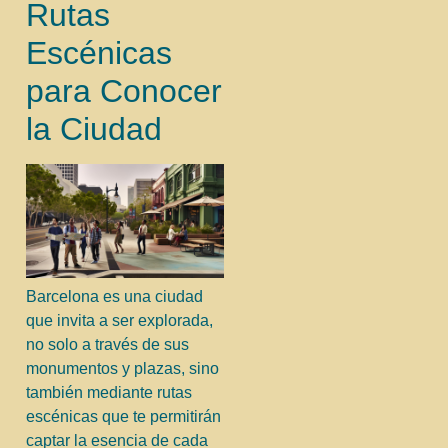
Rutas
Escénicas
para Conocer
la Ciudad
Barcelona es una ciudad
que invita a ser explorada,
no solo a través de sus
monumentos y plazas, sino
también mediante rutas
escénicas que te permitirán
captar la esencia de cada