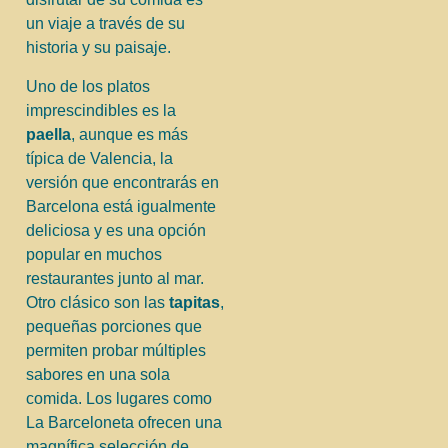
un viaje a través de su
historia y su paisaje.
Uno de los platos
imprescindibles es la
paella
, aunque es más
típica de Valencia, la
versión que encontrarás en
Barcelona está igualmente
deliciosa y es una opción
popular en muchos
restaurantes junto al mar.
Otro clásico son las
tapitas
,
pequeñas porciones que
permiten probar múltiples
sabores en una sola
comida. Los lugares como
La Barceloneta ofrecen una
magnífica selección de