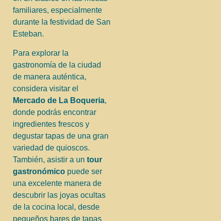
familiares, especialmente
durante la festividad de San
Esteban.
Para explorar la
gastronomía de la ciudad
de manera auténtica,
considera visitar el
Mercado de La Boqueria
,
donde podrás encontrar
ingredientes frescos y
degustar tapas de una gran
variedad de quioscos.
También, asistir a un
tour
gastronómico
puede ser
una excelente manera de
descubrir las joyas ocultas
de la cocina local, desde
pequeños bares de tapas