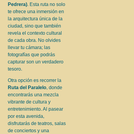
Pedrera)
. Esta ruta no solo
te ofrece una inmersión en
la arquitectura única de la
ciudad, sino que también
revela el contexto cultural
de cada obra. No olvides
llevar tu cámara; las
fotografías que podrás
capturar son un verdadero
tesoro.
Otra opción es recorrer la
Ruta del Paralelo
, donde
encontrarás una mezcla
vibrante de cultura y
entretenimiento. Al pasear
por esta avenida,
disfrutarás de teatros, salas
de conciertos y una