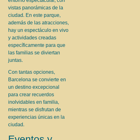
entorno espectacular, con
vistas panorámicas de la
ciudad. En este parque,
además de las atracciones,
hay un espectáculo en vivo
y actividades creadas
específicamente para que
las familias se diviertan
juntas.
Con tantas opciones,
Barcelona se convierte en
un destino excepcional
para crear recuerdos
inolvidables en familia,
mientras se disfrutan de
experiencias únicas en la
ciudad.
Eventos y