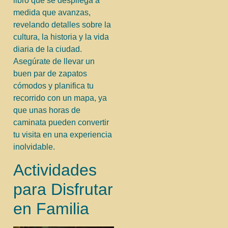
libro que se despliega a
medida que avanzas,
revelando detalles sobre la
cultura, la historia y la vida
diaria de la ciudad.
Asegúrate de llevar un
buen par de zapatos
cómodos y planifica tu
recorrido con un mapa, ya
que unas horas de
caminata pueden convertir
tu visita en una experiencia
inolvidable.
Actividades
para Disfrutar
en Familia