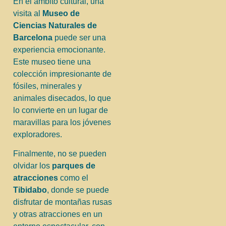
En el ámbito cultural, una
visita al
Museo de
Ciencias Naturales de
Barcelona
puede ser una
experiencia emocionante.
Este museo tiene una
colección impresionante de
fósiles, minerales y
animales disecados, lo que
lo convierte en un lugar de
maravillas para los jóvenes
exploradores.
Finalmente, no se pueden
olvidar los
parques de
atracciones
como el
Tibidabo
, donde se puede
disfrutar de montañas rusas
y otras atracciones en un