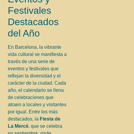
Festivales
Destacados
del Año
En Barcelona, la vibrante
vida cultural se manifiesta a
través de una serie de
eventos y festivales que
reflejan la diversidad y el
carácter de la ciudad. Cada
año, el calendario se llena
de celebraciones que
atraen a locales y visitantes
por igual. Entre los más
destacados, la
Fiesta de
La Mercè
, que se celebra
en septiembre, rinde