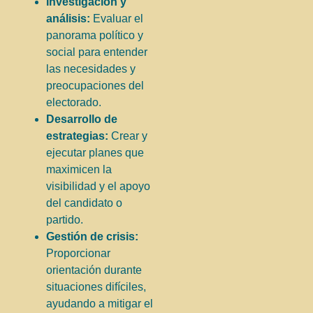
Investigación y
análisis:
Evaluar el
panorama político y
social para entender
las necesidades y
preocupaciones del
electorado.
Desarrollo de
estrategias:
Crear y
ejecutar planes que
maximicen la
visibilidad y el apoyo
del candidato o
partido.
Gestión de crisis:
Proporcionar
orientación durante
situaciones difíciles,
ayudando a mitigar el