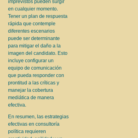
imprevistos pueden surgir
en cualquier momento.
Tener un plan de respuesta
rápida que contemple
diferentes escenarios
puede ser determinante
para mitigar el daño a la
imagen del candidato. Esto
incluye configurar un
equipo de comunicación
que pueda responder con
prontitud a las críticas y
manejar la cobertura
mediática de manera
efectiva.
En resumen, las estrategias
efectivas en consultoría
política requieren