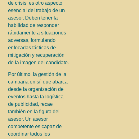
de crisis, es otro aspecto
esencial del trabajo de un
asesor. Deben tener la
habilidad de responder
rápidamente a situaciones
adversas, formulando
enfocadas tácticas de
mitigación y recuperación
de la imagen del candidato.
Por último, la gestión de la
campaña en sí, que abarca
desde la organización de
eventos hasta la logística
de publicidad, recae
también en la figura del
asesor. Un asesor
competente es capaz de
coordinar todos los