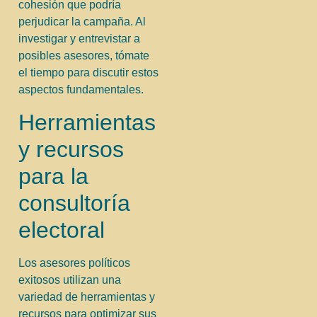
cohesión que podría
perjudicar la campaña. Al
investigar y entrevistar a
posibles asesores, tómate
el tiempo para discutir estos
aspectos fundamentales.
Herramientas
y recursos
para la
consultoría
electoral
Los asesores políticos
exitosos utilizan una
variedad de herramientas y
recursos para optimizar sus