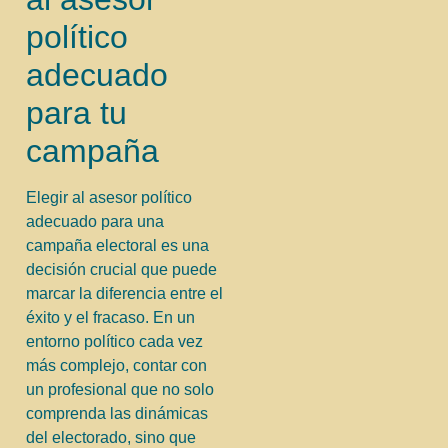
político
adecuado
para tu
campaña
Elegir al asesor político
adecuado para una
campaña electoral es una
decisión crucial que puede
marcar la diferencia entre el
éxito y el fracaso. En un
entorno político cada vez
más complejo, contar con
un profesional que no solo
comprenda las dinámicas
del electorado, sino que