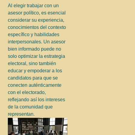
Al elegir trabajar con un
asesor político, es esencial
considerar su experiencia,
conocimientos del contexto
específico y habilidades
interpersonales. Un asesor
bien informado puede no
solo optimizar la estrategia
electoral, sino también
educar y empoderar a los
candidatos para que se
conecten auténticamente
con el electorado,
reflejando así los intereses
de la comunidad que
representan.