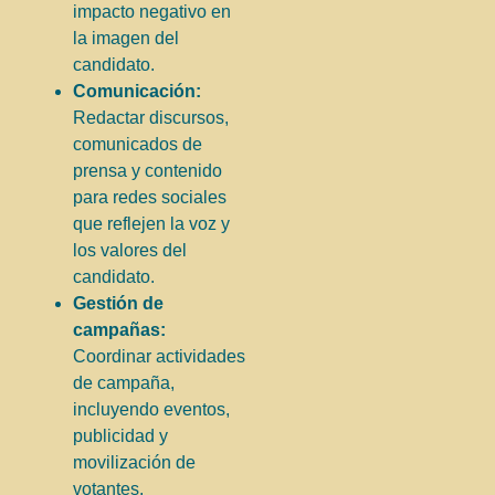
impacto negativo en
la imagen del
candidato.
Comunicación:
Redactar discursos,
comunicados de
prensa y contenido
para redes sociales
que reflejen la voz y
los valores del
candidato.
Gestión de
campañas:
Coordinar actividades
de campaña,
incluyendo eventos,
publicidad y
movilización de
votantes.