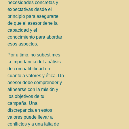
necesidades concretas y
expectativas desde el
principio para asegurarte
de que el asesor tiene la
capacidad y el
conocimiento para abordar
esos aspectos.
Por último, no subestimes
la importancia del análisis
de compatibilidad en
cuanto a valores y ética. Un
asesor debe comprender y
alinearse con la misión y
los objetivos de tu
campaña. Una
discrepancia en estos
valores puede llevar a
conflictos y a una falta de