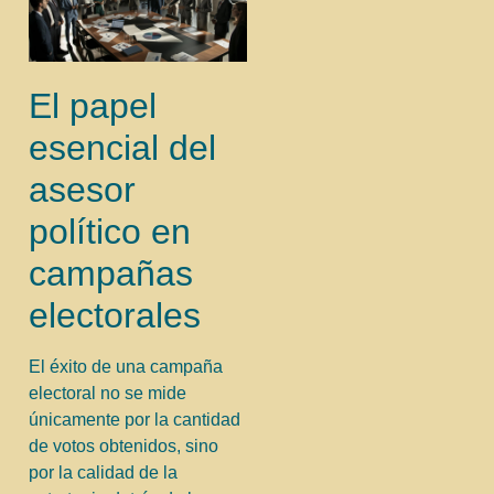
El papel
esencial del
asesor
político en
campañas
electorales
El éxito de una campaña
electoral no se mide
únicamente por la cantidad
de votos obtenidos, sino
por la calidad de la