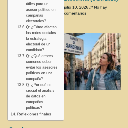
útiles para un
julio 10, 2026
No hay
asesor político en
comentarios
campañas
electorales?
Q: ¿Cómo afectan
las redes sociales
la estrategia
electoral de un
candidato?
Q: ¿Qué errores
comunes deben
evitar los asesores
políticos en una
campaña?
Q: ¿Por qué es
crucial el análisis
de datos en
campañas
políticas?
Reflexiones finales