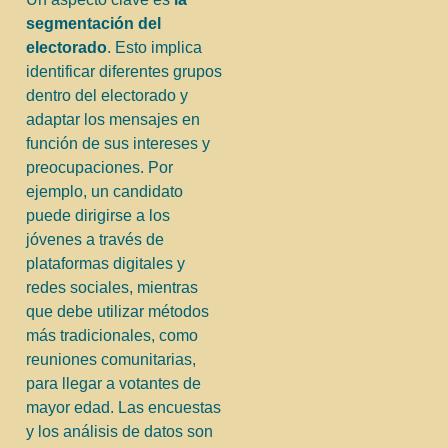
segmentación del
electorado
. Esto implica
identificar diferentes grupos
dentro del electorado y
adaptar los mensajes en
función de sus intereses y
preocupaciones. Por
ejemplo, un candidato
puede dirigirse a los
jóvenes a través de
plataformas digitales y
redes sociales, mientras
que debe utilizar métodos
más tradicionales, como
reuniones comunitarias,
para llegar a votantes de
mayor edad. Las encuestas
y los análisis de datos son