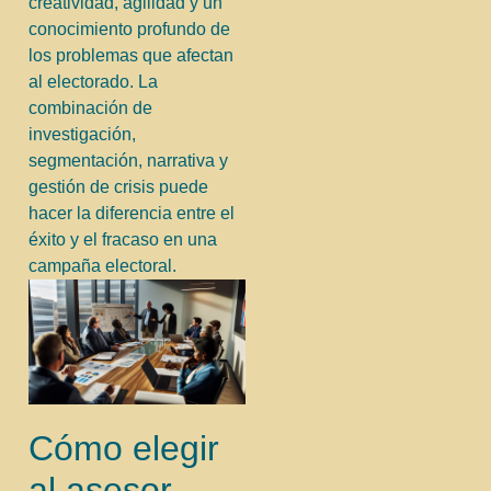
creatividad, agilidad y un
conocimiento profundo de
los problemas que afectan
al electorado. La
combinación de
investigación,
segmentación, narrativa y
gestión de crisis puede
hacer la diferencia entre el
éxito y el fracaso en una
campaña electoral.
Cómo elegir
al asesor