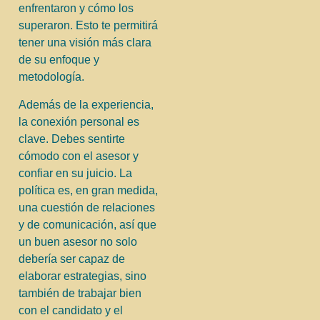
enfrentaron y cómo los
superaron. Esto te permitirá
tener una visión más clara
de su enfoque y
metodología.
Además de la experiencia,
la conexión personal es
clave. Debes sentirte
cómodo con el asesor y
confiar en su juicio. La
política es, en gran medida,
una cuestión de relaciones
y de comunicación, así que
un buen asesor no solo
debería ser capaz de
elaborar estrategias, sino
también de trabajar bien
con el candidato y el