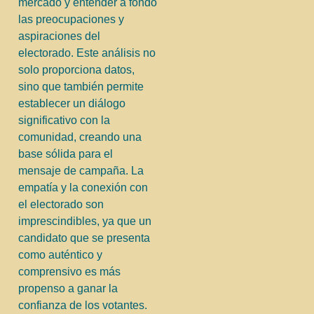
mercado y entender a fondo
las preocupaciones y
aspiraciones del
electorado. Este análisis no
solo proporciona datos,
sino que también permite
establecer un diálogo
significativo con la
comunidad, creando una
base sólida para el
mensaje de campaña. La
empatía y la conexión con
el electorado son
imprescindibles, ya que un
candidato que se presenta
como auténtico y
comprensivo es más
propenso a ganar la
confianza de los votantes.