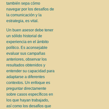
también sepa cómo
navegar por los desafíos de
la comunicación y la
estrategia, es vital.
Un buen asesor debe tener
un sólido historial de
experiencia en el ámbito
político. Es aconsejable
evaluar sus campañas
anteriores, observar los
resultados obtenidos y
entender su capacidad para
adaptarse a diferentes
contextos. Un enfoque es
preguntar directamente
sobre casos específicos en
los que hayan trabajado,
así como los desafíos que