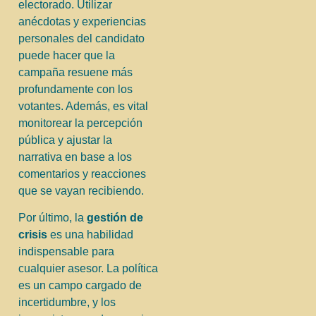
electorado. Utilizar
anécdotas y experiencias
personales del candidato
puede hacer que la
campaña resuene más
profundamente con los
votantes. Además, es vital
monitorear la percepción
pública y ajustar la
narrativa en base a los
comentarios y reacciones
que se vayan recibiendo.
Por último, la
gestión de
crisis
es una habilidad
indispensable para
cualquier asesor. La política
es un campo cargado de
incertidumbre, y los