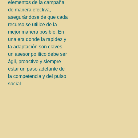
elementos de la campaña
de manera efectiva,
asegurándose de que cada
recurso se utilice de la
mejor manera posible. En
una era donde la rapidez y
la adaptación son claves,
un asesor político debe ser
ágil, proactivo y siempre
estar un paso adelante de
la competencia y del pulso
social.