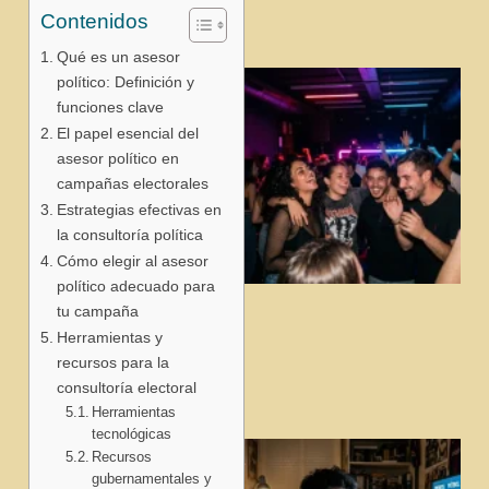
Contenidos
Qué es un asesor
político: Definición y
funciones clave
El papel esencial del
asesor político en
campañas electorales
Estrategias efectivas en
la consultoría política
Cómo elegir al asesor
político adecuado para
tu campaña
j
Herramientas y
recursos para la
consultoría electoral
Herramientas
tecnológicas
Recursos
gubernamentales y