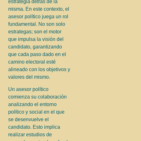
estrategia detrás de la
misma. En este contexto, el
asesor político juega un rol
fundamental. No son solo
estrategas; son el motor
que impulsa la visión del
candidato, garantizando
que cada paso dado en el
camino electoral esté
alineado con los objetivos y
valores del mismo.
Un asesor político
comienza su colaboración
analizando el entorno
político y social en el que
se desenvuelve el
candidato. Esto implica
realizar estudios de