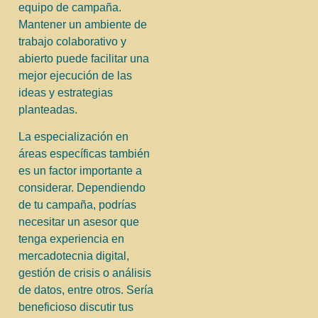
equipo de campaña.
Mantener un ambiente de
trabajo colaborativo y
abierto puede facilitar una
mejor ejecución de las
ideas y estrategias
planteadas.
La especialización en
áreas específicas también
es un factor importante a
considerar. Dependiendo
de tu campaña, podrías
necesitar un asesor que
tenga experiencia en
mercadotecnia digital,
gestión de crisis o análisis
de datos, entre otros. Sería
beneficioso discutir tus