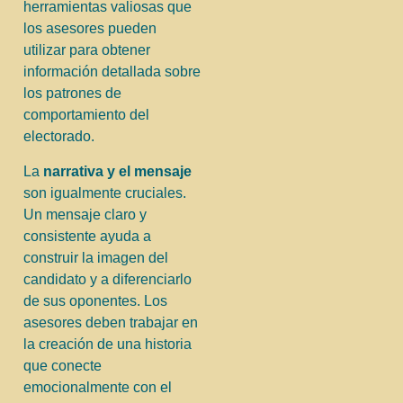
herramientas valiosas que
los asesores pueden
utilizar para obtener
información detallada sobre
los patrones de
comportamiento del
electorado.
La
narrativa y el mensaje
son igualmente cruciales.
Un mensaje claro y
consistente ayuda a
construir la imagen del
candidato y a diferenciarlo
de sus oponentes. Los
asesores deben trabajar en
la creación de una historia
que conecte
emocionalmente con el