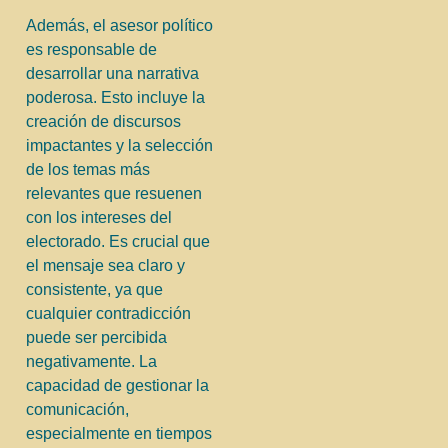
Además, el asesor político
es responsable de
desarrollar una narrativa
poderosa. Esto incluye la
creación de discursos
impactantes y la selección
de los temas más
relevantes que resuenen
con los intereses del
electorado. Es crucial que
el mensaje sea claro y
consistente, ya que
cualquier contradicción
puede ser percibida
negativamente. La
capacidad de gestionar la
comunicación,
especialmente en tiempos