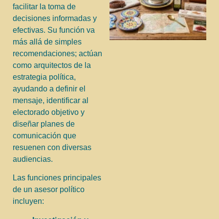
facilitar la toma de
decisiones informadas y
efectivas. Su función va
más allá de simples
recomendaciones; actúan
como arquitectos de la
estrategia política,
ayudando a definir el
mensaje, identificar al
electorado objetivo y
diseñar planes de
comunicación que
resuenen con diversas
audiencias.
Las funciones principales
de un asesor político
incluyen: