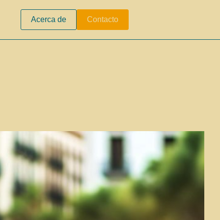
Acerca de
Contacto