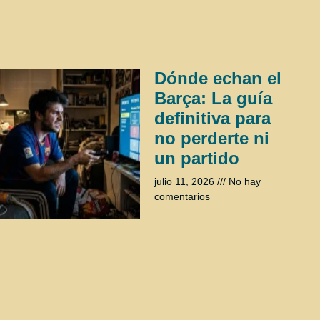
Dónde echan el
Barça: La guía
definitiva para
no perderte ni
un partido
julio 11, 2026
No hay
comentarios