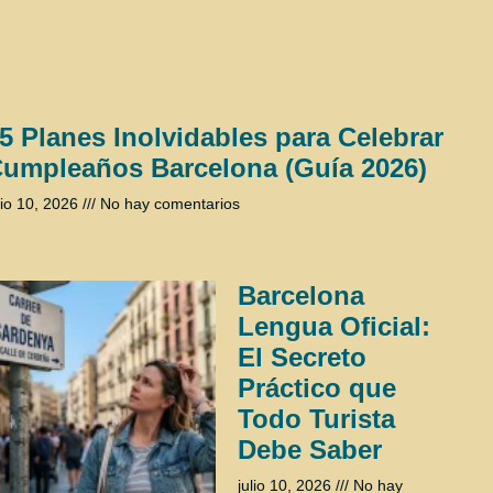
5 Planes Inolvidables para Celebrar
umpleaños Barcelona (Guía 2026)
lio 10, 2026
No hay comentarios
Barcelona
Lengua Oficial:
El Secreto
Práctico que
Todo Turista
Debe Saber
julio 10, 2026
No hay