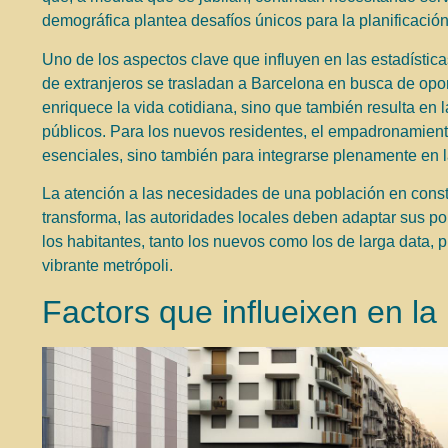
demográfica plantea desafíos únicos para la planificación 
Uno de los aspectos clave que influyen en las estadística
de extranjeros se trasladan a Barcelona en busca de opor
enriquece la vida cotidiana, sino que también resulta en 
públicos. Para los nuevos residentes, el empadronamiento
esenciales, sino también para integrarse plenamente en
La atención a las necesidades de una población en const
transforma, las autoridades locales deben adaptar sus po
los habitantes, tanto los nuevos como los de larga data,
vibrante metrópoli.
Factors que influeixen en la