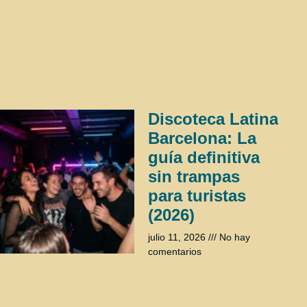
Discoteca Latina
Barcelona: La
guía definitiva
sin trampas
para turistas
(2026)
julio 11, 2026
No hay
comentarios