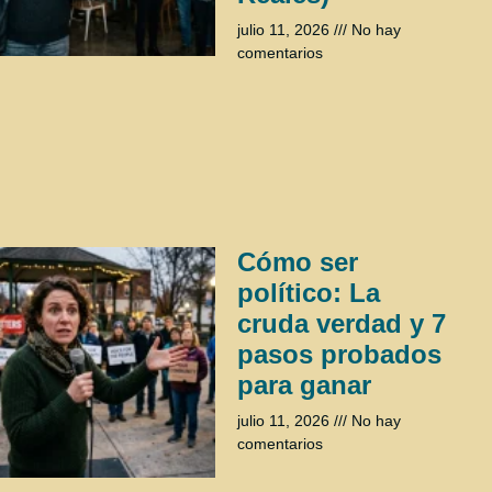
julio 11, 2026
No hay
comentarios
Cómo ser
político: La
cruda verdad y 7
pasos probados
para ganar
julio 11, 2026
No hay
comentarios