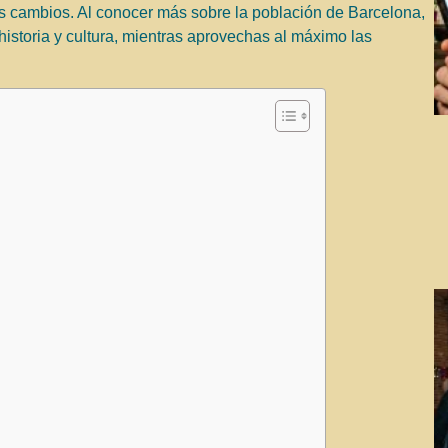
s cambios. Al conocer más sobre la población de Barcelona,
istoria y cultura, mientras aprovechas al máximo las