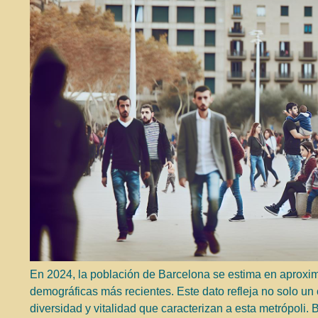
En 2024, la población de Barcelona se estima en aproxi
demográficas más recientes. Este dato refleja no solo un 
diversidad y vitalidad que caracterizan a esta metrópoli