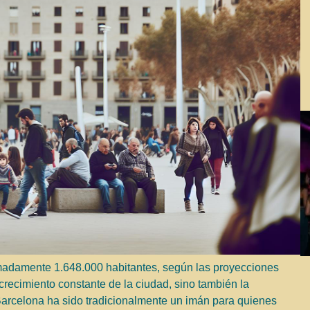
madamente 1.648.000 habitantes, según las proyecciones
crecimiento constante de la ciudad, sino también la
. Barcelona ha sido tradicionalmente un imán para quienes