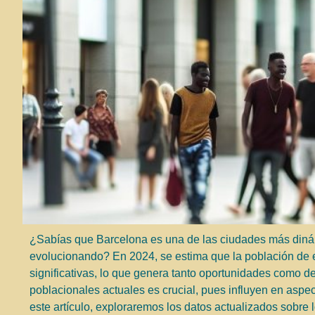
¿Sabías que Barcelona es una de las ciudades más diná
evolucionando? En 2024, se estima que la población de es
significativas, lo que genera tanto oportunidades como d
poblacionales actuales es crucial, pues influyen en aspec
este artículo, exploraremos los datos actualizados sobre 