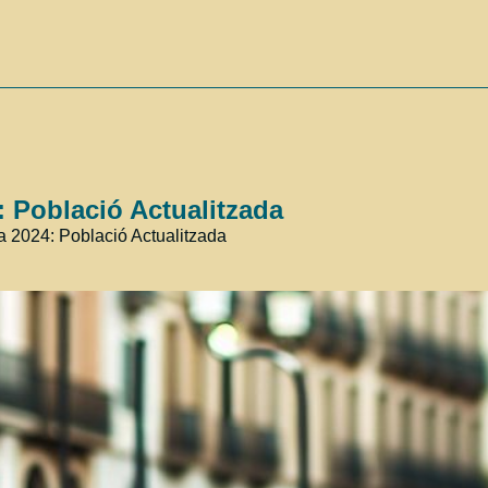
 Població Actualitzada
a 2024: Població Actualitzada