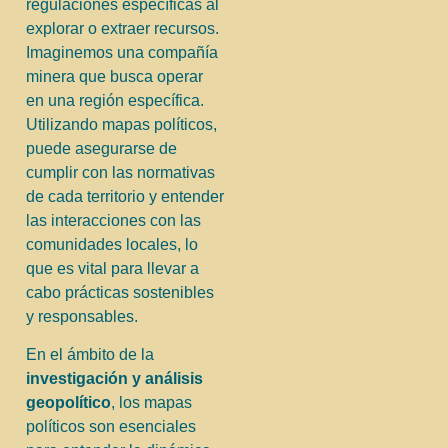
regulaciones específicas al
explorar o extraer recursos.
Imaginemos una compañía
minera que busca operar
en una región específica.
Utilizando mapas políticos,
puede asegurarse de
cumplir con las normativas
de cada territorio y entender
las interacciones con las
comunidades locales, lo
que es vital para llevar a
cabo prácticas sostenibles
y responsables.
En el ámbito de la
investigación y análisis
geopolítico
, los mapas
políticos son esenciales