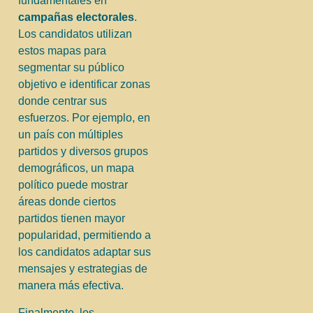
fundamentales en
campañas electorales
.
Los candidatos utilizan
estos mapas para
segmentar su público
objetivo e identificar zonas
donde centrar sus
esfuerzos. Por ejemplo, en
un país con múltiples
partidos y diversos grupos
demográficos, un mapa
político puede mostrar
áreas donde ciertos
partidos tienen mayor
popularidad, permitiendo a
los candidatos adaptar sus
mensajes y estrategias de
manera más efectiva.
Finalmente, los