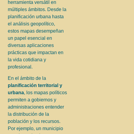
herramienta versátil en
múltiples ámbitos. Desde la
planificación urbana hasta
el análisis geopolítico,
estos mapas desempeñan
un papel esencial en
diversas aplicaciones
prácticas que impactan en
la vida cotidiana y
profesional.
En el ámbito de la
planificación territorial y
urbana
, los mapas políticos
permiten a gobiernos y
administraciones entender
la distribución de la
población y los recursos.
Por ejemplo, un municipio