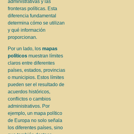
administrativas y las
fronteras políticas. Esta
diferencia fundamental
determina cómo se utilizan
y qué información
proporcionan.
Por un lado, los
mapas
políticos
muestran límites
claros entre diferentes
países, estados, provincias
o municipios. Estos límites
pueden ser el resultado de
acuerdos históricos,
conflictos o cambios
administrativos. Por
ejemplo, un mapa político
de Europa no solo señala
los diferentes países, sino