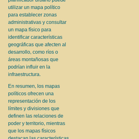
utilizar un mapa político
para establecer zonas
administrativas y consultar
un mapa físico para
identificar características
geográficas que afecten al
desarrollo, como ríos o
áreas montañosas que
podrían influir en la
infraestructura.
En resumen, los mapas
políticos ofrecen una
representación de los
límites y divisiones que
definen las relaciones de
poder y territorio, mientras
que los mapas físicos
destacan las características