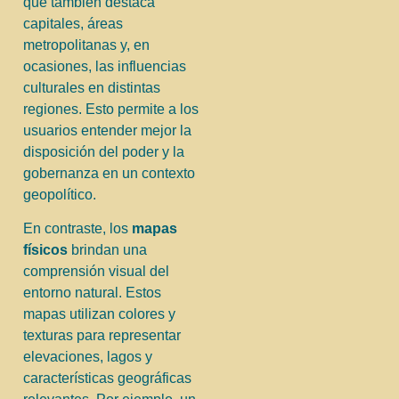
que también destaca
capitales, áreas
metropolitanas y, en
ocasiones, las influencias
culturales en distintas
regiones. Esto permite a los
usuarios entender mejor la
disposición del poder y la
gobernanza en un contexto
geopolítico.
En contraste, los
mapas
físicos
brindan una
comprensión visual del
entorno natural. Estos
mapas utilizan colores y
texturas para representar
elevaciones, lagos y
características geográficas