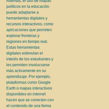
Además, el uso de mapas
políticos en la educación
puede adaptarse a
herramientas digitales y
recursos interactivos, como
aplicaciones que permiten
explorar fronteras y
regiones en tiempo real.
Estas herramientas
digitales estimulan el
interés de los estudiantes y
les permiten involucrarse
más activamente en su
aprendizaje. Por ejemplo,
plataformas como Google
Earth o mapas interactivos
disponibles en internet
hacen que se conecten con
el contenido de una forma