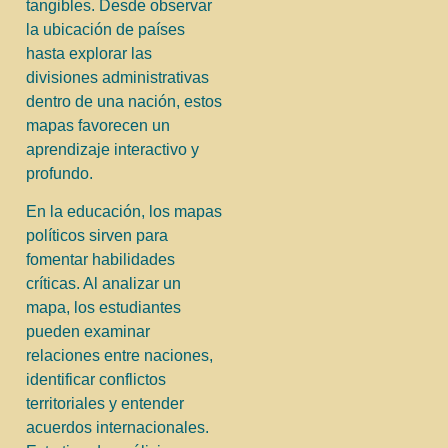
tangibles. Desde observar
la ubicación de países
hasta explorar las
divisiones administrativas
dentro de una nación, estos
mapas favorecen un
aprendizaje interactivo y
profundo.
En la educación, los mapas
políticos sirven para
fomentar habilidades
críticas. Al analizar un
mapa, los estudiantes
pueden examinar
relaciones entre naciones,
identificar conflictos
territoriales y entender
acuerdos internacionales.