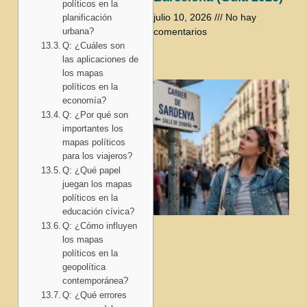
políticos en la
julio 10, 2026
No hay
planificación
urbana?
comentarios
Q: ¿Cuáles son
las aplicaciones de
los mapas
políticos en la
economía?
Q: ¿Por qué son
importantes los
mapas políticos
para los viajeros?
Q: ¿Qué papel
juegan los mapas
políticos en la
educación cívica?
Q: ¿Cómo influyen
los mapas
políticos en la
geopolítica
contemporánea?
Q: ¿Qué errores