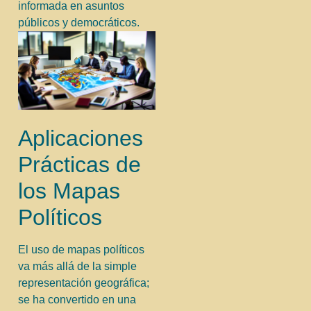
informada en asuntos
públicos y democráticos.
Aplicaciones
Prácticas de
los Mapas
Políticos
El uso de mapas políticos
va más allá de la simple
representación geográfica;
se ha convertido en una