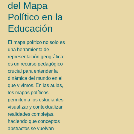
del Mapa
Político en la
Educación
El mapa político no solo es
una herramienta de
representación geográfica;
es un recurso pedagógico
crucial para entender la
dinámica del mundo en el
que vivimos. En las aulas,
los mapas políticos
permiten a los estudiantes
visualizar y contextualizar
realidades complejas,
haciendo que conceptos
abstractos se vuelvan