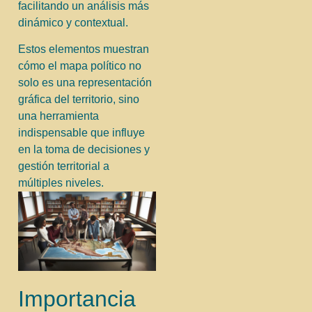
facilitando un análisis más
dinámico y contextual.
Estos elementos muestran
cómo el mapa político no
solo es una representación
gráfica del territorio, sino
una herramienta
indispensable que influye
en la toma de decisiones y
gestión territorial a
múltiples niveles.
Importancia