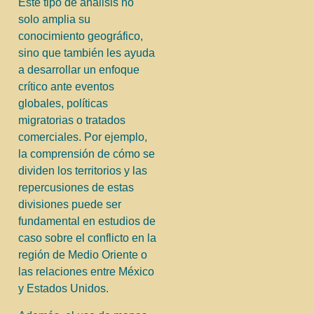
Este tipo de análisis no
solo amplia su
conocimiento geográfico,
sino que también les ayuda
a desarrollar un enfoque
crítico ante eventos
globales, políticas
migratorias o tratados
comerciales. Por ejemplo,
la comprensión de cómo se
dividen los territorios y las
repercusiones de estas
divisiones puede ser
fundamental en estudios de
caso sobre el conflicto en la
región de Medio Oriente o
las relaciones entre México
y Estados Unidos.