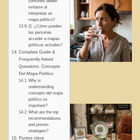
comunes deben
evitarse al
interpretar un
mapa político?
Q: ¿Cómo pueden
las personas
acceder a mapas
políticos actuales?
Complete Guide &
Frequently Asked
Questions: Concepto
Del Mapa Político
Why is
understanding
concepto del mapa
político so
important?
What are the top
recommendations
and proven
strategies?
Puntos clave