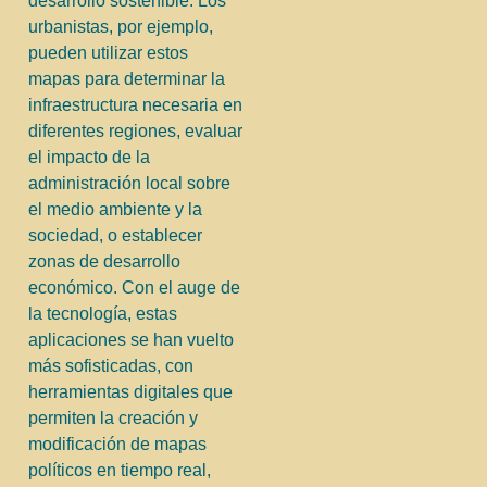
desarrollo sostenible. Los
urbanistas, por ejemplo,
pueden utilizar estos
mapas para determinar la
infraestructura necesaria en
diferentes regiones, evaluar
el impacto de la
administración local sobre
el medio ambiente y la
sociedad, o establecer
zonas de desarrollo
económico. Con el auge de
la tecnología, estas
aplicaciones se han vuelto
más sofisticadas, con
herramientas digitales que
permiten la creación y
modificación de mapas
políticos en tiempo real,