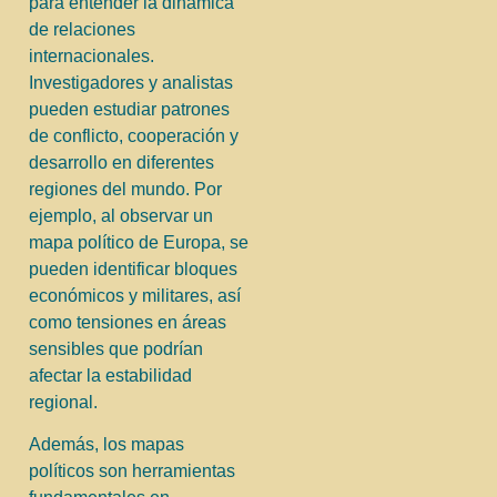
para entender la dinámica
de relaciones
internacionales.
Investigadores y analistas
pueden estudiar patrones
de conflicto, cooperación y
desarrollo en diferentes
regiones del mundo. Por
ejemplo, al observar un
mapa político de Europa, se
pueden identificar bloques
económicos y militares, así
como tensiones en áreas
sensibles que podrían
afectar la estabilidad
regional.
Además, los mapas
políticos son herramientas