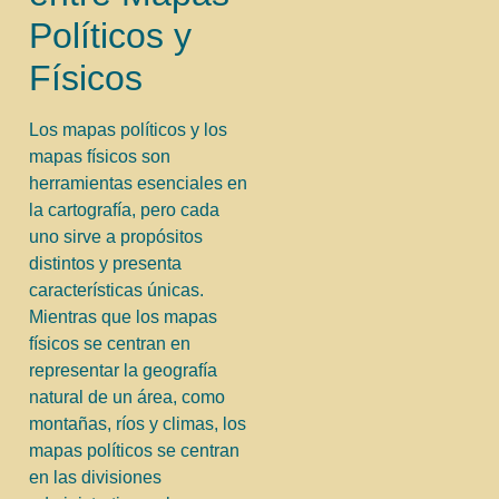
Políticos y
Físicos
Los mapas políticos y los
mapas físicos son
herramientas esenciales en
la cartografía, pero cada
uno sirve a propósitos
distintos y presenta
características únicas.
Mientras que los mapas
físicos se centran en
representar la geografía
natural de un área, como
montañas, ríos y climas, los
mapas políticos se centran
en las divisiones