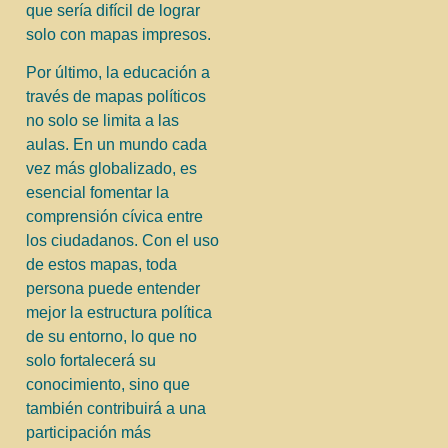
que sería difícil de lograr
solo con mapas impresos.
Por último, la educación a
través de mapas políticos
no solo se limita a las
aulas. En un mundo cada
vez más globalizado, es
esencial fomentar la
comprensión cívica entre
los ciudadanos. Con el uso
de estos mapas, toda
persona puede entender
mejor la estructura política
de su entorno, lo que no
solo fortalecerá su
conocimiento, sino que
también contribuirá a una
participación más