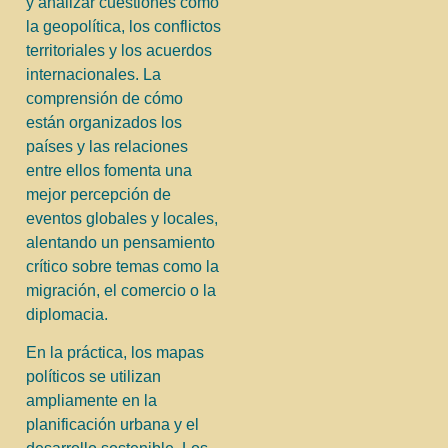
y analizar cuestiones como
la geopolítica, los conflictos
territoriales y los acuerdos
internacionales. La
comprensión de cómo
están organizados los
países y las relaciones
entre ellos fomenta una
mejor percepción de
eventos globales y locales,
alentando un pensamiento
crítico sobre temas como la
migración, el comercio o la
diplomacia.
En la práctica, los mapas
políticos se utilizan
ampliamente en la
planificación urbana y el