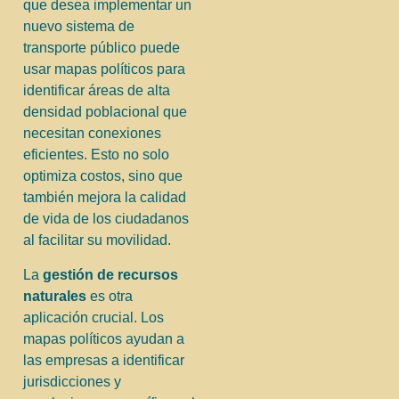
que desea implementar un
nuevo sistema de
transporte público puede
usar mapas políticos para
identificar áreas de alta
densidad poblacional que
necesitan conexiones
eficientes. Esto no solo
optimiza costos, sino que
también mejora la calidad
de vida de los ciudadanos
al facilitar su movilidad.
La
gestión de recursos
naturales
es otra
aplicación crucial. Los
mapas políticos ayudan a
las empresas a identificar
jurisdicciones y