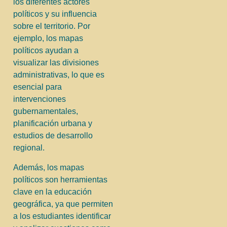
los diferentes actores
políticos y su influencia
sobre el territorio. Por
ejemplo, los mapas
políticos ayudan a
visualizar las divisiones
administrativas, lo que es
esencial para
intervenciones
gubernamentales,
planificación urbana y
estudios de desarrollo
regional.
Además, los mapas
políticos son herramientas
clave en la educación
geográfica, ya que permiten
a los estudiantes identificar