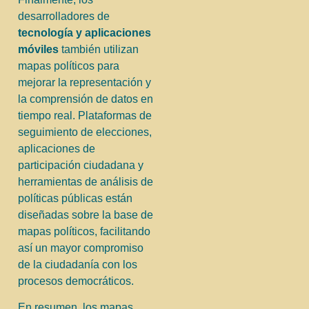
desarrolladores de
tecnología y aplicaciones
móviles
también utilizan
mapas políticos para
mejorar la representación y
la comprensión de datos en
tiempo real. Plataformas de
seguimiento de elecciones,
aplicaciones de
participación ciudadana y
herramientas de análisis de
políticas públicas están
diseñadas sobre la base de
mapas políticos, facilitando
así un mayor compromiso
de la ciudadanía con los
procesos democráticos.
En resumen, los mapas