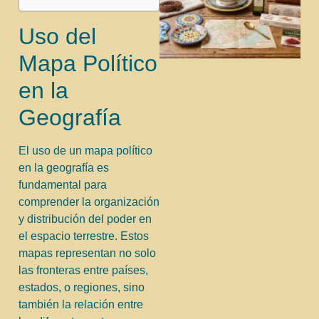
Uso del
Mapa Político
en la
Geografía
El uso de un mapa político
en la geografía es
fundamental para
comprender la organización
y distribución del poder en
el espacio terrestre. Estos
mapas representan no solo
las fronteras entre países,
estados, o regiones, sino
también la relación entre