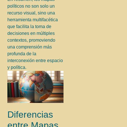
políticos no son solo un
recurso visual, sino una
herramienta multifacética
que facilita la toma de
decisiones en múltiples
contextos, promoviendo
una comprensión más
profunda de la
interconexión entre espacio
y política.
Diferencias
entre Mapas