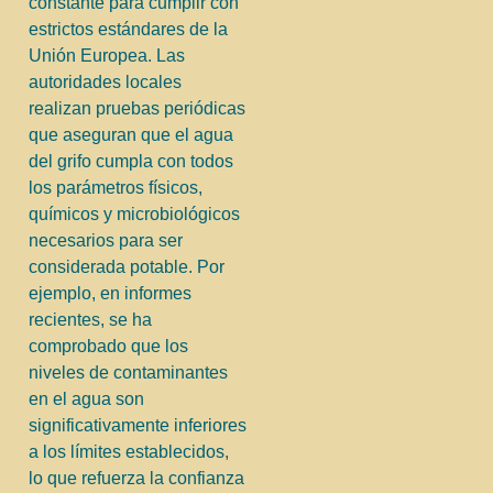
constante para cumplir con
estrictos estándares de la
Unión Europea. Las
autoridades locales
realizan pruebas periódicas
que aseguran que el agua
del grifo cumpla con todos
los parámetros físicos,
químicos y microbiológicos
necesarios para ser
considerada potable. Por
ejemplo, en informes
recientes, se ha
comprobado que los
niveles de contaminantes
en el agua son
significativamente inferiores
a los límites establecidos,
lo que refuerza la confianza