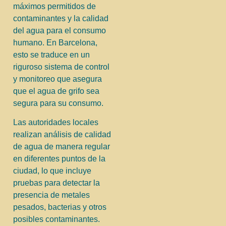
máximos permitidos de
contaminantes y la calidad
del agua para el consumo
humano. En Barcelona,
esto se traduce en un
riguroso sistema de control
y monitoreo que asegura
que el agua de grifo sea
segura para su consumo.
Las autoridades locales
realizan análisis de calidad
de agua de manera regular
en diferentes puntos de la
ciudad, lo que incluye
pruebas para detectar la
presencia de metales
pesados, bacterias y otros
posibles contaminantes.