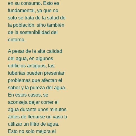
en su consumo. Esto es
fundamental, ya que no
solo se trata de la salud de
la población, sino también
de la sostenibilidad del
entorno.
A pesar de la alta calidad
del agua, en algunos
edificios antiguos, las
tuberías pueden presentar
problemas que afectan el
sabor y la pureza del agua.
En estos casos, se
aconseja dejar correr el
agua durante unos minutos
antes de llenarse un vaso o
utilizar un filtro de agua.
Esto no solo mejora el