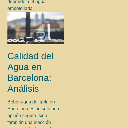
depender del agua
embotellada.
Calidad del
Agua en
Barcelona:
Análisis
Beber agua del grifo en
Barcelona es no solo una
opción segura, sino
también una elección