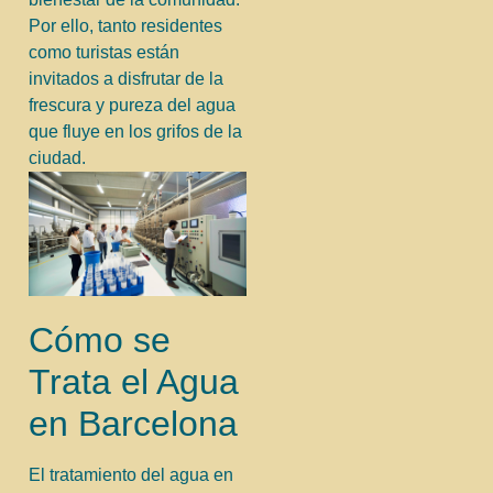
Por ello, tanto residentes
como turistas están
invitados a disfrutar de la
frescura y pureza del agua
que fluye en los grifos de la
ciudad.
Cómo se
Trata el Agua
en Barcelona
El tratamiento del agua en