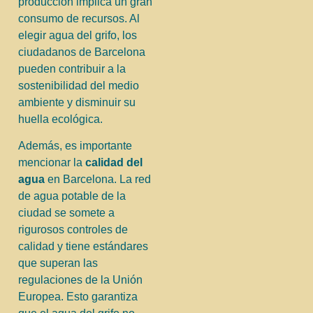
producción implica un gran
consumo de recursos. Al
elegir agua del grifo, los
ciudadanos de Barcelona
pueden contribuir a la
sostenibilidad del medio
ambiente y disminuir su
huella ecológica.
Además, es importante
mencionar la
calidad del
agua
en Barcelona. La red
de agua potable de la
ciudad se somete a
rigurosos controles de
calidad y tiene estándares
que superan las
regulaciones de la Unión
Europea. Esto garantiza