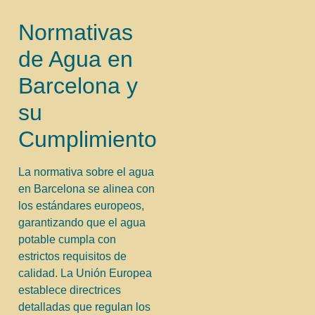
Normativas
de Agua en
Barcelona y
su
Cumplimiento
La normativa sobre el agua
en Barcelona se alinea con
los estándares europeos,
garantizando que el agua
potable cumpla con
estrictos requisitos de
calidad. La Unión Europea
establece directrices
detalladas que regulan los