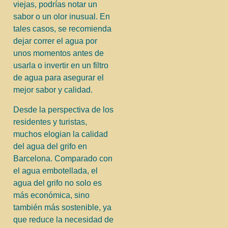
viejas, podrías notar un
sabor o un olor inusual. En
tales casos, se recomienda
dejar correr el agua por
unos momentos antes de
usarla o invertir en un filtro
de agua para asegurar el
mejor sabor y calidad.
Desde la perspectiva de los
residentes y turistas,
muchos elogian la calidad
del agua del grifo en
Barcelona. Comparado con
el agua embotellada, el
agua del grifo no solo es
más económica, sino
también más sostenible, ya
que reduce la necesidad de