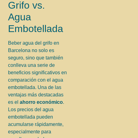
Grifo vs.
Agua
Embotellada
Beber agua del grifo en
Barcelona no solo es
seguro, sino que también
conlleva una serie de
beneficios significativos en
comparación con el agua
embotellada. Una de las
ventajas más destacadas
es el
ahorro económico
.
Los precios del agua
embotellada pueden
acumularse rápidamente,
especialmente para