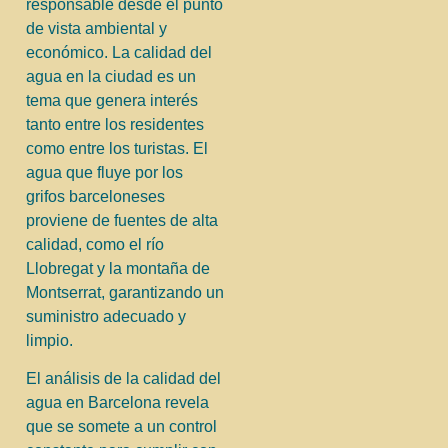
responsable desde el punto
de vista ambiental y
económico. La calidad del
agua en la ciudad es un
tema que genera interés
tanto entre los residentes
como entre los turistas. El
agua que fluye por los
grifos barceloneses
proviene de fuentes de alta
calidad, como el río
Llobregat y la montaña de
Montserrat, garantizando un
suministro adecuado y
limpio.
El análisis de la calidad del
agua en Barcelona revela
que se somete a un control