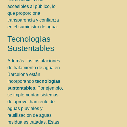
accesibles al público, lo
que proporciona
transparencia y confianza
en el suministro de agua.
Tecnologías
Sustentables
Además, las instalaciones
de tratamiento de agua en
Barcelona están
incorporando
tecnologías
sustentables
. Por ejemplo,
se implementan sistemas
de aprovechamiento de
aguas pluviales y
reutilización de aguas
residuales tratadas. Estas