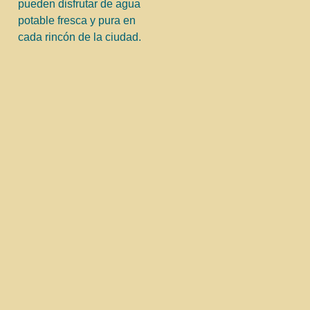
pueden disfrutar de agua
potable fresca y pura en
cada rincón de la ciudad.