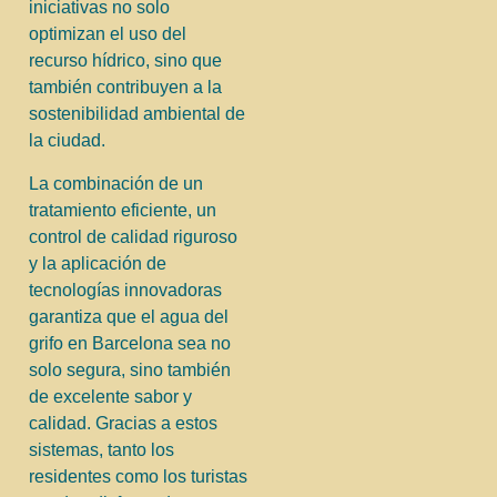
iniciativas no solo
optimizan el uso del
recurso hídrico, sino que
también contribuyen a la
sostenibilidad ambiental de
la ciudad.
La combinación de un
tratamiento eficiente, un
control de calidad riguroso
y la aplicación de
tecnologías innovadoras
garantiza que el agua del
grifo en Barcelona sea no
solo segura, sino también
de excelente sabor y
calidad. Gracias a estos
sistemas, tanto los
residentes como los turistas