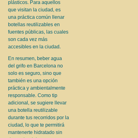
plásticos. Para aquellos
que visitan la ciudad, es
una práctica común llenar
botellas reutilizables en
fuentes públicas, las cuales
son cada vez más
accesibles en la ciudad.
En resumen, beber agua
del grifo en Barcelona no
solo es seguro, sino que
también es una opción
práctica y ambientalmente
responsable. Como tip
adicional, se sugiere llevar
una botella reutilizable
durante tus recorridos por la
ciudad, lo que te permitirá
mantenerte hidratado sin