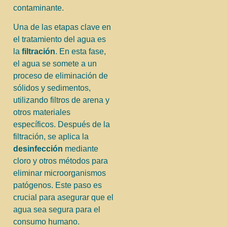
contaminante.
Una de las etapas clave en
el tratamiento del agua es
la
filtración
. En esta fase,
el agua se somete a un
proceso de eliminación de
sólidos y sedimentos,
utilizando filtros de arena y
otros materiales
específicos. Después de la
filtración, se aplica la
desinfección
mediante
cloro y otros métodos para
eliminar microorganismos
patógenos. Este paso es
crucial para asegurar que el
agua sea segura para el
consumo humano.