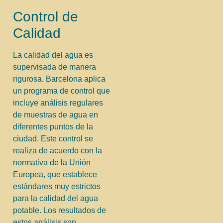
Control de
Calidad
La calidad del agua es
supervisada de manera
rigurosa. Barcelona aplica
un programa de control que
incluye análisis regulares
de muestras de agua en
diferentes puntos de la
ciudad. Este control se
realiza de acuerdo con la
normativa de la Unión
Europea, que establece
estándares muy estrictos
para la calidad del agua
potable. Los resultados de
estos análisis son