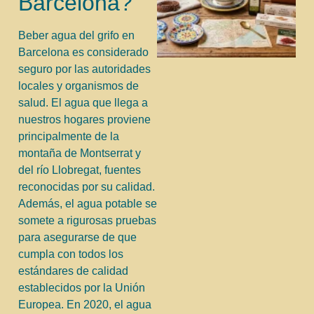
Barcelona?
Beber agua del grifo en
Barcelona es considerado
seguro por las autoridades
locales y organismos de
salud. El agua que llega a
nuestros hogares proviene
principalmente de la
montaña de Montserrat y
del río Llobregat, fuentes
reconocidas por su calidad.
Además, el agua potable se
somete a rigurosas pruebas
para asegurarse de que
cumpla con todos los
estándares de calidad
establecidos por la Unión
Europea. En 2020, el agua