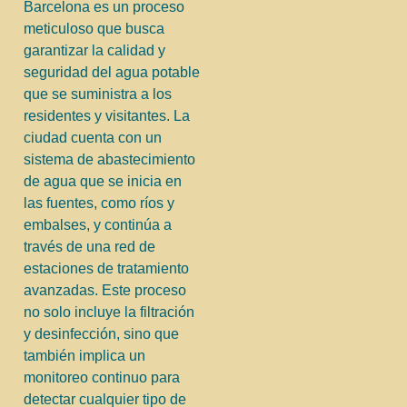
Barcelona es un proceso
meticuloso que busca
garantizar la calidad y
seguridad del agua potable
que se suministra a los
residentes y visitantes. La
ciudad cuenta con un
sistema de abastecimiento
de agua que se inicia en
las fuentes, como ríos y
embalses, y continúa a
través de una red de
estaciones de tratamiento
avanzadas. Este proceso
no solo incluye la filtración
y desinfección, sino que
también implica un
monitoreo continuo para
detectar cualquier tipo de