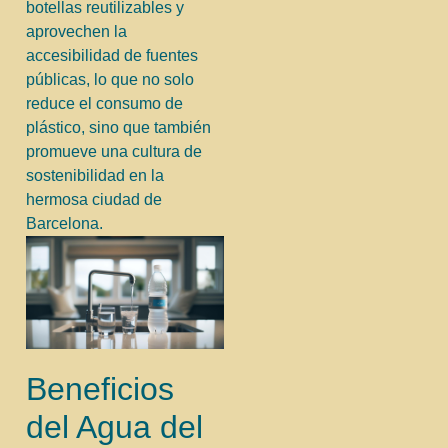
botellas reutilizables y
aprovechen la
accesibilidad de fuentes
públicas, lo que no solo
reduce el consumo de
plástico, sino que también
promueve una cultura de
sostenibilidad en la
hermosa ciudad de
Barcelona.
Beneficios
del Agua del