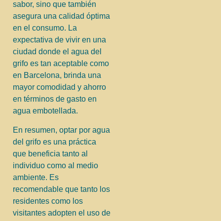
sabor, sino que también
asegura una calidad óptima
en el consumo. La
expectativa de vivir en una
ciudad donde el agua del
grifo es tan aceptable como
en Barcelona, brinda una
mayor comodidad y ahorro
en términos de gasto en
agua embotellada.
En resumen, optar por agua
del grifo es una práctica
que beneficia tanto al
individuo como al medio
ambiente. Es
recomendable que tanto los
residentes como los
visitantes adopten el uso de