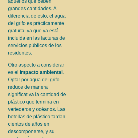
aquellos que beben
grandes cantidades. A
diferencia de esto, el agua
del grifo es prácticamente
gratuita, ya que ya está
incluida en las facturas de
servicios públicos de los
residentes.
Otro aspecto a considerar
es el
impacto ambiental
.
Optar por agua del grifo
reduce de manera
significativa la cantidad de
plástico que termina en
vertederos y océanos. Las
botellas de plástico tardan
cientos de años en
descomponerse, y su