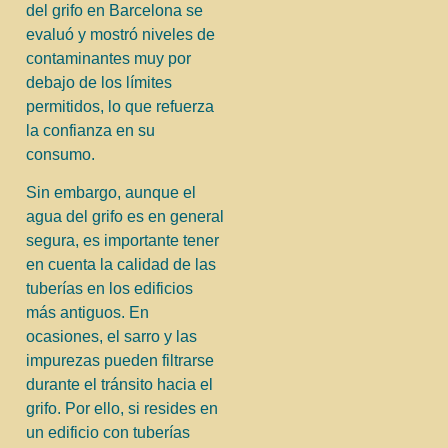
del grifo en Barcelona se
evaluó y mostró niveles de
contaminantes muy por
debajo de los límites
permitidos, lo que refuerza
la confianza en su
consumo.
Sin embargo, aunque el
agua del grifo es en general
segura, es importante tener
en cuenta la calidad de las
tuberías en los edificios
más antiguos. En
ocasiones, el sarro y las
impurezas pueden filtrarse
durante el tránsito hacia el
grifo. Por ello, si resides en
un edificio con tuberías