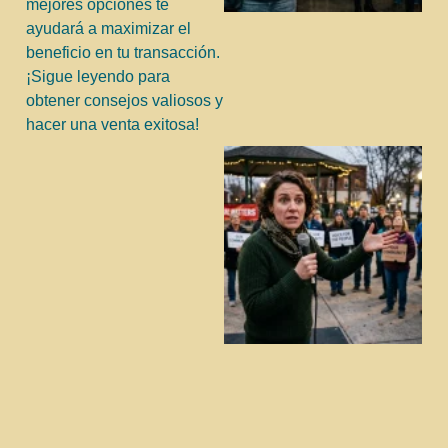
mejores opciones te
ayudará a maximizar el
beneficio en tu transacción.
¡Sigue leyendo para
obtener consejos valiosos y
hacer una venta exitosa!
j