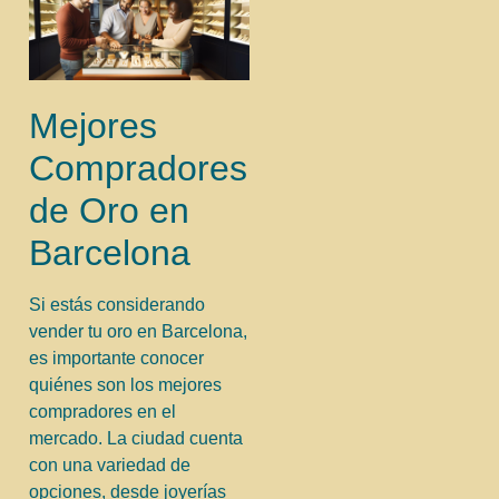
Mejores
Compradores
de Oro en
Barcelona
Si estás considerando
vender tu oro en Barcelona,
es importante conocer
quiénes son los mejores
compradores en el
mercado. La ciudad cuenta
con una variedad de
opciones, desde joyerías