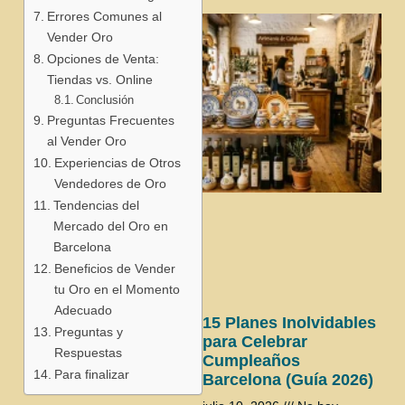
Errores Comunes al
Vender Oro
Opciones de Venta:
Tiendas vs. Online
Conclusión
Preguntas Frecuentes
al Vender Oro
Experiencias de Otros
Vendedores de Oro
Tendencias del
Mercado del Oro en
Barcelona
Beneficios de Vender
tu Oro en el Momento
Adecuado
15 Planes Inolvidables
Preguntas y
para Celebrar
Respuestas
Cumpleaños
Para finalizar
Barcelona (Guía 2026)