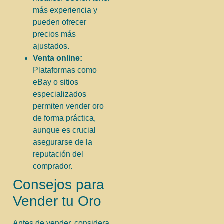
más experiencia y
pueden ofrecer
precios más
ajustados.
Venta online:
Plataformas como
eBay o sitios
especializados
permiten vender oro
de forma práctica,
aunque es crucial
asegurarse de la
reputación del
comprador.
Consejos para
Vender tu Oro
Antes de vender, considera