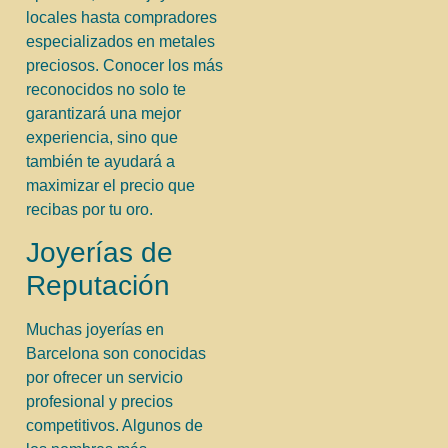
locales hasta compradores
especializados en metales
preciosos. Conocer los más
reconocidos no solo te
garantizará una mejor
experiencia, sino que
también te ayudará a
maximizar el precio que
recibas por tu oro.
Joyerías de
Reputación
Muchas joyerías en
Barcelona son conocidas
por ofrecer un servicio
profesional y precios
competitivos. Algunos de