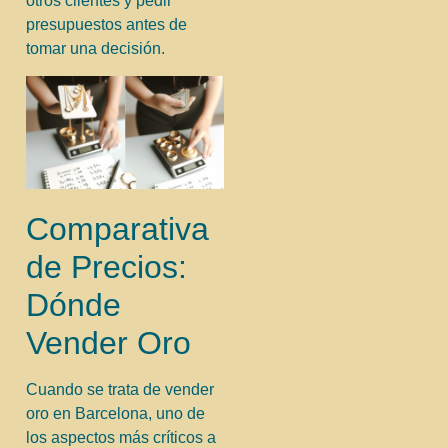
otros clientes y pedir
presupuestos antes de
tomar una decisión.
Comparativa
de Precios:
Dónde
Vender Oro
Cuando se trata de vender
oro en Barcelona, uno de
los aspectos más críticos a