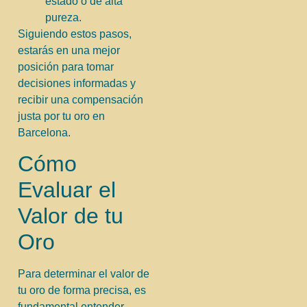
estado o de alta
pureza.
Siguiendo estos pasos,
estarás en una mejor
posición para tomar
decisiones informadas y
recibir una compensación
justa por tu oro en
Barcelona.
Cómo
Evaluar el
Valor de tu
Oro
Para determinar el valor de
tu oro de forma precisa, es
fundamental entender