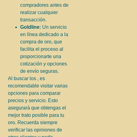
compradores antes de
realizar cualquier
transacción.
Goldline:
Un servicio
en línea dedicado a la
compra de oro, que
facilita el proceso al
proporcionarte una
cotización y opciones
de envío seguras.
Al buscar los , es
recomendable visitar varias
opciones para comparar
precios y servicio. Esto
asegurará que obtengas el
mejor trato posible para tu
oro. Recuerda siempre
verificar las opiniones de