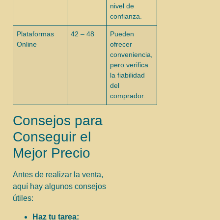
nivel de
confianza.
Plataformas
42 – 48
Pueden
Online
ofrecer
conveniencia,
pero verifica
la fiabilidad
del
comprador.
Consejos para
Conseguir el
Mejor Precio
Antes de realizar la venta,
aquí hay algunos consejos
útiles:
Haz tu tarea: