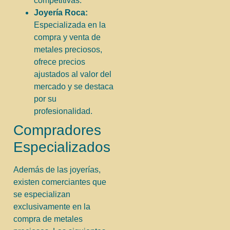
competitivas.
Joyería Roca:
Especializada en la
compra y venta de
metales preciosos,
ofrece precios
ajustados al valor del
mercado y se destaca
por su
profesionalidad.
Compradores
Especializados
Además de las joyerías,
existen comerciantes que
se especializan
exclusivamente en la
compra de metales