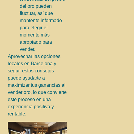
del oro pueden
fluctuar, así que
mantente informado
para elegir el
momento más
apropiado para
vender.
Aprovechar las opciones
locales en Barcelona y
seguir estos consejos
puede ayudarte a
maximizar tus ganancias al
vender oro, lo que convierte
este proceso en una
experiencia positiva y
rentable.