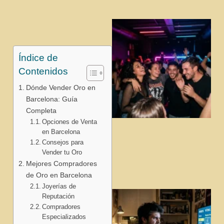
Índice de
Contenidos
Dónde Vender Oro en
Barcelona: Guía
Completa
Opciones de Venta
en Barcelona
j
Consejos para
Vender tu Oro
Mejores Compradores
de Oro en Barcelona
Joyerías de
Reputación
Compradores
Especializados