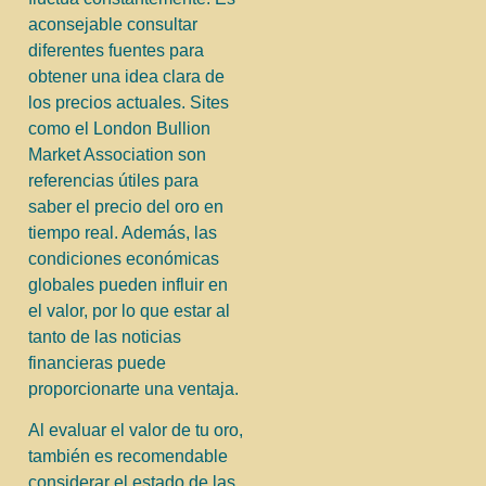
aconsejable consultar
diferentes fuentes para
obtener una idea clara de
los precios actuales. Sites
como el London Bullion
Market Association son
referencias útiles para
saber el precio del oro en
tiempo real. Además, las
condiciones económicas
globales pueden influir en
el valor, por lo que estar al
tanto de las noticias
financieras puede
proporcionarte una ventaja.
Al evaluar el valor de tu oro,
también es recomendable
considerar el estado de las