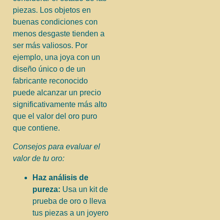
piezas. Los objetos en
buenas condiciones con
menos desgaste tienden a
ser más valiosos. Por
ejemplo, una joya con un
diseño único o de un
fabricante reconocido
puede alcanzar un precio
significativamente más alto
que el valor del oro puro
que contiene.
Consejos para evaluar el
valor de tu oro:
Haz análisis de
pureza:
Usa un kit de
prueba de oro o lleva
tus piezas a un joyero