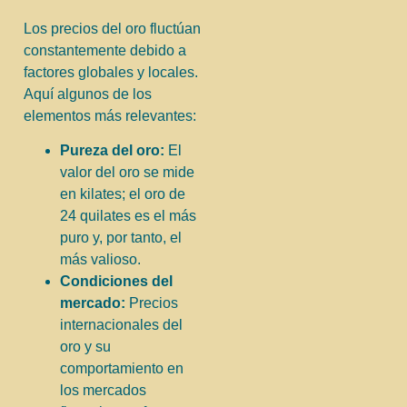
Los precios del oro fluctúan
constantemente debido a
factores globales y locales.
Aquí algunos de los
elementos más relevantes:
Pureza del oro:
El
valor del oro se mide
en kilates; el oro de
24 quilates es el más
puro y, por tanto, el
más valioso.
Condiciones del
mercado:
Precios
internacionales del
oro y su
comportamiento en
los mercados