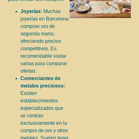
Joyerías:
Muchas
joyerías en Barcelona
compran oro de
segunda mano,
ofreciendo precios
competitivos. Es
recomendable visitar
varias para comparar
ofertas.
Comerciantes de
metales preciosos:
Existen
establecimientos
especializados que
se centran
exclusivamente en la
compra de oro y otros
metales. Suelen tener