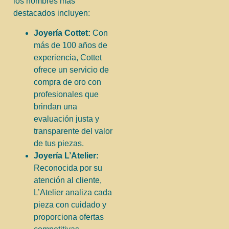
los nombres más
destacados incluyen:
Joyería Cottet:
Con
más de 100 años de
experiencia, Cottet
ofrece un servicio de
compra de oro con
profesionales que
brindan una
evaluación justa y
transparente del valor
de tus piezas.
Joyería L’Atelier:
Reconocida por su
atención al cliente,
L’Atelier analiza cada
pieza con cuidado y
proporciona ofertas