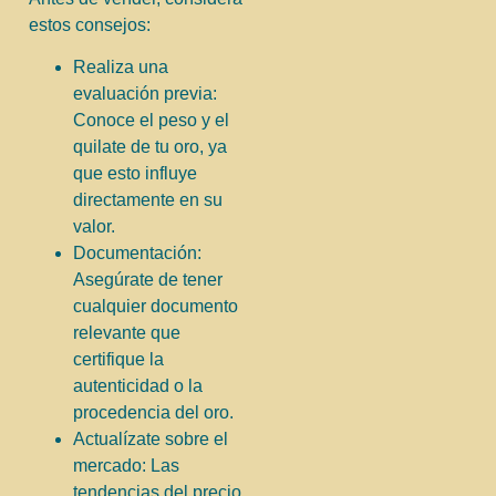
estos consejos:
Realiza una
evaluación previa:
Conoce el peso y el
quilate de tu oro, ya
que esto influye
directamente en su
valor.
Documentación:
Asegúrate de tener
cualquier documento
relevante que
certifique la
autenticidad o la
procedencia del oro.
Actualízate sobre el
mercado: Las
tendencias del precio