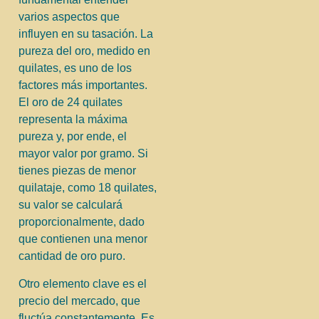
varios aspectos que
influyen en su tasación. La
pureza del oro, medido en
quilates, es uno de los
factores más importantes.
El oro de 24 quilates
representa la máxima
pureza y, por ende, el
mayor valor por gramo. Si
tienes piezas de menor
quilataje, como 18 quilates,
su valor se calculará
proporcionalmente, dado
que contienen una menor
cantidad de oro puro.
Otro elemento clave es el
precio del mercado, que
fluctúa constantemente. Es