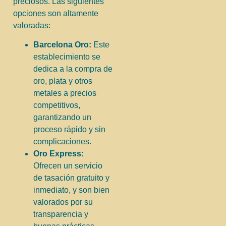
preciosos. Las siguientes
opciones son altamente
valoradas:
Barcelona Oro:
Este
establecimiento se
dedica a la compra de
oro, plata y otros
metales a precios
competitivos,
garantizando un
proceso rápido y sin
complicaciones.
Oro Express:
Ofrecen un servicio
de tasación gratuito y
inmediato, y son bien
valorados por su
transparencia y