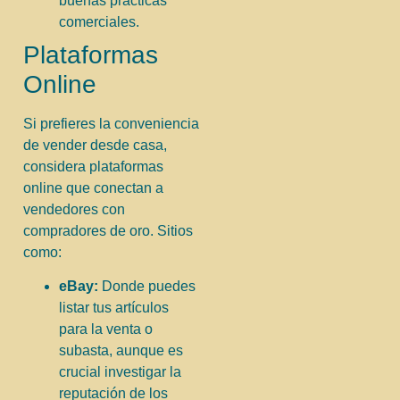
buenas prácticas
comerciales.
Plataformas
Online
Si prefieres la conveniencia
de vender desde casa,
considera plataformas
online que conectan a
vendedores con
compradores de oro. Sitios
como:
eBay:
Donde puedes
listar tus artículos
para la venta o
subasta, aunque es
crucial investigar la
reputación de los