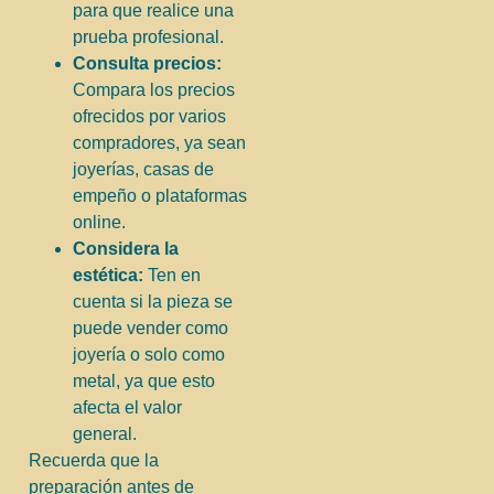
para que realice una
prueba profesional.
Consulta precios:
Compara los precios
ofrecidos por varios
compradores, ya sean
joyerías, casas de
empeño o plataformas
online.
Considera la
estética:
Ten en
cuenta si la pieza se
puede vender como
joyería o solo como
metal, ya que esto
afecta el valor
general.
Recuerda que la
preparación antes de