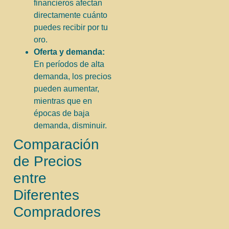
financieros afectan
directamente cuánto
puedes recibir por tu
oro.
Oferta y demanda:
En períodos de alta
demanda, los precios
pueden aumentar,
mientras que en
épocas de baja
demanda, disminuir.
Comparación
de Precios
entre
Diferentes
Compradores