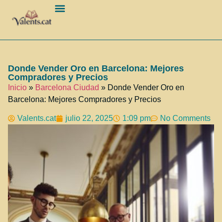
Barcelona Ciudad
Donde Vender Oro en Barcelona: Mejores
Compradores y Precios
Inicio
»
Barcelona Ciudad
»
Donde Vender Oro en
Barcelona: Mejores Compradores y Precios
Valents.cat
julio 22, 2025
1:09 pm
No Comments