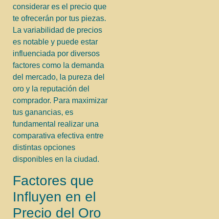
considerar es el precio que
te ofrecerán por tus piezas.
La variabilidad de precios
es notable y puede estar
influenciada por diversos
factores como la demanda
del mercado, la pureza del
oro y la reputación del
comprador. Para maximizar
tus ganancias, es
fundamental realizar una
comparativa efectiva entre
distintas opciones
disponibles en la ciudad.
Factores que
Influyen en el
Precio del Oro