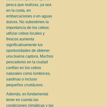
pesca que realizas, ya sea
en la costa, en
embarcaciones o en aguas
dulces. No subestimes la
importancia de los cebos;
utilizar cebos locales y
frescos aumenta
significativamente tus
oportunidades de obtener
una buena captura. Muchos
pescadores en la ciudad
confían en los cebos
naturales como lombrices,
sardinas o incluso
pequeños crustáceos.
Además, es fundamental
tener en cuenta las
condiciones climáticas y las