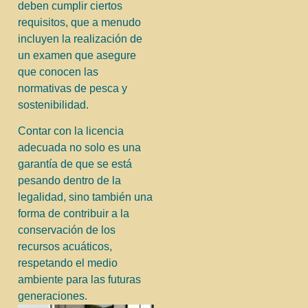
deben cumplir ciertos
requisitos, que a menudo
incluyen la realización de
un examen que asegure
que conocen las
normativas de pesca y
sostenibilidad.
Contar con la licencia
adecuada no solo es una
garantía de que se está
pesando dentro de la
legalidad, sino también una
forma de contribuir a la
conservación de los
recursos acuáticos,
respetando el medio
ambiente para las futuras
generaciones.