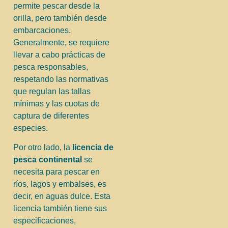
permite pescar desde la
orilla, pero también desde
embarcaciones.
Generalmente, se requiere
llevar a cabo prácticas de
pesca responsables,
respetando las normativas
que regulan las tallas
mínimas y las cuotas de
captura de diferentes
especies.
Por otro lado, la
licencia de
pesca continental
se
necesita para pescar en
ríos, lagos y embalses, es
decir, en aguas dulce. Esta
licencia también tiene sus
especificaciones,