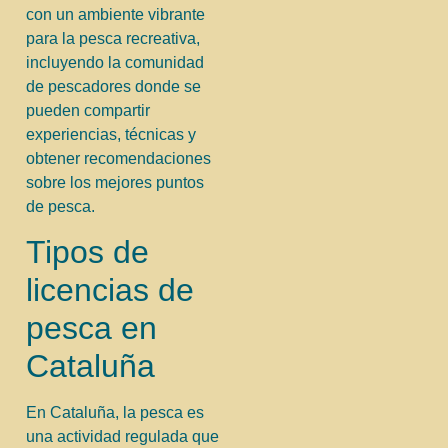
con un ambiente vibrante
para la pesca recreativa,
incluyendo la comunidad
de pescadores donde se
pueden compartir
experiencias, técnicas y
obtener recomendaciones
sobre los mejores puntos
de pesca.
Tipos de
licencias de
pesca en
Cataluña
En Cataluña, la pesca es
una actividad regulada que