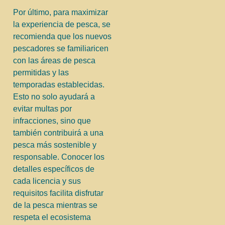
Por último, para maximizar
la experiencia de pesca, se
recomienda que los nuevos
pescadores se familiaricen
con las áreas de pesca
permitidas y las
temporadas establecidas.
Esto no solo ayudará a
evitar multas por
infracciones, sino que
también contribuirá a una
pesca más sostenible y
responsable. Conocer los
detalles específicos de
cada licencia y sus
requisitos facilita disfrutar
de la pesca mientras se
respeta el ecosistema