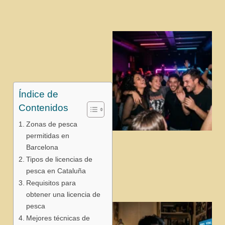
Índice de
Contenidos
Zonas de pesca
permitidas en
j
Barcelona
Tipos de licencias de
pesca en Cataluña
Requisitos para
obtener una licencia de
pesca
Mejores técnicas de