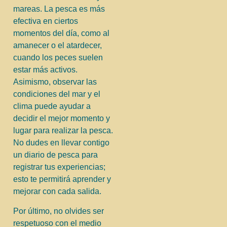
mareas. La pesca es más
efectiva en ciertos
momentos del día, como al
amanecer o el atardecer,
cuando los peces suelen
estar más activos.
Asimismo, observar las
condiciones del mar y el
clima puede ayudar a
decidir el mejor momento y
lugar para realizar la pesca.
No dudes en llevar contigo
un diario de pesca para
registrar tus experiencias;
esto te permitirá aprender y
mejorar con cada salida.
Por último, no olvides ser
respetuoso con el medio