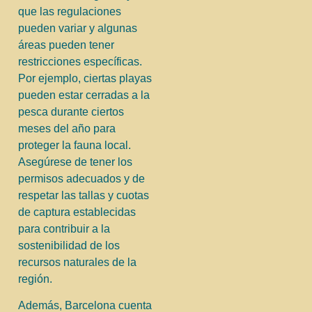
que las regulaciones
pueden variar y algunas
áreas pueden tener
restricciones específicas.
Por ejemplo, ciertas playas
pueden estar cerradas a la
pesca durante ciertos
meses del año para
proteger la fauna local.
Asegúrese de tener los
permisos adecuados y de
respetar las tallas y cuotas
de captura establecidas
para contribuir a la
sostenibilidad de los
recursos naturales de la
región.
Además, Barcelona cuenta