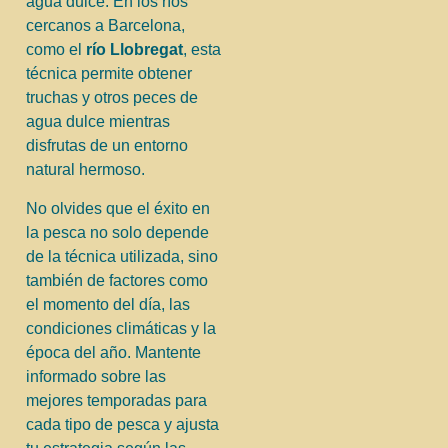
agua dulce. En los ríos
cercanos a Barcelona,
como el
río Llobregat
, esta
técnica permite obtener
truchas y otros peces de
agua dulce mientras
disfrutas de un entorno
natural hermoso.
No olvides que el éxito en
la pesca no solo depende
de la técnica utilizada, sino
también de factores como
el momento del día, las
condiciones climáticas y la
época del año. Mantente
informado sobre las
mejores temporadas para
cada tipo de pesca y ajusta