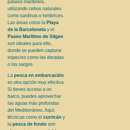
paseos marítimos,
utilizando cebos naturales
como sardinas o lombrices.
Las áreas como la
Playa
de la Barceloneta
y el
Paseo Marítimo de Sitges
son ideales para ello,
donde se pueden capturar
especies como las doradas
o los sargos.
La
pesca en embarcación
es otra opción muy efectiva.
Si tienes acceso a un
barco, puedes aprovechar
las aguas más profundas
del Mediterráneo. Aquí,
técnicas como el
curricán
y
la
pesca de fondo
son