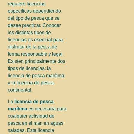
requiere licencias
específicas dependiendo
del tipo de pesca que se
desee practicar. Conocer
los distintos tipos de
licencias es esencial para
disfrutar de la pesca de
forma responsable y legal.
Existen principalmente dos
tipos de licencias: la
licencia de pesca marítima
y la licencia de pesca
continental.
La
licencia de pesca
marítima
es necesaria para
cualquier actividad de
pesca en el mar, en aguas
saladas. Esta licencia