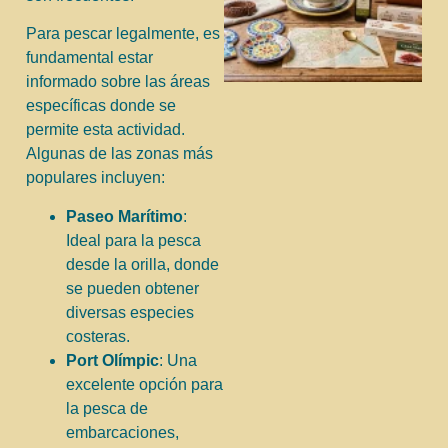
Para pescar legalmente, es
fundamental estar
informado sobre las áreas
específicas donde se
permite esta actividad.
Algunas de las zonas más
populares incluyen:
Paseo Marítimo
:
Ideal para la pesca
desde la orilla, donde
se pueden obtener
diversas especies
costeras.
Port Olímpic
: Una
excelente opción para
la pesca de
embarcaciones,