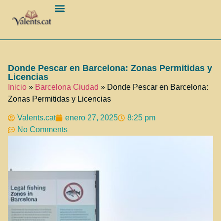
Barcelona Ciudad
Donde Pescar en Barcelona: Zonas Permitidas y
Licencias
Inicio
»
Barcelona Ciudad
»
Donde Pescar en Barcelona:
Zonas Permitidas y Licencias
Valents.cat
enero 27, 2025
8:25 pm
No Comments