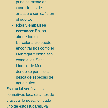
principalmente en
condiciones de
arrastre o con caña en
el puerto.
Ríos y embalses
cercanos
: En los
alrededores de
Barcelona, se pueden
encontrar ríos como el
Llobregat y embalses
como el de Sant
Llorenç de Munt,
donde se permite la
pesca de especies de
agua dulce.
Es crucial verificar las
normativas locales antes de
practicar la pesca en cada
uno de estos lugares, ya