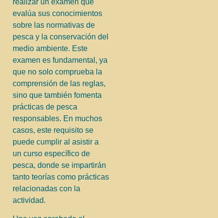
realizar un examen que
evalúa sus conocimientos
sobre las normativas de
pesca y la conservación del
medio ambiente. Este
examen es fundamental, ya
que no solo comprueba la
comprensión de las reglas,
sino que también fomenta
prácticas de pesca
responsables. En muchos
casos, este requisito se
puede cumplir al asistir a
un curso específico de
pesca, donde se impartirán
tanto teorías como prácticas
relacionadas con la
actividad.