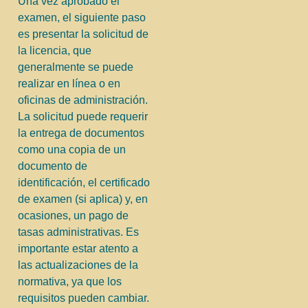
Una vez aprobado el
examen, el siguiente paso
es presentar la solicitud de
la licencia, que
generalmente se puede
realizar en línea o en
oficinas de administración.
La solicitud puede requerir
la entrega de documentos
como una copia de un
documento de
identificación, el certificado
de examen (si aplica) y, en
ocasiones, un pago de
tasas administrativas. Es
importante estar atento a
las actualizaciones de la
normativa, ya que los
requisitos pueden cambiar.