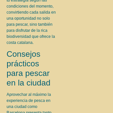
tu estrategia según las
condiciones del momento,
convirtiendo cada salida en
una oportunidad no solo
para pescar, sino también
para disfrutar de la rica
biodiversidad que ofrece la
costa catalana.
Consejos
prácticos
para pescar
en la ciudad
Aprovechar al máximo la
experiencia de pesca en
una ciudad como
Barcelona presenta tanto