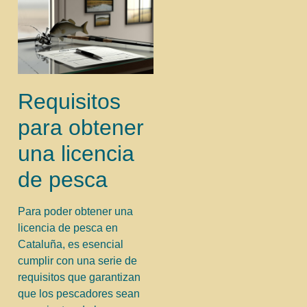
Requisitos
para obtener
una licencia
de pesca
Para poder obtener una
licencia de pesca en
Cataluña, es esencial
cumplir con una serie de
requisitos que garantizan
que los pescadores sean