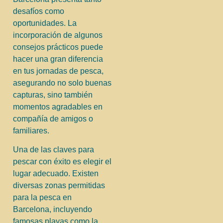
desafíos como
oportunidades. La
incorporación de algunos
consejos prácticos puede
hacer una gran diferencia
en tus jornadas de pesca,
asegurando no solo buenas
capturas, sino también
momentos agradables en
compañía de amigos o
familiares.
Una de las claves para
pescar con éxito es elegir el
lugar adecuado. Existen
diversas zonas permitidas
para la pesca en
Barcelona, incluyendo
famosas playas como la