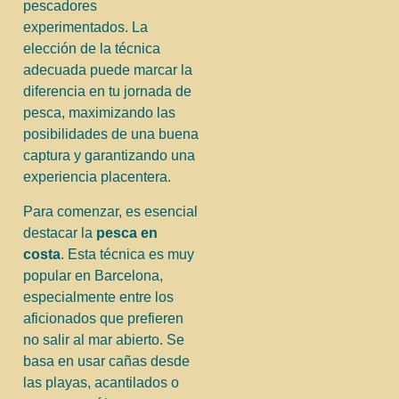
pescadores
experimentados. La
elección de la técnica
adecuada puede marcar la
diferencia en tu jornada de
pesca, maximizando las
posibilidades de una buena
captura y garantizando una
experiencia placentera.
Para comenzar, es esencial
destacar la
pesca en
costa
. Esta técnica es muy
popular en Barcelona,
especialmente entre los
aficionados que prefieren
no salir al mar abierto. Se
basa en usar cañas desde
las playas, acantilados o