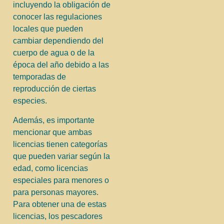
incluyendo la obligación de
conocer las regulaciones
locales que pueden
cambiar dependiendo del
cuerpo de agua o de la
época del año debido a las
temporadas de
reproducción de ciertas
especies.
Además, es importante
mencionar que ambas
licencias tienen categorías
que pueden variar según la
edad, como licencias
especiales para menores o
para personas mayores.
Para obtener una de estas
licencias, los pescadores