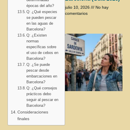
épocas del año?
julio 10, 2026
No hay
Q: ¿Qué especies
comentarios
se pueden pescar
en las aguas de
Barcelona?
Q: ¿Existen
normas
específicas sobre
el uso de cebos en
Barcelona?
Q: ¿Se puede
pescar desde
embarcaciones en
Barcelona?
Q: ¿Qué consejos
prácticos debo
seguir al pescar en
Barcelona?
Consideraciones
finales