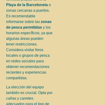
Playa de la Barceloneta
o
zonas cercanas a puertos.
Es recomendable
informarse sobre las
zonas
de pesca permitidas
y los
horarios específicos, ya que
algunas áreas pueden
tener restricciones.
Considera visitar foros
locales o grupos de pesca
en redes sociales para
obtener recomendaciones
recientes y experiencias
compartidas.
La elección del equipo
también es crucial. Opta por
cañas y carretes
adecuados para el tipo de