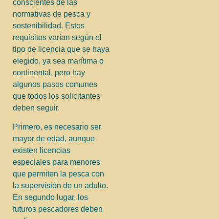
conscientes de las
normativas de pesca y
sostenibilidad. Estos
requisitos varían según el
tipo de licencia que se haya
elegido, ya sea marítima o
continental, pero hay
algunos pasos comunes
que todos los solicitantes
deben seguir.
Primero, es necesario ser
mayor de edad, aunque
existen licencias
especiales para menores
que permiten la pesca con
la supervisión de un adulto.
En segundo lugar, los
futuros pescadores deben