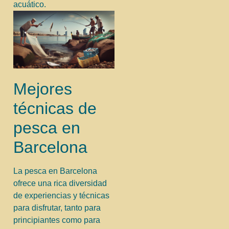
acuático.
Mejores
técnicas de
pesca en
Barcelona
La pesca en Barcelona
ofrece una rica diversidad
de experiencias y técnicas
para disfrutar, tanto para
principiantes como para