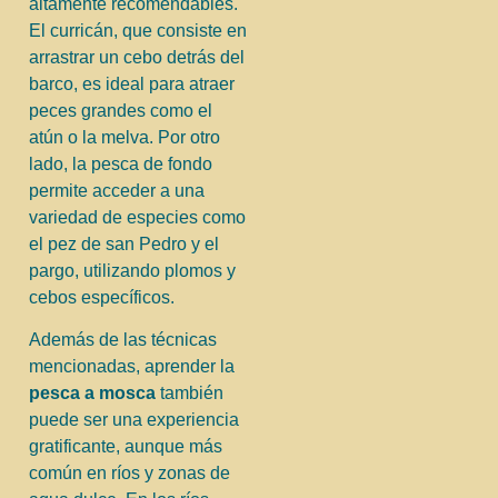
altamente recomendables.
El curricán, que consiste en
arrastrar un cebo detrás del
barco, es ideal para atraer
peces grandes como el
atún o la melva. Por otro
lado, la pesca de fondo
permite acceder a una
variedad de especies como
el pez de san Pedro y el
pargo, utilizando plomos y
cebos específicos.
Además de las técnicas
mencionadas, aprender la
pesca a mosca
también
puede ser una experiencia
gratificante, aunque más
común en ríos y zonas de