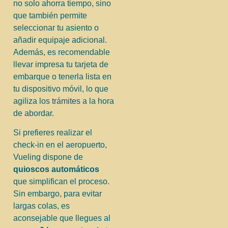
no solo ahorra tiempo, sino
que también permite
seleccionar tu asiento o
añadir equipaje adicional.
Además, es recomendable
llevar impresa tu tarjeta de
embarque o tenerla lista en
tu dispositivo móvil, lo que
agiliza los trámites a la hora
de abordar.
Si prefieres realizar el
check-in en el aeropuerto,
Vueling dispone de
quioscos automáticos
que simplifican el proceso.
Sin embargo, para evitar
largas colas, es
aconsejable que llegues al