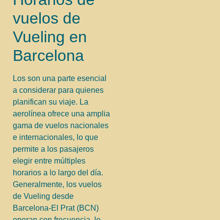
vuelos de
Vueling en
Barcelona
Los son una parte esencial
a considerar para quienes
planifican su viaje. La
aerolínea ofrece una amplia
gama de vuelos nacionales
e internacionales, lo que
permite a los pasajeros
elegir entre múltiples
horarios a lo largo del día.
Generalmente, los vuelos
de Vueling desde
Barcelona-El Prat (BCN)
operan con frecuencia, lo