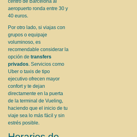
centro de Barcelona al
aeropuerto ronda entre 30 y
40 euros.
Por otro lado, si viajas con
grupos o equipaje
voluminoso, es
recomendable considerar la
opción de
transfers
privados
. Servicios como
Uber o taxis de tipo
ejecutivo ofrecen mayor
confort y te dejan
directamente en la puerta
de la terminal de Vueling,
haciendo que el inicio de tu
viaje sea lo más fácil y sin
estrés posible.
Horarios de