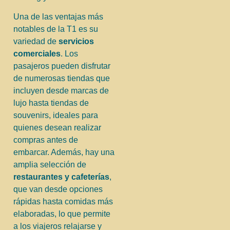
Una de las ventajas más
notables de la T1 es su
variedad de
servicios
comerciales
. Los
pasajeros pueden disfrutar
de numerosas tiendas que
incluyen desde marcas de
lujo hasta tiendas de
souvenirs, ideales para
quienes desean realizar
compras antes de
embarcar. Además, hay una
amplia selección de
restaurantes y cafeterías
,
que van desde opciones
rápidas hasta comidas más
elaboradas, lo que permite
a los viajeros relajarse y