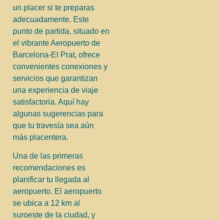
un placer si te preparas
adecuadamente. Este
punto de partida, situado en
el vibrante Aeropuerto de
Barcelona-El Prat, ofrece
convenientes conexiones y
servicios que garantizan
una experiencia de viaje
satisfactoria. Aquí hay
algunas sugerencias para
que tu travesía sea aún
más placentera.
Una de las primeras
recomendaciones es
planificar tu llegada al
aeropuerto. El aeropuerto
se ubica a 12 km al
suroeste de la ciudad, y