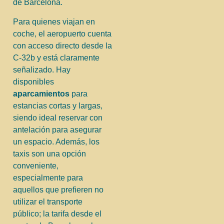
de Barcelona.
Para quienes viajan en
coche, el aeropuerto cuenta
con acceso directo desde la
C-32b y está claramente
señalizado. Hay
disponibles
aparcamientos
para
estancias cortas y largas,
siendo ideal reservar con
antelación para asegurar
un espacio. Además, los
taxis son una opción
conveniente,
especialmente para
aquellos que prefieren no
utilizar el transporte
público; la tarifa desde el