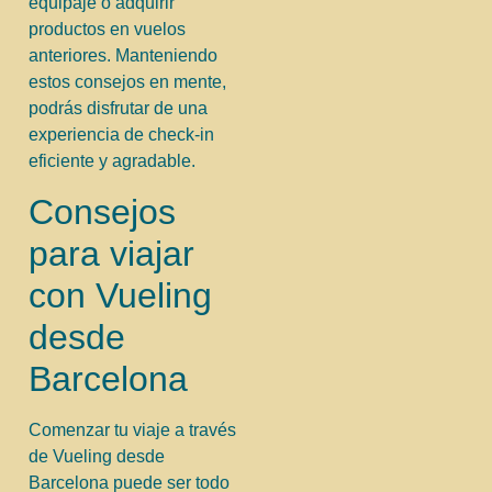
equipaje o adquirir
productos en vuelos
anteriores. Manteniendo
estos consejos en mente,
podrás disfrutar de una
experiencia de check-in
eficiente y agradable.
Consejos
para viajar
con Vueling
desde
Barcelona
Comenzar tu viaje a través
de Vueling desde
Barcelona puede ser todo