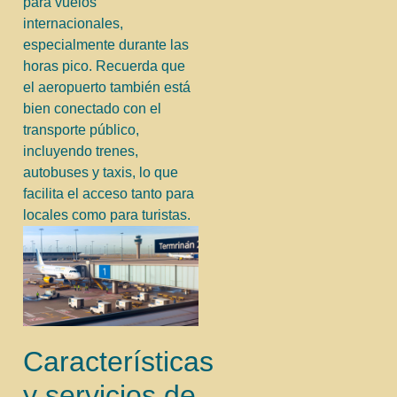
para vuelos
internacionales,
especialmente durante las
horas pico. Recuerda que
el aeropuerto también está
bien conectado con el
transporte público,
incluyendo trenes,
autobuses y taxis, lo que
facilita el acceso tanto para
locales como para turistas.
Características
y servicios de