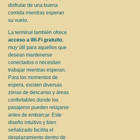
disfrutar de una buena
comida mientras esperan
su vuelo.
La terminal también ofrece
acceso a Wi-Fi gratuito
,
muy útil para aquellos que
desean mantenerse
conectados o necesitan
trabajar mientras esperan.
Para los momentos de
espera, existen diversas
zonas de descanso y áreas
confortables donde los
pasajeros pueden relajarse
antes de embarcar. Este
diseño intuitivo y bien
señalizado facilita el
desplazamiento dentro de