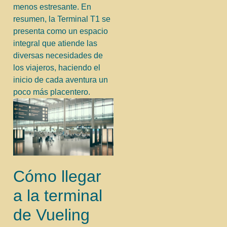
menos estresante. En
resumen, la Terminal T1 se
presenta como un espacio
integral que atiende las
diversas necesidades de
los viajeros, haciendo el
inicio de cada aventura un
poco más placentero.
Cómo llegar
a la terminal
de Vueling