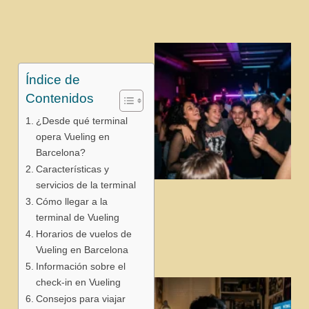
Índice de
Contenidos
¿Desde qué terminal
opera Vueling en
Barcelona?
Características y
servicios de la terminal
j
Cómo llegar a la
terminal de Vueling
Horarios de vuelos de
Vueling en Barcelona
Información sobre el
check-in en Vueling
Consejos para viajar