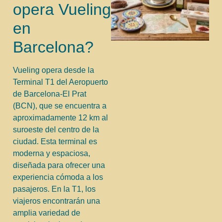
opera Vueling
en
Barcelona?
Vueling opera desde la
Terminal T1 del Aeropuerto
de Barcelona-El Prat
(BCN), que se encuentra a
aproximadamente 12 km al
suroeste del centro de la
ciudad. Esta terminal es
moderna y espaciosa,
diseñada para ofrecer una
experiencia cómoda a los
pasajeros. En la T1, los
viajeros encontrarán una
amplia variedad de