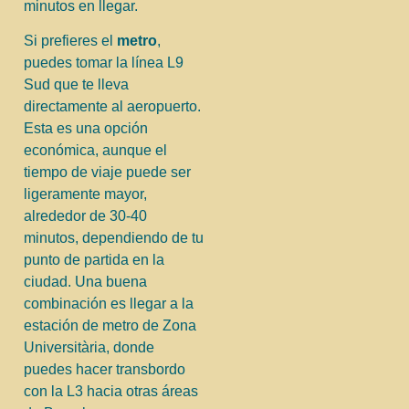
minutos en llegar.
Si prefieres el
metro
,
puedes tomar la línea L9
Sud que te lleva
directamente al aeropuerto.
Esta es una opción
económica, aunque el
tiempo de viaje puede ser
ligeramente mayor,
alrededor de 30-40
minutos, dependiendo de tu
punto de partida en la
ciudad. Una buena
combinación es llegar a la
estación de metro de Zona
Universitària, donde
puedes hacer transbordo
con la L3 hacia otras áreas