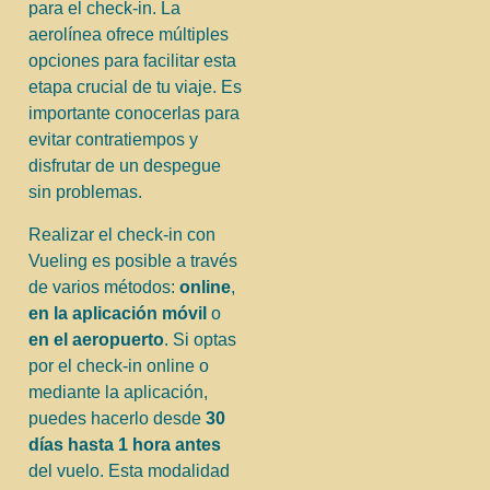
para el check-in. La
aerolínea ofrece múltiples
opciones para facilitar esta
etapa crucial de tu viaje. Es
importante conocerlas para
evitar contratiempos y
disfrutar de un despegue
sin problemas.
Realizar el check-in con
Vueling es posible a través
de varios métodos:
online
,
en la aplicación móvil
o
en el aeropuerto
. Si optas
por el check-in online o
mediante la aplicación,
puedes hacerlo desde
30
días hasta 1 hora antes
del vuelo. Esta modalidad