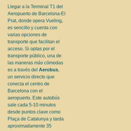
Llegar a la Terminal T1 del
Aeropuerto de Barcelona-El
Prat, donde opera Vueling,
es sencillo y cuenta con
varias opciones de
transporte que facilitan el
acceso. Si optas por el
transporte público, una de
las maneras más cómodas
es a través del
Aerobus
,
un servicio directo que
conecta el centro de
Barcelona con el
aeropuerto. Este autobús
sale cada 5-10 minutos
desde puntos clave como
Plaça de Catalunya y tarda
aproximadamente 35