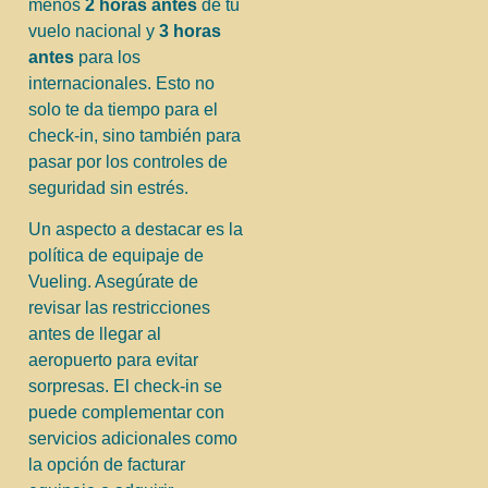
menos
2 horas antes
de tu
vuelo nacional y
3 horas
antes
para los
internacionales. Esto no
solo te da tiempo para el
check-in, sino también para
pasar por los controles de
seguridad sin estrés.
Un aspecto a destacar es la
política de equipaje de
Vueling. Asegúrate de
revisar las restricciones
antes de llegar al
aeropuerto para evitar
sorpresas. El check-in se
puede complementar con
servicios adicionales como
la opción de facturar