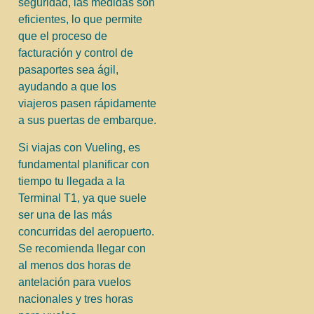
seguridad, las medidas son
eficientes, lo que permite
que el proceso de
facturación y control de
pasaportes sea ágil,
ayudando a que los
viajeros pasen rápidamente
a sus puertas de embarque.
Si viajas con Vueling, es
fundamental planificar con
tiempo tu llegada a la
Terminal T1, ya que suele
ser una de las más
concurridas del aeropuerto.
Se recomienda llegar con
al menos dos horas de
antelación para vuelos
nacionales y tres horas