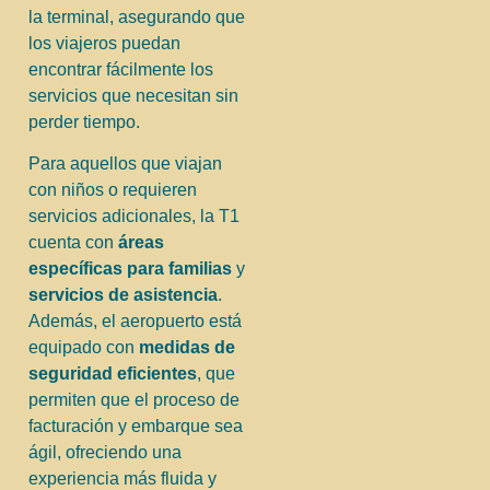
la terminal, asegurando que
los viajeros puedan
encontrar fácilmente los
servicios que necesitan sin
perder tiempo.
Para aquellos que viajan
con niños o requieren
servicios adicionales, la T1
cuenta con
áreas
específicas para familias
y
servicios de asistencia
.
Además, el aeropuerto está
equipado con
medidas de
seguridad eficientes
, que
permiten que el proceso de
facturación y embarque sea
ágil, ofreciendo una
experiencia más fluida y