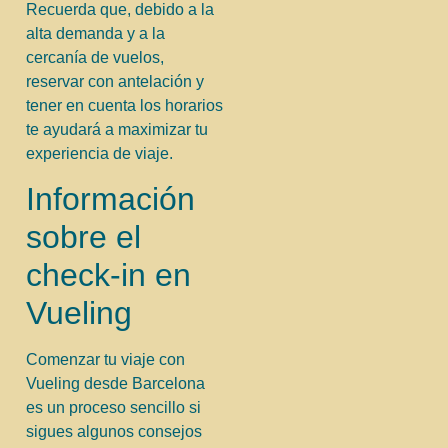
Recuerda que, debido a la
alta demanda y a la
cercanía de vuelos,
reservar con antelación y
tener en cuenta los horarios
te ayudará a maximizar tu
experiencia de viaje.
Información
sobre el
check-in en
Vueling
Comenzar tu viaje con
Vueling desde Barcelona
es un proceso sencillo si
sigues algunos consejos