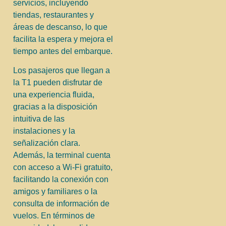
servicios, incluyendo
tiendas, restaurantes y
áreas de descanso, lo que
facilita la espera y mejora el
tiempo antes del embarque.
Los pasajeros que llegan a
la T1 pueden disfrutar de
una experiencia fluida,
gracias a la disposición
intuitiva de las
instalaciones y la
señalización clara.
Además, la terminal cuenta
con acceso a Wi-Fi gratuito,
facilitando la conexión con
amigos y familiares o la
consulta de información de
vuelos. En términos de