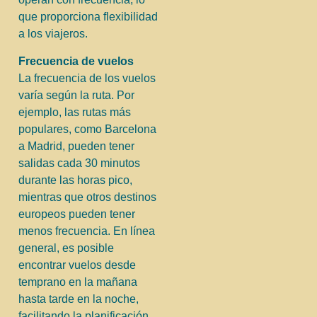
que proporciona flexibilidad
a los viajeros.
Frecuencia de vuelos
La frecuencia de los vuelos
varía según la ruta. Por
ejemplo, las rutas más
populares, como Barcelona
a Madrid, pueden tener
salidas cada 30 minutos
durante las horas pico,
mientras que otros destinos
europeos pueden tener
menos frecuencia. En línea
general, es posible
encontrar vuelos desde
temprano en la mañana
hasta tarde en la noche,
facilitando la planificación