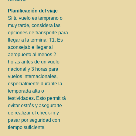
Planificación del viaje
Si tu vuelo es temprano o
muy tarde, considera las
opciones de transporte para
llegar a la terminal T1. Es
aconsejable llegar al
aeropuerto al menos 2
horas antes de un vuelo
nacional y 3 horas para
vuelos internacionales,
especialmente durante la
temporada alta o
festividades. Esto permitirá
evitar estrés y asegurarte
de realizar el check-in y
pasar por seguridad con
tiempo suficiente.