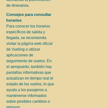
de itinerarios.
Consejos para consultar
horarios
Para conocer los horarios
específicos de salida y
llegada, se recomienda
visitar la página web oficial
de Vueling o utilizar
aplicaciones de
seguimiento de vuelos. En
el aeropuerto, también hay
pantallas informativas que
actualizan en tiempo real el
estado de los vuelos, lo que
ayuda a los pasajeros a
mantenerse informados
sobre posibles cambios o
retrasos.