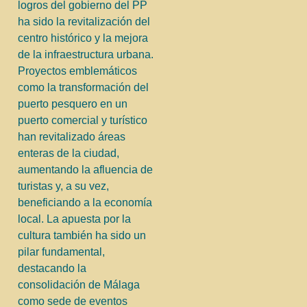
logros del gobierno del PP
ha sido la revitalización del
centro histórico y la mejora
de la infraestructura urbana.
Proyectos emblemáticos
como la transformación del
puerto pesquero en un
puerto comercial y turístico
han revitalizado áreas
enteras de la ciudad,
aumentando la afluencia de
turistas y, a su vez,
beneficiando a la economía
local. La apuesta por la
cultura también ha sido un
pilar fundamental,
destacando la
consolidación de Málaga
como sede de eventos