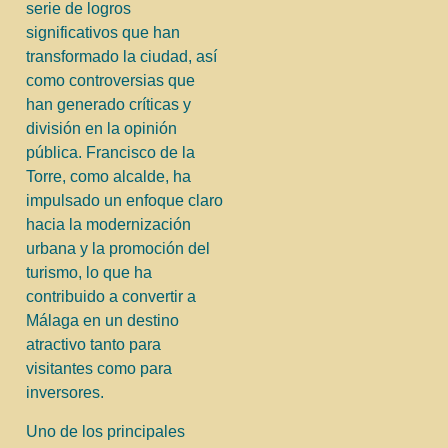
serie de logros
significativos que han
transformado la ciudad, así
como controversias que
han generado críticas y
división en la opinión
pública. Francisco de la
Torre, como alcalde, ha
impulsado un enfoque claro
hacia la modernización
urbana y la promoción del
turismo, lo que ha
contribuido a convertir a
Málaga en un destino
atractivo tanto para
visitantes como para
inversores.
Uno de los principales