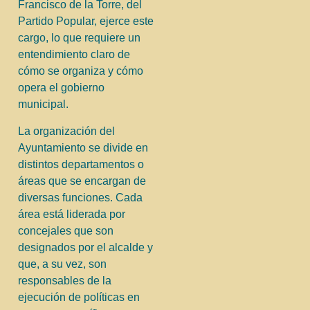
Francisco de la Torre, del
Partido Popular, ejerce este
cargo, lo que requiere un
entendimiento claro de
cómo se organiza y cómo
opera el gobierno
municipal.
La organización del
Ayuntamiento se divide en
distintos departamentos o
áreas que se encargan de
diversas funciones. Cada
área está liderada por
concejales que son
designados por el alcalde y
que, a su vez, son
responsables de la
ejecución de políticas en