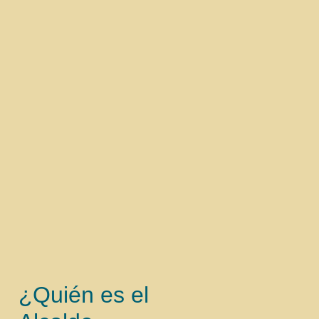
¿Quién es el