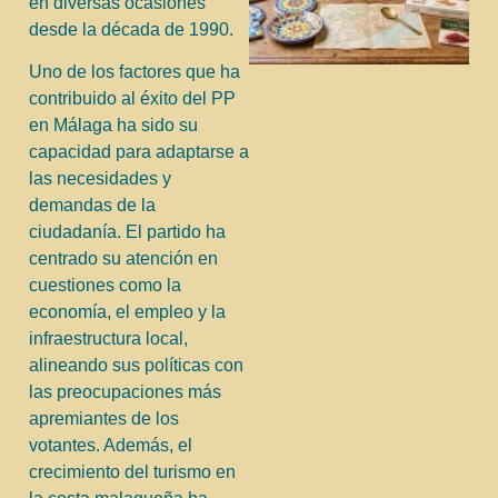
en diversas ocasiones
desde la década de 1990.
Uno de los factores que ha
contribuido al éxito del PP
en Málaga ha sido su
capacidad para adaptarse a
las necesidades y
demandas de la
ciudadanía. El partido ha
centrado su atención en
cuestiones como la
economía, el empleo y la
infraestructura local,
alineando sus políticas con
las preocupaciones más
apremiantes de los
votantes. Además, el
crecimiento del turismo en