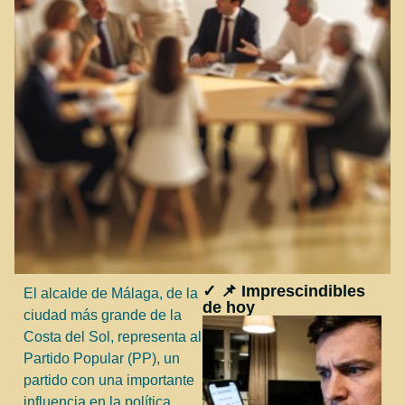
✓ 📌 Imprescindibles
El alcalde de Málaga, de la
de hoy
ciudad más grande de la
Costa del Sol, representa al
Partido Popular (PP), un
partido con una importante
influencia en la política