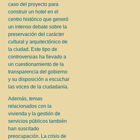
caso del proyecto para
construir un hotel en el
centro histórico que generó
un intenso debate sobre la
preservación del carácter
cultural y arquitectónico de
la ciudad. Este tipo de
controversias ha llevado a
un cuestionamiento de la
transparencia del gobierno
y su disposición a escuchar
las voces de la ciudadanía.
Además, temas
relacionados con la
vivienda y la gestión de
servicios públicos también
han suscitado
preocupación. La crisis de