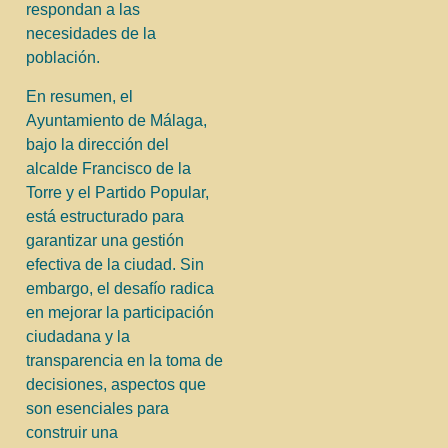
respondan a las
necesidades de la
población.
En resumen, el
Ayuntamiento de Málaga,
bajo la dirección del
alcalde Francisco de la
Torre y el Partido Popular,
está estructurado para
garantizar una gestión
efectiva de la ciudad. Sin
embargo, el desafío radica
en mejorar la participación
ciudadana y la
transparencia en la toma de
decisiones, aspectos que
son esenciales para
construir una