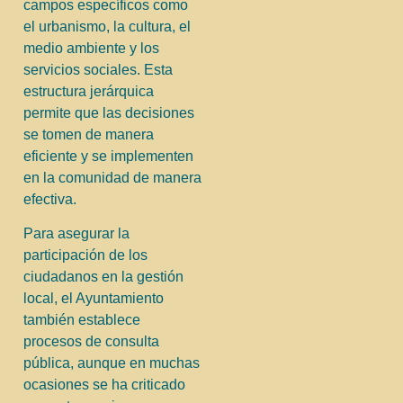
campos específicos como
el urbanismo, la cultura, el
medio ambiente y los
servicios sociales. Esta
estructura jerárquica
permite que las decisiones
se tomen de manera
eficiente y se implementen
en la comunidad de manera
efectiva.
Para asegurar la
participación de los
ciudadanos en la gestión
local, el Ayuntamiento
también establece
procesos de consulta
pública, aunque en muchas
ocasiones se ha criticado