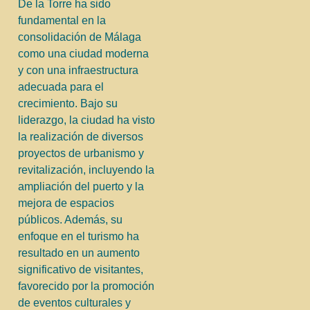
De la Torre ha sido
fundamental en la
consolidación de Málaga
como una ciudad moderna
y con una infraestructura
adecuada para el
crecimiento. Bajo su
liderazgo, la ciudad ha visto
la realización de diversos
proyectos de urbanismo y
revitalización, incluyendo la
ampliación del puerto y la
mejora de espacios
públicos. Además, su
enfoque en el turismo ha
resultado en un aumento
significativo de visitantes,
favorecido por la promoción
de eventos culturales y