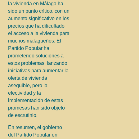
la vivienda en Málaga ha
sido un punto crítico, con un
aumento significativo en los
precios que ha dificultado
el acceso a la vivienda para
muchos malagueños. El
Partido Popular ha
prometerido soluciones a
estos problemas, lanzando
iniciativas para aumentar la
oferta de vivienda
asequible, pero la
efectividad y la
implementación de estas
promesas han sido objeto
de escrutinio.
En resumen, el gobierno
del Partido Popular en