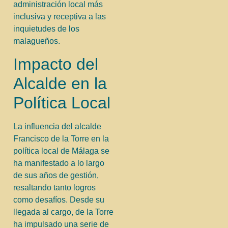
administración local más
inclusiva y receptiva a las
inquietudes de los
malagueños.
Impacto del
Alcalde en la
Política Local
La influencia del alcalde
Francisco de la Torre en la
política local de Málaga se
ha manifestado a lo largo
de sus años de gestión,
resaltando tanto logros
como desafíos. Desde su
llegada al cargo, de la Torre
ha impulsado una serie de