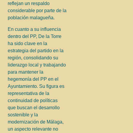
reflejan un respaldo
considerable por parte de la
población malagueña.
En cuanto a su influencia
dentro del PP, De la Torre
ha sido clave en la
estrategia del partido en la
región, consolidando su
liderazgo local y trabajando
para mantener la
hegemonía del PP en el
Ayuntamiento. Su figura es
representativa de la
continuidad de políticas
que buscan el desarrollo
sostenible y la
modernización de Málaga,
un aspecto relevante no