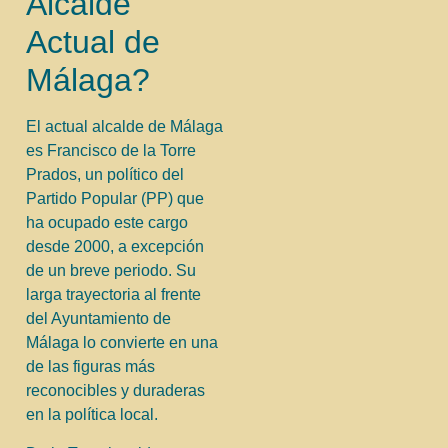
Alcalde
Actual de
Málaga?
El actual alcalde de Málaga
es Francisco de la Torre
Prados, un político del
Partido Popular (PP) que
ha ocupado este cargo
desde 2000, a excepción
de un breve periodo. Su
larga trayectoria al frente
del Ayuntamiento de
Málaga lo convierte en una
de las figuras más
reconocibles y duraderas
en la política local.