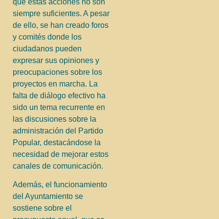
que estas acciones no son
siempre suficientes. A pesar
de ello, se han creado foros
y comités donde los
ciudadanos pueden
expresar sus opiniones y
preocupaciones sobre los
proyectos en marcha. La
falta de diálogo efectivo ha
sido un tema recurrente en
las discusiones sobre la
administración del Partido
Popular, destacándose la
necesidad de mejorar estos
canales de comunicación.
Además, el funcionamiento
del Ayuntamiento se
sostiene sobre el