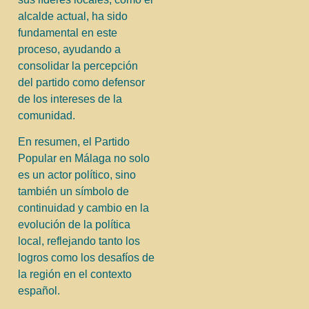
alcalde actual, ha sido
fundamental en este
proceso, ayudando a
consolidar la percepción
del partido como defensor
de los intereses de la
comunidad.
En resumen, el Partido
Popular en Málaga no solo
es un actor político, sino
también un símbolo de
continuidad y cambio en la
evolución de la política
local, reflejando tanto los
logros como los desafíos de
la región en el contexto
español.