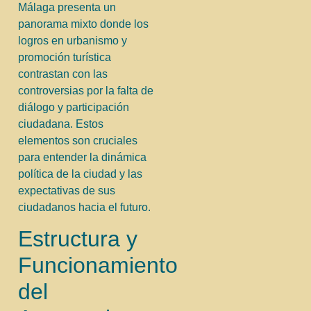
Málaga presenta un
panorama mixto donde los
logros en urbanismo y
promoción turística
contrastan con las
controversias por la falta de
diálogo y participación
ciudadana. Estos
elementos son cruciales
para entender la dinámica
política de la ciudad y las
expectativas de sus
ciudadanos hacia el futuro.
Estructura y
Funcionamiento
del