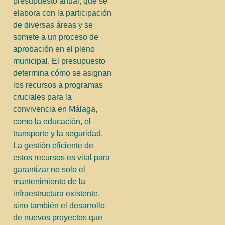
presupuesto anual, que se
elabora con la participación
de diversas áreas y se
somete a un proceso de
aprobación en el pleno
municipal. El presupuesto
determina cómo se asignan
los recursos a programas
cruciales para la
convivencia en Málaga,
como la educación, el
transporte y la seguridad.
La gestión eficiente de
estos recursos es vital para
garantizar no solo el
mantenimiento de la
infraestructura existente,
sino también el desarrollo
de nuevos proyectos que