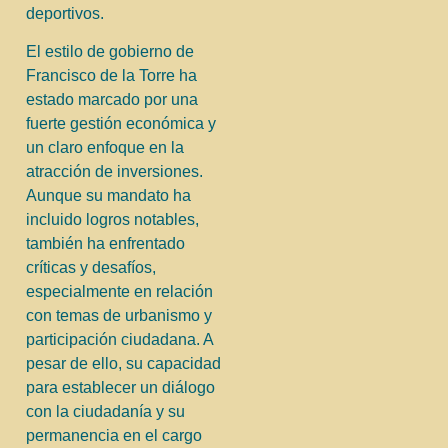
deportivos.
El estilo de gobierno de
Francisco de la Torre ha
estado marcado por una
fuerte gestión económica y
un claro enfoque en la
atracción de inversiones.
Aunque su mandato ha
incluido logros notables,
también ha enfrentado
críticas y desafíos,
especialmente en relación
con temas de urbanismo y
participación ciudadana. A
pesar de ello, su capacidad
para establecer un diálogo
con la ciudadanía y su
permanencia en el cargo