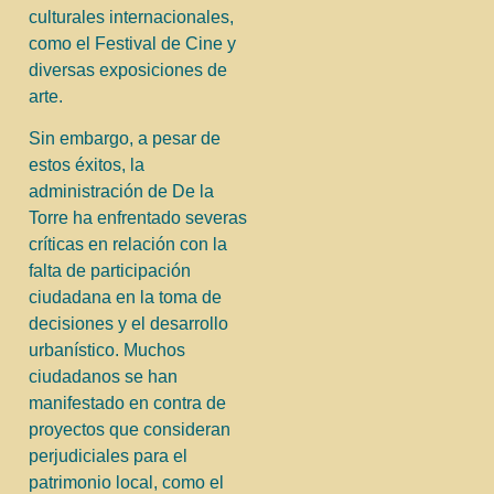
culturales internacionales,
como el Festival de Cine y
diversas exposiciones de
arte.
Sin embargo, a pesar de
estos éxitos, la
administración de De la
Torre ha enfrentado severas
críticas en relación con la
falta de participación
ciudadana en la toma de
decisiones y el desarrollo
urbanístico. Muchos
ciudadanos se han
manifestado en contra de
proyectos que consideran
perjudiciales para el
patrimonio local, como el