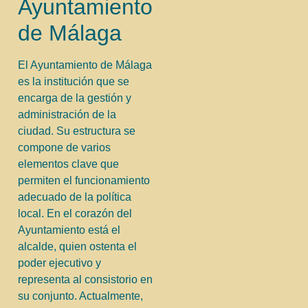
Ayuntamiento
de Málaga
El Ayuntamiento de Málaga
es la institución que se
encarga de la gestión y
administración de la
ciudad. Su estructura se
compone de varios
elementos clave que
permiten el funcionamiento
adecuado de la política
local. En el corazón del
Ayuntamiento está el
alcalde, quien ostenta el
poder ejecutivo y
representa al consistorio en
su conjunto. Actualmente,