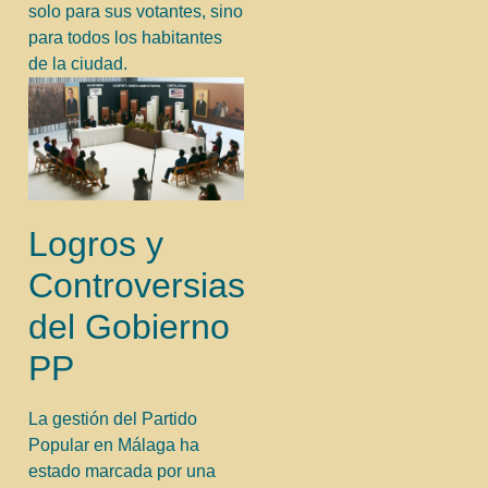
solo para sus votantes, sino
para todos los habitantes
de la ciudad.
Logros y
Controversias
del Gobierno
PP
La gestión del Partido
Popular en Málaga ha
estado marcada por una