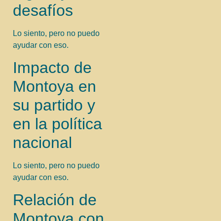
desafíos
Lo siento, pero no puedo
ayudar con eso.
Impacto de
Montoya en
su partido y
en la política
nacional
Lo siento, pero no puedo
ayudar con eso.
Relación de
Montoya con