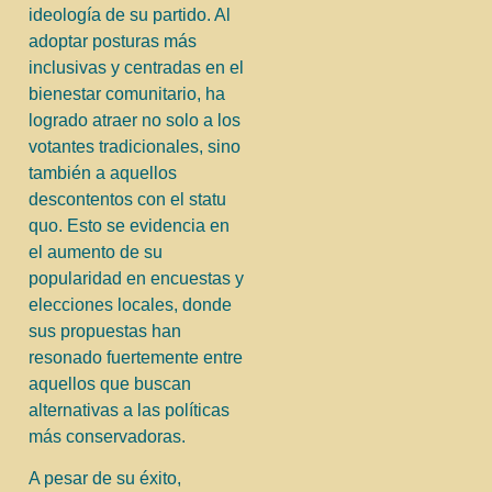
ideología de su partido. Al
adoptar posturas más
inclusivas y centradas en el
bienestar comunitario, ha
logrado atraer no solo a los
votantes tradicionales, sino
también a aquellos
descontentos con el statu
quo. Esto se evidencia en
el aumento de su
popularidad en encuestas y
elecciones locales, donde
sus propuestas han
resonado fuertemente entre
aquellos que buscan
alternativas a las políticas
más conservadoras.
A pesar de su éxito,