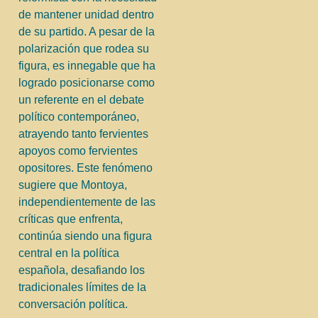
de mantener unidad dentro
de su partido. A pesar de la
polarización que rodea su
figura, es innegable que ha
logrado posicionarse como
un referente en el debate
político contemporáneo,
atrayendo tanto fervientes
apoyos como fervientes
opositores. Este fenómeno
sugiere que Montoya,
independientemente de las
críticas que enfrenta,
continúa siendo una figura
central en la política
española, desafiando los
tradicionales límites de la
conversación política.