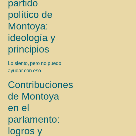
partido
político de
Montoya:
ideología y
principios
Lo siento, pero no puedo
ayudar con eso.
Contribuciones
de Montoya
en el
parlamento:
logros y