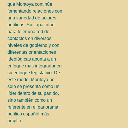
que Montoya continúe
fomentando relaciones con
una variedad de actores
políticos. Su capacidad
para tejer una red de
contactos en diversos
niveles de gobierno y con
diferentes orientaciones
ideológicas apunta a un
enfoque más integrador en
su enfoque legislativo. De
este modo, Montoya no
solo se presenta como un
líder dentro de su partido,
sino también como un
referente en el panorama
político español más
amplio.