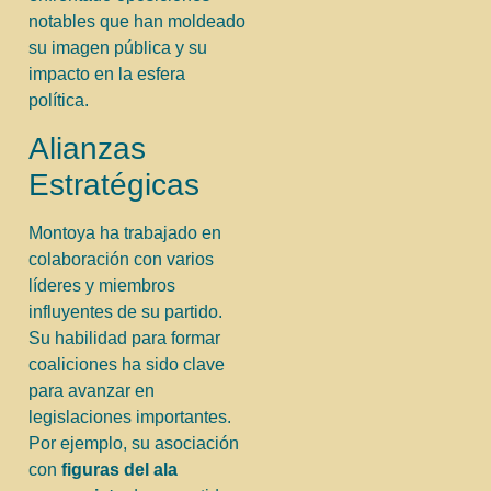
notables que han moldeado
su imagen pública y su
impacto en la esfera
política.
Alianzas
Estratégicas
Montoya ha trabajado en
colaboración con varios
líderes y miembros
influyentes de su partido.
Su habilidad para formar
coaliciones ha sido clave
para avanzar en
legislaciones importantes.
Por ejemplo, su asociación
con
figuras del ala