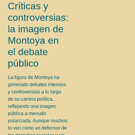
Críticas y
controversias:
la imagen de
Montoya en
el debate
público
La figura de Montoya ha
generado debates intensos
y controversias a lo largo
de su carrera política,
reflejando una imagen
pública a menudo
polarizada. Aunque muchos
lo ven como un defensor de