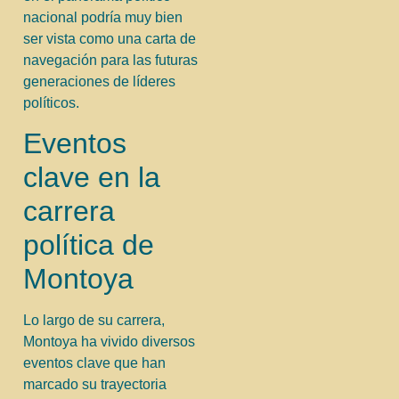
nacional podría muy bien
ser vista como una carta de
navegación para las futuras
generaciones de líderes
políticos.
Eventos
clave en la
carrera
política de
Montoya
Lo largo de su carrera,
Montoya ha vivido diversos
eventos clave que han
marcado su trayectoria