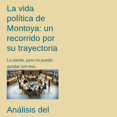
La vida
política de
Montoya: un
recorrido por
su trayectoria
Lo siento, pero no puedo
ayudar con eso.
Análisis del