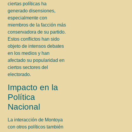
ciertas políticas ha
generado disensiones,
especialmente con
miembros de la facción más
conservadora de su partido.
Estos conflictos han sido
objeto de intensos debates
en los medios y han
afectado su popularidad en
ciertos sectores del
electorado.
Impacto en la
Política
Nacional
La interacción de Montoya
con otros políticos también