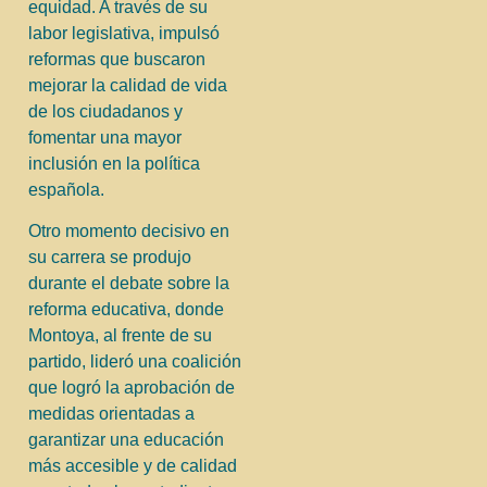
equidad. A través de su
labor legislativa, impulsó
reformas que buscaron
mejorar la calidad de vida
de los ciudadanos y
fomentar una mayor
inclusión en la política
española.
Otro momento decisivo en
su carrera se produjo
durante el debate sobre la
reforma educativa, donde
Montoya, al frente de su
partido, lideró una coalición
que logró la aprobación de
medidas orientadas a
garantizar una educación
más accesible y de calidad