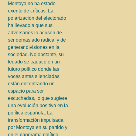
Montoya no ha estado
exento de críticas. La
polarización del electorado
ha llevado a que sus
adversarios lo acusen de
ser demasiado radical y de
generar divisiones en la
sociedad. No obstante, su
legado se traduce en un
futuro político donde las
voces antes silenciadas
están encontrando un
espacio para ser
escuchadas, lo que sugiere
una evolución positiva en la
política española. La
transformación impulsada
por Montoya en su partido y
en el panorama político