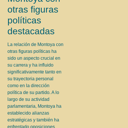
otras figuras
políticas
destacadas
La relación de Montoya con
otras figuras políticas ha
sido un aspecto crucial en
su carrera y ha influido
significativamente tanto en
su trayectoria personal
como en la dirección
política de su partido. A lo
largo de su actividad
parlamentaria, Montoya ha
establecido alianzas
estratégicas y también ha
enfrentado oposiciones