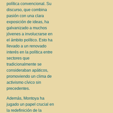
política convencional. Su
discurso, que combina
pasión con una clara
exposición de ideas, ha
galvanizado a muchos
jóvenes a involucrarse en
el ámbito político. Esto ha
llevado a un renovado
interés en la política entre
sectores que
tradicionalmente se
consideraban apáticos,
promoviendo un clima de
activismo cívico sin
precedentes.
Además, Montoya ha
jugado un papel crucial en
la redefinición de la