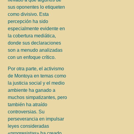
sus oponentes lo etiqueten
como divisivo. Esta
percepción ha sido
especialmente evidente en
la cobertura mediática,
donde sus declaraciones
son a menudo analizadas
con un enfoque crítico.
Por otra parte, el activismo
de Montoya en temas como
la justicia social y el medio
ambiente ha ganado a
muchos simpatizantes, pero
también ha atraído
controversias. Su
perseverancia en impulsar
leyes consideradas
«progresistas» ha creado