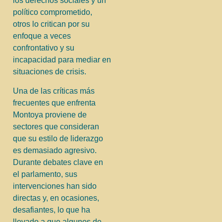
los derechos sociales y un
político comprometido,
otros lo critican por su
enfoque a veces
confrontativo y su
incapacidad para mediar en
situaciones de crisis.
Una de las críticas más
frecuentes que enfrenta
Montoya proviene de
sectores que consideran
que su estilo de liderazgo
es demasiado agresivo.
Durante debates clave en
el parlamento, sus
intervenciones han sido
directas y, en ocasiones,
desafiantes, lo que ha
llevado a que algunos de