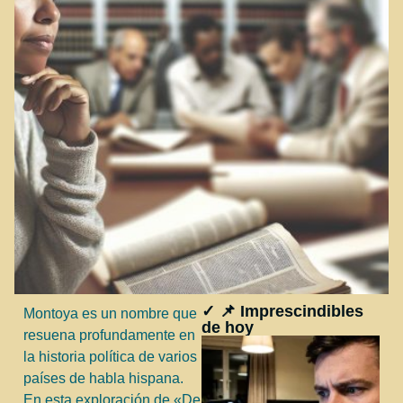
✓ 📌 Imprescindibles
Montoya es un nombre que
de hoy
resuena profundamente en
la historia política de varios
países de habla hispana.
En esta exploración de «De