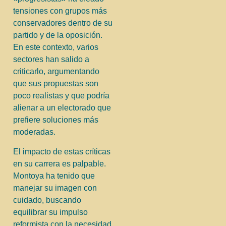
tensiones con grupos más
conservadores dentro de su
partido y de la oposición.
En este contexto, varios
sectores han salido a
criticarlo, argumentando
que sus propuestas son
poco realistas y que podría
alienar a un electorado que
prefiere soluciones más
moderadas.
El impacto de estas críticas
en su carrera es palpable.
Montoya ha tenido que
manejar su imagen con
cuidado, buscando
equilibrar su impulso
reformista con la necesidad