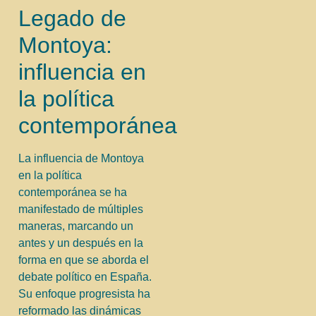
Legado de
Montoya:
influencia en
la política
contemporánea
La influencia de Montoya
en la política
contemporánea se ha
manifestado de múltiples
maneras, marcando un
antes y un después en la
forma en que se aborda el
debate político en España.
Su enfoque progresista ha
reformado las dinámicas