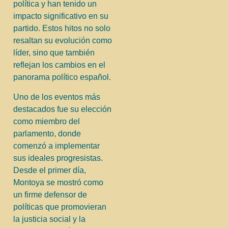
política y han tenido un
impacto significativo en su
partido. Estos hitos no solo
resaltan su evolución como
líder, sino que también
reflejan los cambios en el
panorama político español.
Uno de los eventos más
destacados fue su elección
como miembro del
parlamento, donde
comenzó a implementar
sus ideales progresistas.
Desde el primer día,
Montoya se mostró como
un firme defensor de
políticas que promovieran
la justicia social y la