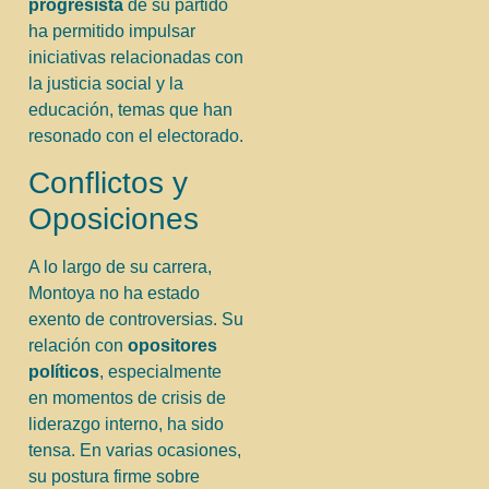
progresista
de su partido
ha permitido impulsar
iniciativas relacionadas con
la justicia social y la
educación, temas que han
resonado con el electorado.
Conflictos y
Oposiciones
A lo largo de su carrera,
Montoya no ha estado
exento de controversias. Su
relación con
opositores
políticos
, especialmente
en momentos de crisis de
liderazgo interno, ha sido
tensa. En varias ocasiones,
su postura firme sobre