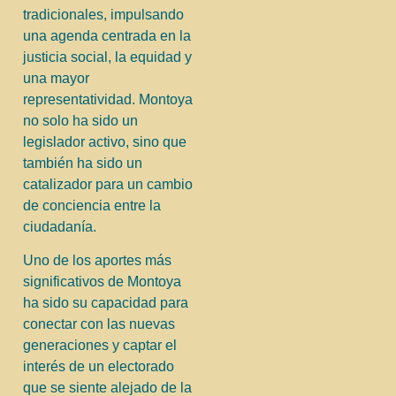
tradicionales, impulsando
una agenda centrada en la
justicia social, la equidad y
una mayor
representatividad. Montoya
no solo ha sido un
legislador activo, sino que
también ha sido un
catalizador para un cambio
de conciencia entre la
ciudadanía.
Uno de los aportes más
significativos de Montoya
ha sido su capacidad para
conectar con las nuevas
generaciones y captar el
interés de un electorado
que se siente alejado de la