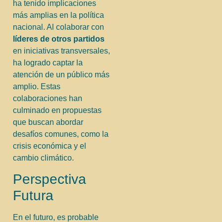
ha tenido implicaciones
más amplias en la política
nacional. Al colaborar con
líderes de otros partidos
en iniciativas transversales,
ha logrado captar la
atención de un público más
amplio. Estas
colaboraciones han
culminado en propuestas
que buscan abordar
desafíos comunes, como la
crisis económica y el
cambio climático.
Perspectiva
Futura
En el futuro, es probable