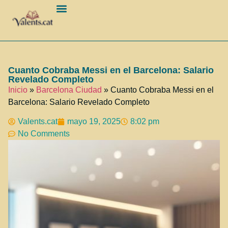
Barcelona Ciudad
Cuanto Cobraba Messi en el Barcelona: Salario
Revelado Completo
Inicio
»
Barcelona Ciudad
»
Cuanto Cobraba Messi en el
Barcelona: Salario Revelado Completo
Valents.cat
mayo 19, 2025
8:02 pm
No Comments