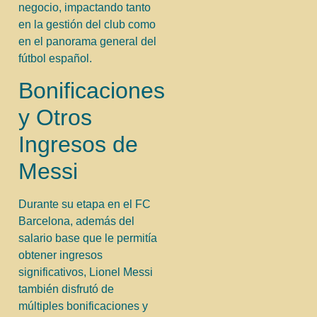
negocio, impactando tanto
en la gestión del club como
en el panorama general del
fútbol español.
Bonificaciones
y Otros
Ingresos de
Messi
Durante su etapa en el FC
Barcelona, además del
salario base que le permitía
obtener ingresos
significativos, Lionel Messi
también disfrutó de
múltiples bonificaciones y