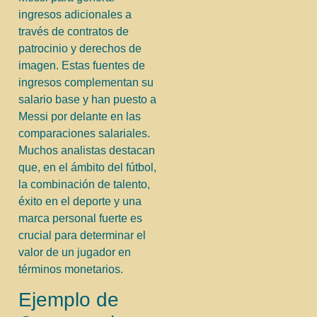
ingresos adicionales a
través de contratos de
patrocinio y derechos de
imagen. Estas fuentes de
ingresos complementan su
salario base y han puesto a
Messi por delante en las
comparaciones salariales.
Muchos analistas destacan
que, en el ámbito del fútbol,
la combinación de talento,
éxito en el deporte y una
marca personal fuerte es
crucial para determinar el
valor de un jugador en
términos monetarios.
Ejemplo de