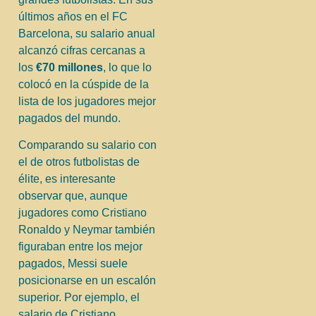
últimos años en el FC
Barcelona, su salario anual
alcanzó cifras cercanas a
los
€70 millones
, lo que lo
colocó en la cúspide de la
lista de los jugadores mejor
pagados del mundo.
Comparando su salario con
el de otros futbolistas de
élite, es interesante
observar que, aunque
jugadores como Cristiano
Ronaldo y Neymar también
figuraban entre los mejor
pagados, Messi suele
posicionarse en un escalón
superior. Por ejemplo, el
salario de Cristiano