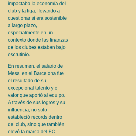
impactaba la economía del
club y la liga, llevando a
cuestionar si era sostenible
a largo plazo,
especialmente en un
contexto donde las finanzas
de los clubes estaban bajo
escrutinio.
En resumen, el salario de
Messi en el Barcelona fue
el resultado de su
excepcional talento y el
valor que aportó al equipo.
A través de sus logros y su
influencia, no solo
estableció récords dentro
del club, sino que también
elevó la marca del FC