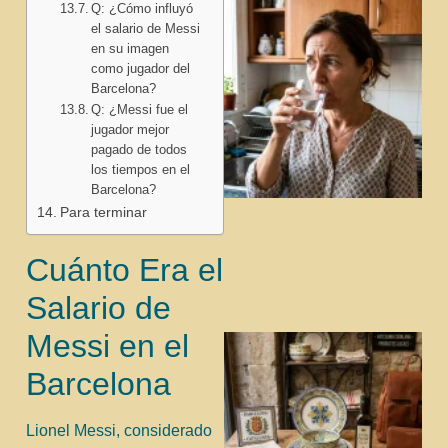
Q: ¿Cómo influyó
el salario de Messi
en su imagen
como jugador del
Barcelona?
Q: ¿Messi fue el
jugador mejor
pagado de todos
los tiempos en el
Barcelona?
Para terminar
Cuánto Era el
Salario de
Messi en el
Barcelona
Lionel Messi, considerado