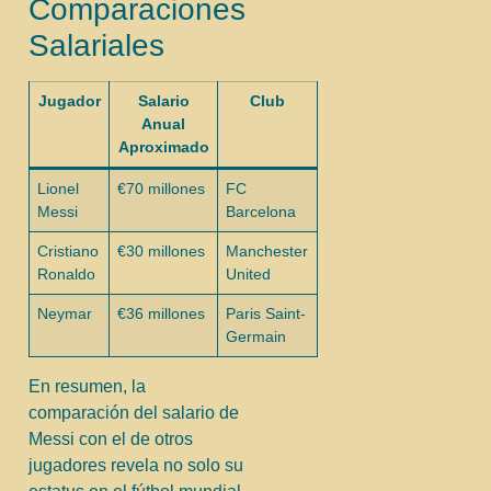
Comparaciones
Salariales
Jugador
Salario
Club
Anual
Aproximado
Lionel
€70 millones
FC
Messi
Barcelona
Cristiano
€30 millones
Manchester
Ronaldo
United
Neymar
€36 millones
Paris Saint-
Germain
En resumen, la
comparación del salario de
Messi con el de otros
jugadores revela no solo su