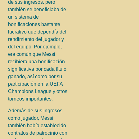
de sus ingresos, pero
también se beneficiaba de
un sistema de
bonificaciones bastante
lucrativo que dependía del
rendimiento del jugador y
del equipo. Por ejemplo,
era común que Messi
recibiera una bonificación
significativa por cada título
ganado, así como por su
participación en la UEFA
Champions League y otros
torneos importantes.
Además de sus ingresos
como jugador, Messi
también había establecido
contratos de patrocinio con