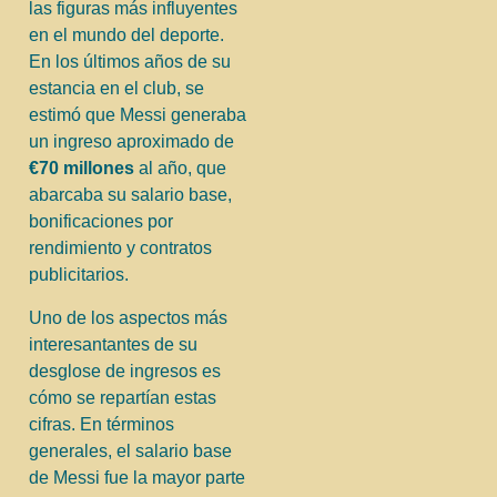
las figuras más influyentes
en el mundo del deporte.
En los últimos años de su
estancia en el club, se
estimó que Messi generaba
un ingreso aproximado de
€70 millones
al año, que
abarcaba su salario base,
bonificaciones por
rendimiento y contratos
publicitarios.
Uno de los aspectos más
interesantantes de su
desglose de ingresos es
cómo se repartían estas
cifras. En términos
generales, el salario base
de Messi fue la mayor parte