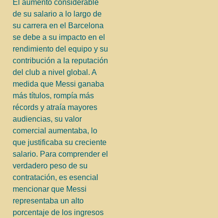
El aumento considerable
de su salario a lo largo de
su carrera en el Barcelona
se debe a su impacto en el
rendimiento del equipo y su
contribución a la reputación
del club a nivel global. A
medida que Messi ganaba
más títulos, rompía más
récords y atraía mayores
audiencias, su valor
comercial aumentaba, lo
que justificaba su creciente
salario. Para comprender el
verdadero peso de su
contratación, es esencial
mencionar que Messi
representaba un alto
porcentaje de los ingresos