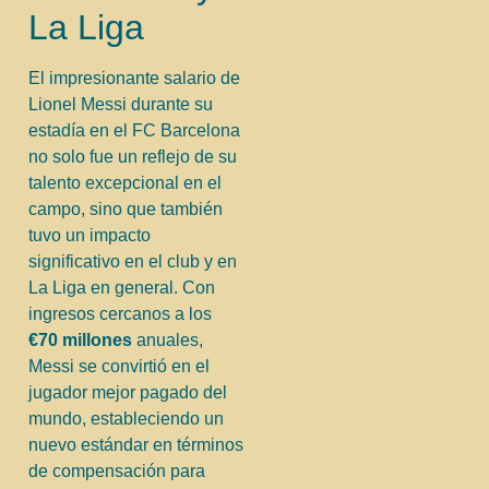
La Liga
El impresionante salario de
Lionel Messi durante su
estadía en el FC Barcelona
no solo fue un reflejo de su
talento excepcional en el
campo, sino que también
tuvo un impacto
significativo en el club y en
La Liga en general. Con
ingresos cercanos a los
€70 millones
anuales,
Messi se convirtió en el
jugador mejor pagado del
mundo, estableciendo un
nuevo estándar en términos
de compensación para