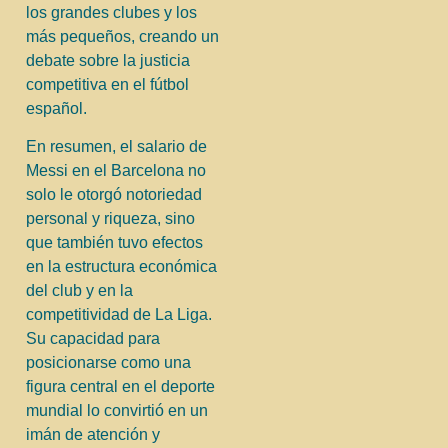
los grandes clubes y los
más pequeños, creando un
debate sobre la justicia
competitiva en el fútbol
español.
En resumen, el salario de
Messi en el Barcelona no
solo le otorgó notoriedad
personal y riqueza, sino
que también tuvo efectos
en la estructura económica
del club y en la
competitividad de La Liga.
Su capacidad para
posicionarse como una
figura central en el deporte
mundial lo convirtió en un
imán de atención y