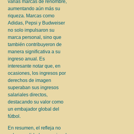
varias marcas de renombre,
aumentando aún más su
riqueza. Marcas como
Adidas, Pepsi y Budweiser
no solo impulsaron su
marca personal, sino que
también contribuyeron de
manera significativa a su
ingreso anual. Es
interesante notar que, en
ocasiones, los ingresos por
derechos de imagen
superaban sus ingresos
salariales directos,
destacando su valor como
un embajador global del
fútbol.
En resumen, el refleja no