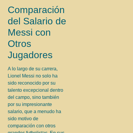
Comparación
del Salario de
Messi con
Otros
Jugadores
A lo largo de su carrera,
Lionel Messi no solo ha
sido reconocido por su
talento excepcional dentro
del campo, sino también
por su impresionante
salario, que a menudo ha
sido motivo de
comparación con otros
grandes futbolistas. En sus