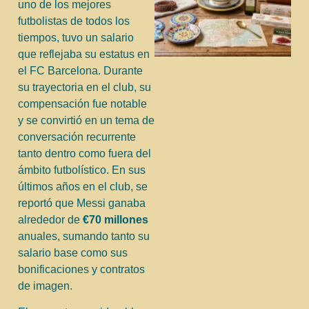
uno de los mejores
futbolistas de todos los
tiempos, tuvo un salario
que reflejaba su estatus en
el FC Barcelona. Durante
su trayectoria en el club, su
compensación fue notable
y se convirtió en un tema de
conversación recurrente
tanto dentro como fuera del
ámbito futbolístico. En sus
últimos años en el club, se
reportó que Messi ganaba
alrededor de
€70 millones
anuales, sumando tanto su
salario base como sus
bonificaciones y contratos
de imagen.