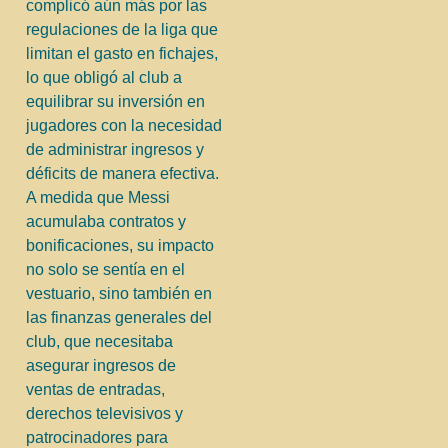
complicó aún más por las
regulaciones de la liga que
limitan el gasto en fichajes,
lo que obligó al club a
equilibrar su inversión en
jugadores con la necesidad
de administrar ingresos y
déficits de manera efectiva.
A medida que Messi
acumulaba contratos y
bonificaciones, su impacto
no solo se sentía en el
vestuario, sino también en
las finanzas generales del
club, que necesitaba
asegurar ingresos de
ventas de entradas,
derechos televisivos y
patrocinadores para