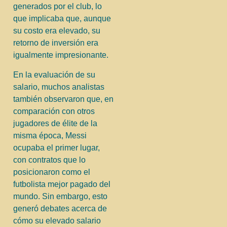
generados por el club, lo
que implicaba que, aunque
su costo era elevado, su
retorno de inversión era
igualmente impresionante.
En la evaluación de su
salario, muchos analistas
también observaron que, en
comparación con otros
jugadores de élite de la
misma época, Messi
ocupaba el primer lugar,
con contratos que lo
posicionaron como el
futbolista mejor pagado del
mundo. Sin embargo, esto
generó debates acerca de
cómo su elevado salario