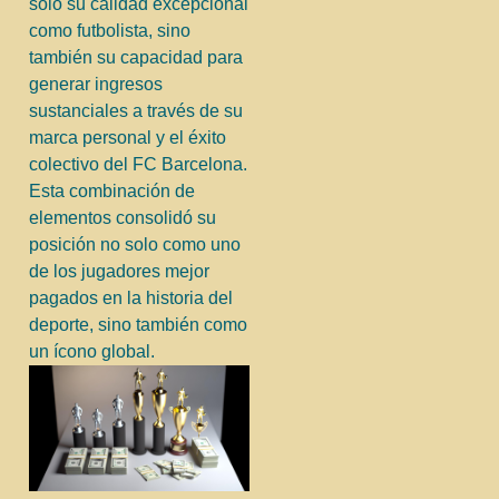
solo su calidad excepcional
como futbolista, sino
también su capacidad para
generar ingresos
sustanciales a través de su
marca personal y el éxito
colectivo del FC Barcelona.
Esta combinación de
elementos consolidó su
posición no solo como uno
de los jugadores mejor
pagados en la historia del
deporte, sino también como
un ícono global.