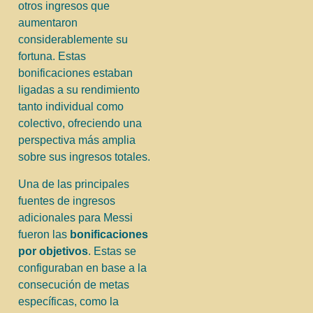
otros ingresos que
aumentaron
considerablemente su
fortuna. Estas
bonificaciones estaban
ligadas a su rendimiento
tanto individual como
colectivo, ofreciendo una
perspectiva más amplia
sobre sus ingresos totales.
Una de las principales
fuentes de ingresos
adicionales para Messi
fueron las
bonificaciones
por objetivos
. Estas se
configuraban en base a la
consecución de metas
específicas, como la