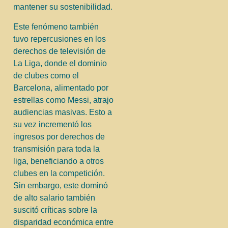
mantener su sostenibilidad.
Este fenómeno también
tuvo repercusiones en los
derechos de televisión de
La Liga, donde el dominio
de clubes como el
Barcelona, alimentado por
estrellas como Messi, atrajo
audiencias masivas. Esto a
su vez incrementó los
ingresos por derechos de
transmisión para toda la
liga, beneficiando a otros
clubes en la competición.
Sin embargo, este dominó
de alto salario también
suscitó críticas sobre la
disparidad económica entre