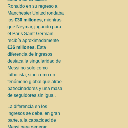
Ronaldo en su regreso al
Manchester United rondaba
los
€30 millones
, mientras
que Neymar, jugando para
el Paris Saint-Germain,
recibía aproximadamente
€36 millones
. Esta
diferencia de ingresos
destaca la singularidad de
Messi no solo como
futbolista, sino como un
fenómeno global que atrae
patrocinadores y una masa
de seguidores sin igual.
La diferencia en los
ingresos se debe, en gran
parte, a la capacidad de
Messi para generar