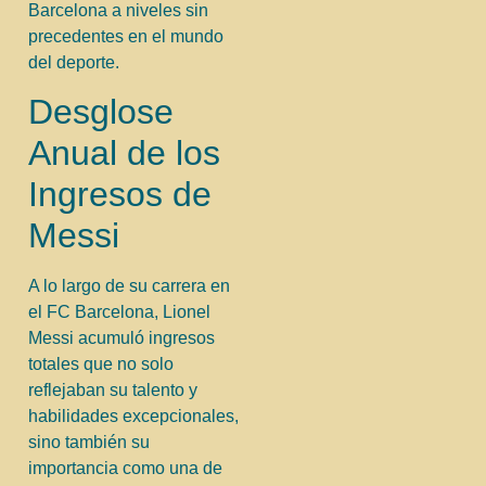
Barcelona a niveles sin
precedentes en el mundo
del deporte.
Desglose
Anual de los
Ingresos de
Messi
A lo largo de su carrera en
el FC Barcelona, Lionel
Messi acumuló ingresos
totales que no solo
reflejaban su talento y
habilidades excepcionales,
sino también su
importancia como una de