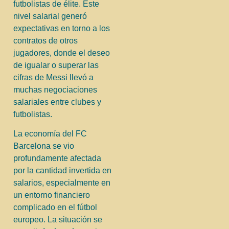
futbolistas de élite. Este
nivel salarial generó
expectativas en torno a los
contratos de otros
jugadores, donde el deseo
de igualar o superar las
cifras de Messi llevó a
muchas negociaciones
salariales entre clubes y
futbolistas.
La economía del FC
Barcelona se vio
profundamente afectada
por la cantidad invertida en
salarios, especialmente en
un entorno financiero
complicado en el fútbol
europeo. La situación se