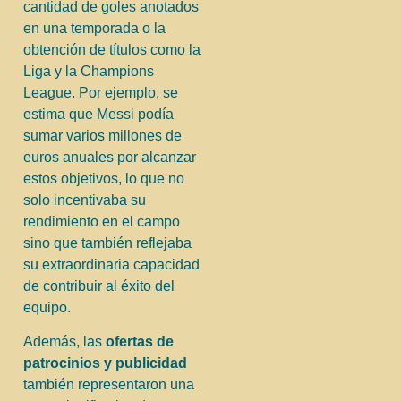
cantidad de goles anotados
en una temporada o la
obtención de títulos como la
Liga y la Champions
League. Por ejemplo, se
estima que Messi podía
sumar varios millones de
euros anuales por alcanzar
estos objetivos, lo que no
solo incentivaba su
rendimiento en el campo
sino que también reflejaba
su extraordinaria capacidad
de contribuir al éxito del
equipo.
Además, las
ofertas de
patrocinios y publicidad
también representaron una