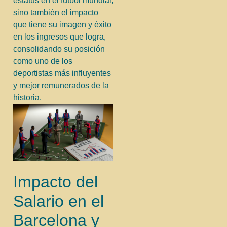
estatus en el fútbol mundial,
sino también el impacto
que tiene su imagen y éxito
en los ingresos que logra,
consolidando su posición
como uno de los
deportistas más influyentes
y mejor remunerados de la
historia.
Impacto del
Salario en el
Barcelona y