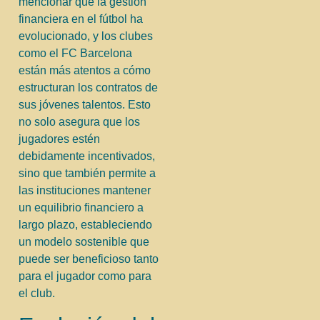
mencionar que la gestión
financiera en el fútbol ha
evolucionado, y los clubes
como el FC Barcelona
están más atentos a cómo
estructuran los contratos de
sus jóvenes talentos. Esto
no solo asegura que los
jugadores estén
debidamente incentivados,
sino que también permite a
las instituciones mantener
un equilibrio financiero a
largo plazo, estableciendo
un modelo sostenible que
puede ser beneficioso tanto
para el jugador como para
el club.