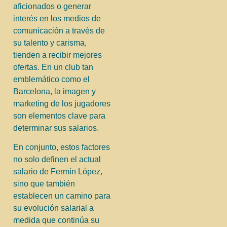
aficionados o generar
interés en los medios de
comunicación a través de
su talento y carisma,
tienden a recibir mejores
ofertas. En un club tan
emblemático como el
Barcelona, la imagen y
marketing de los jugadores
son elementos clave para
determinar sus salarios.
En conjunto, estos factores
no solo definen el actual
salario de Fermín López,
sino que también
establecen un camino para
su evolución salarial a
medida que continúa su