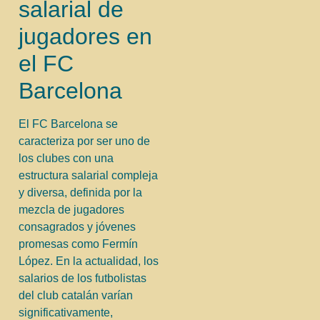
salarial de
jugadores en
el FC
Barcelona
El FC Barcelona se
caracteriza por ser uno de
los clubes con una
estructura salarial compleja
y diversa, definida por la
mezcla de jugadores
consagrados y jóvenes
promesas como Fermín
López. En la actualidad, los
salarios de los futbolistas
del club catalán varían
significativamente,