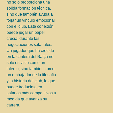
no solo proporciona una
sólida formación técnica,
sino que también ayuda a
forjar un vínculo emocional
con el club. Esta conexión
puede jugar un papel
crucial durante las
negociaciones salariales.
Un jugador que ha crecido
en la cantera del Barça no
solo es visto como un
talento, sino también como
un embajador de la filosofía
y la historia del club, lo que
puede traducirse en
salarios más competitivos a
medida que avanza su
carrera.