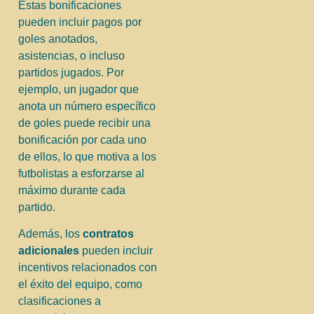
Estas bonificaciones
pueden incluir pagos por
goles anotados,
asistencias, o incluso
partidos jugados. Por
ejemplo, un jugador que
anota un número específico
de goles puede recibir una
bonificación por cada uno
de ellos, lo que motiva a los
futbolistas a esforzarse al
máximo durante cada
partido.
Además, los
contratos
adicionales
pueden incluir
incentivos relacionados con
el éxito del equipo, como
clasificaciones a