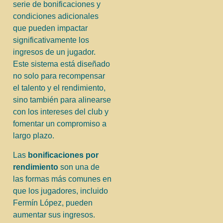
serie de bonificaciones y
condiciones adicionales
que pueden impactar
significativamente los
ingresos de un jugador.
Este sistema está diseñado
no solo para recompensar
el talento y el rendimiento,
sino también para alinearse
con los intereses del club y
fomentar un compromiso a
largo plazo.
Las
bonificaciones por
rendimiento
son una de
las formas más comunes en
que los jugadores, incluido
Fermín López, pueden
aumentar sus ingresos.