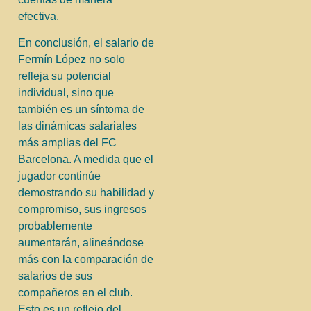
efectiva.
En conclusión, el salario de
Fermín López no solo
refleja su potencial
individual, sino que
también es un síntoma de
las dinámicas salariales
más amplias del FC
Barcelona. A medida que el
jugador continúe
demostrando su habilidad y
compromiso, sus ingresos
probablemente
aumentarán, alineándose
más con la comparación de
salarios de sus
compañeros en el club.
Esto es un reflejo del