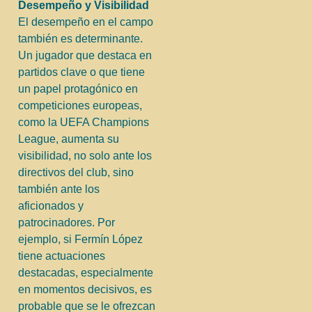
Desempeño y Visibilidad
El desempeño en el campo
también es determinante.
Un jugador que destaca en
partidos clave o que tiene
un papel protagónico en
competiciones europeas,
como la UEFA Champions
League, aumenta su
visibilidad, no solo ante los
directivos del club, sino
también ante los
aficionados y
patrocinadores. Por
ejemplo, si Fermín López
tiene actuaciones
destacadas, especialmente
en momentos decisivos, es
probable que se le ofrezcan