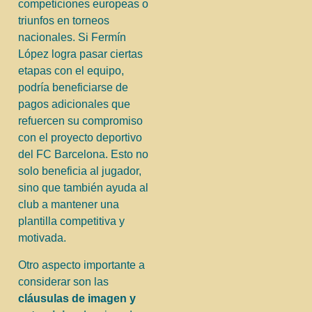
competiciones europeas o
triunfos en torneos
nacionales. Si Fermín
López logra pasar ciertas
etapas con el equipo,
podría beneficiarse de
pagos adicionales que
refuercen su compromiso
con el proyecto deportivo
del FC Barcelona. Esto no
solo beneficia al jugador,
sino que también ayuda al
club a mantener una
plantilla competitiva y
motivada.
Otro aspecto importante a
considerar son las
cláusulas de imagen y