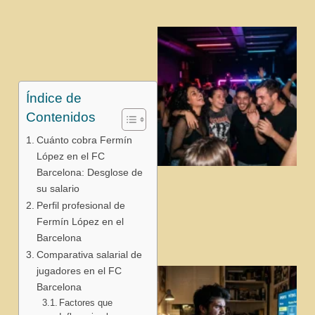
Índice de
Contenidos
Cuánto cobra Fermín
López en el FC
Barcelona: Desglose de
j
su salario
Perfil profesional de
Fermín López en el
Barcelona
Comparativa salarial de
jugadores en el FC
Barcelona
Factores que