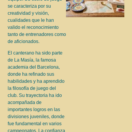
se caracteriza por su
creatividad y visión,
cualidades que le han
valido el reconocimiento
tanto de entrenadores como
de aficionados.
El canterano ha sido parte
de La Masía, la famosa
academia del Barcelona,
donde ha refinado sus
habilidades y ha aprendido
la filosofía de juego del
club. Su trayectoria ha ido
acompañada de
importantes logros en las
divisiones juveniles, donde
fue fundamental en varios
campeonatos. La confianza