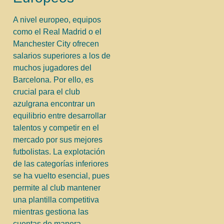
A nivel europeo, equipos
como el Real Madrid o el
Manchester City ofrecen
salarios superiores a los de
muchos jugadores del
Barcelona. Por ello, es
crucial para el club
azulgrana encontrar un
equilibrio entre desarrollar
talentos y competir en el
mercado por sus mejores
futbolistas. La explotación
de las categorías inferiores
se ha vuelto esencial, pues
permite al club mantener
una plantilla competitiva
mientras gestiona las
cuentas de manera