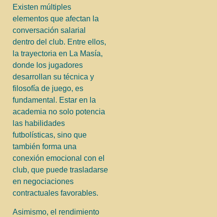
Existen múltiples
elementos que afectan la
conversación salarial
dentro del club. Entre ellos,
la trayectoria en La Masía,
donde los jugadores
desarrollan su técnica y
filosofía de juego, es
fundamental. Estar en la
academia no solo potencia
las habilidades
futbolísticas, sino que
también forma una
conexión emocional con el
club, que puede trasladarse
en negociaciones
contractuales favorables.
Asimismo, el rendimiento