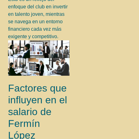
enfoque del club en invertir
en talento joven, mientras
se navega en un entorno
financiero cada vez más
exigente y competitivo.
Factores que
influyen en el
salario de
Fermín
López