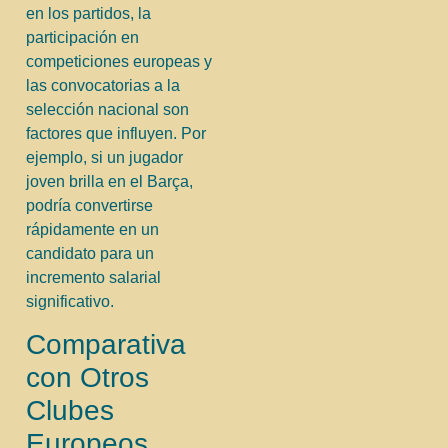
en los partidos, la
participación en
competiciones europeas y
las convocatorias a la
selección nacional son
factores que influyen. Por
ejemplo, si un jugador
joven brilla en el Barça,
podría convertirse
rápidamente en un
candidato para un
incremento salarial
significativo.
Comparativa
con Otros
Clubes
Europeos