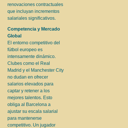
renovaciones contractuales
que incluyan incrementos
salariales significativos.
Competencia y Mercado
Global
El entorno competitivo del
fútbol europeo es
intensamente dinámico.
Clubes como el Real
Madrid y el Manchester City
no dudan en ofrecer
salarios elevados para
captar y retener a los
mejores talentos. Esto
obliga al Barcelona a
ajustar su escala salarial
para mantenerse
competitivo. Un jugador