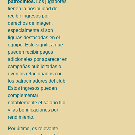
patrocinios
. Los jugadores
tienen la posibilidad de
recibir ingresos por
derechos de imagen,
especialmente si son
figuras destacadas en el
equipo. Esto significa que
pueden recibir pagos
adicionales por aparecer en
campañas publicitarias o
eventos relacionados con
los patrocinadores del club.
Estos ingresos pueden
complementar
notablemente el salario fijo
y las bonificaciones por
rendimiento.
Por último, es relevante