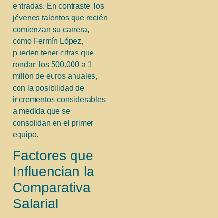
entradas. En contraste, los
jóvenes talentos que recién
comienzan su carrera,
como Fermín López,
pueden tener cifras que
rondan los 500.000 a 1
millón de euros anuales,
con la posibilidad de
incrementos considerables
a medida que se
consolidan en el primer
equipo.
Factores que
Influencian la
Comparativa
Salarial