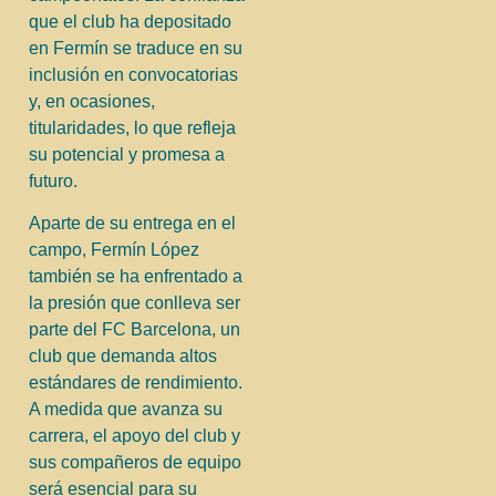
que el club ha depositado
en Fermín se traduce en su
inclusión en convocatorias
y, en ocasiones,
titularidades, lo que refleja
su potencial y promesa a
futuro.
Aparte de su entrega en el
campo, Fermín López
también se ha enfrentado a
la presión que conlleva ser
parte del FC Barcelona, un
club que demanda altos
estándares de rendimiento.
A medida que avanza su
carrera, el apoyo del club y
sus compañeros de equipo
será esencial para su