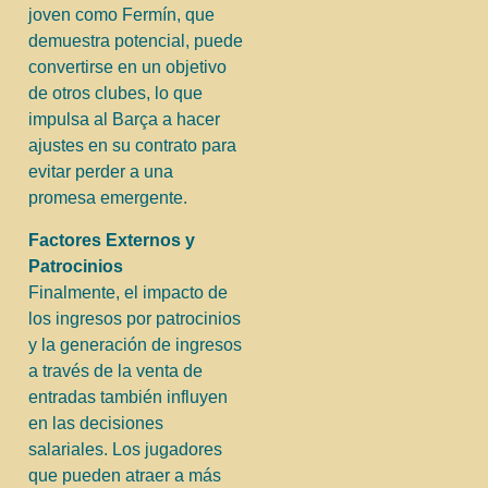
joven como Fermín, que
demuestra potencial, puede
convertirse en un objetivo
de otros clubes, lo que
impulsa al Barça a hacer
ajustes en su contrato para
evitar perder a una
promesa emergente.
Factores Externos y
Patrocinios
Finalmente, el impacto de
los ingresos por patrocinios
y la generación de ingresos
a través de la venta de
entradas también influyen
en las decisiones
salariales. Los jugadores
que pueden atraer a más