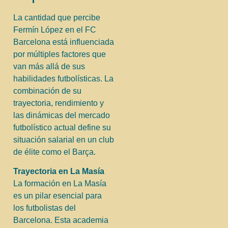
La cantidad que percibe
Fermín López en el FC
Barcelona está influenciada
por múltiples factores que
van más allá de sus
habilidades futbolísticas. La
combinación de su
trayectoria, rendimiento y
las dinámicas del mercado
futbolístico actual define su
situación salarial en un club
de élite como el Barça.
Trayectoria en La Masía
La formación en La Masía
es un pilar esencial para
los futbolistas del
Barcelona. Esta academia