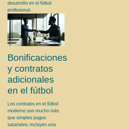
desarrollo en el fútbol
profesional.
Bonificaciones
y contratos
adicionales
en el fútbol
Los contratos en el fútbol
moderno son mucho más
que simples pagos
salariales; incluyen una