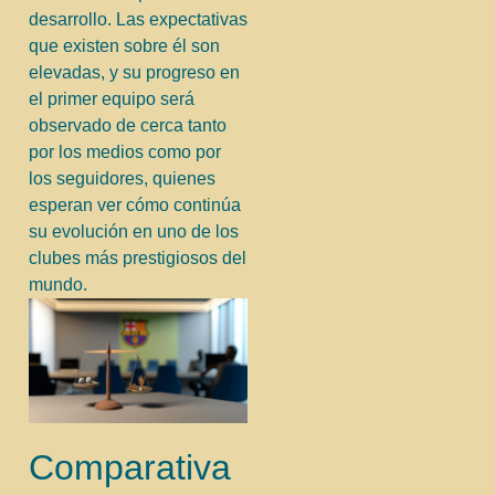
desarrollo. Las expectativas
que existen sobre él son
elevadas, y su progreso en
el primer equipo será
observado de cerca tanto
por los medios como por
los seguidores, quienes
esperan ver cómo continúa
su evolución en uno de los
clubes más prestigiosos del
mundo.
Comparativa