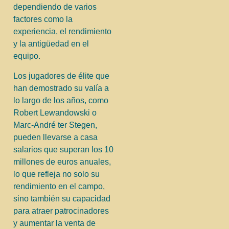
dependiendo de varios
factores como la
experiencia, el rendimiento
y la antigüedad en el
equipo.
Los jugadores de élite que
han demostrado su valía a
lo largo de los años, como
Robert Lewandowski o
Marc-André ter Stegen,
pueden llevarse a casa
salarios que superan los 10
millones de euros anuales,
lo que refleja no solo su
rendimiento en el campo,
sino también su capacidad
para atraer patrocinadores
y aumentar la venta de