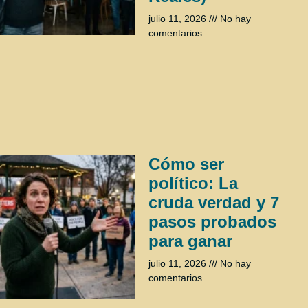
julio 11, 2026
No hay
comentarios
Cómo ser
político: La
cruda verdad y 7
pasos probados
para ganar
julio 11, 2026
No hay
comentarios