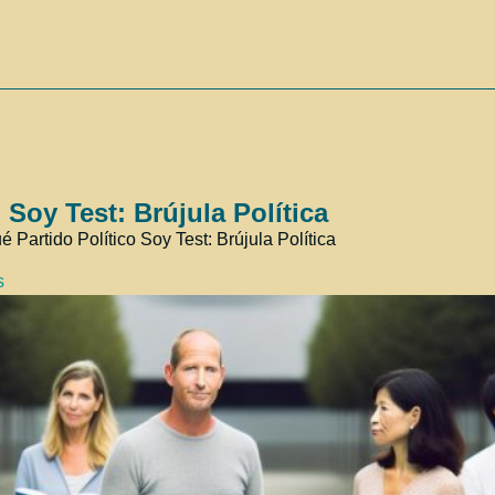
Soy Test: Brújula Política
artido Político Soy Test: Brújula Política
s