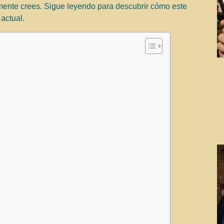
mente crees. Sigue leyendo para descubrir cómo este
actual.