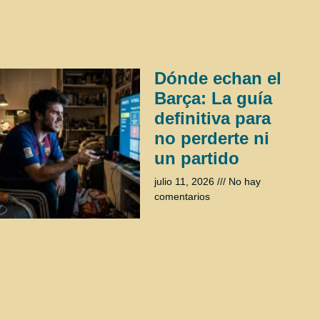
Dónde echan el
Barça: La guía
definitiva para
no perderte ni
un partido
julio 11, 2026
No hay
comentarios