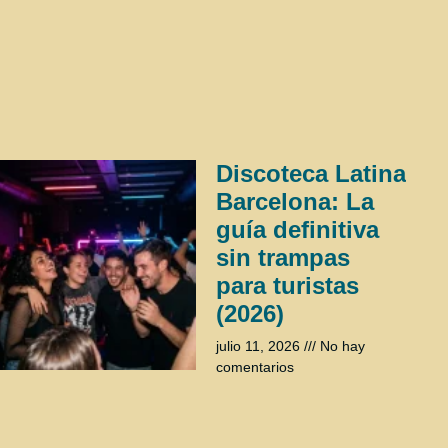
Discoteca Latina
Barcelona: La
guía definitiva
sin trampas
para turistas
(2026)
julio 11, 2026
No hay
comentarios