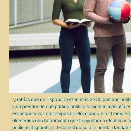
¿Sabías que en España existen más de 30 partidos políti
Comprender de qué partido político te sientes más afín es
escuchar tu voz en tiempos de elecciones. En «Cómo Saber
ofrecemos una herramienta que te ayudará a identificar t
políticas disponibles. Este test no solo te brinda clarida