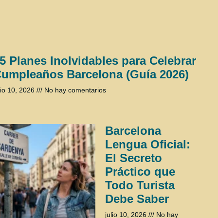
5 Planes Inolvidables para Celebrar
umpleaños Barcelona (Guía 2026)
lio 10, 2026
No hay comentarios
Barcelona
Lengua Oficial:
El Secreto
Práctico que
Todo Turista
Debe Saber
julio 10, 2026
No hay