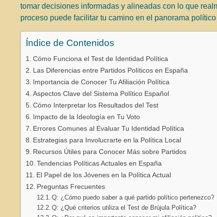
tomar decisiones informadas y alineadas con lo que real
proceso puede facilitar tu camino en el panorama político 
Índice de Contenidos
Cómo Funciona el Test de Identidad Política
Las Diferencias entre Partidos Políticos en España
Importancia de Conocer Tu Afiliación Política
Aspectos Clave del Sistema Político Español
Cómo Interpretar los Resultados del Test
Impacto de la Ideología en Tu Voto
Errores Comunes al Evaluar Tu Identidad Política
Estrategias para Involucrarte en la Política Local
Recursos Útiles para Conocer Más sobre Partidos
Tendencias Políticas Actuales en España
El Papel de los Jóvenes en la Política Actual
Preguntas Frecuentes
Q: ¿Cómo puedo saber a qué partido político pertenezco?
Q: ¿Qué criterios utiliza el Test de Brújula Política?