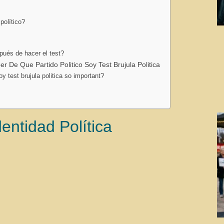
político?
pués de hacer el test?
De Que Partido Politico Soy Test Brujula Politica
y test brujula politica so important?
entidad Política