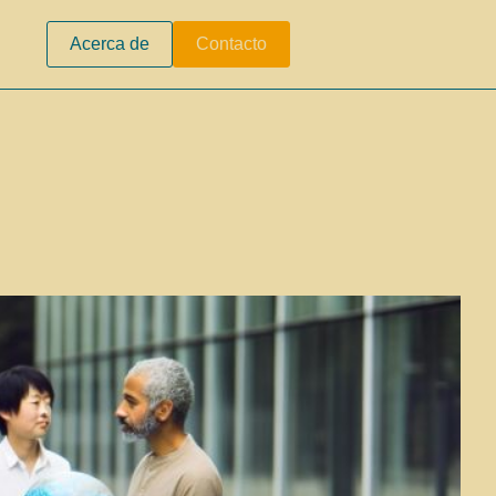
Acerca de
Contacto