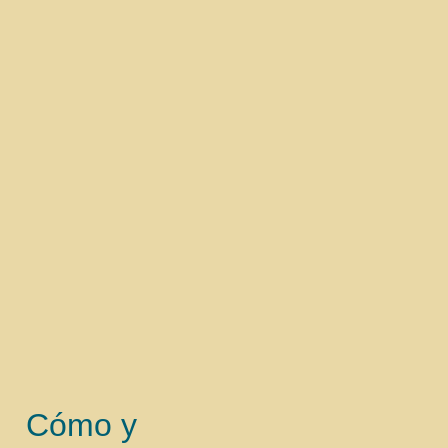
Cómo y