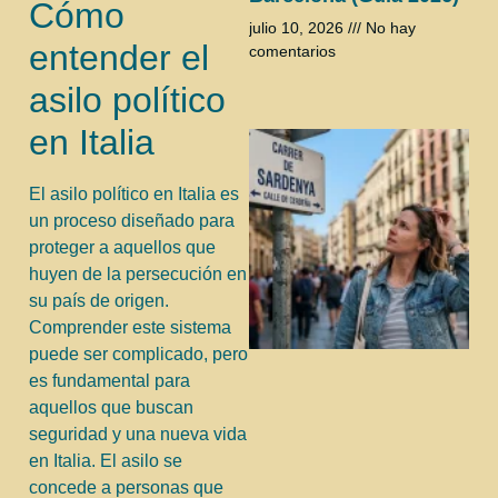
Cómo
julio 10, 2026
No hay
entender el
comentarios
asilo político
en Italia
El asilo político en Italia es
un proceso diseñado para
proteger a aquellos que
huyen de la persecución en
su país de origen.
Comprender este sistema
puede ser complicado, pero
es fundamental para
aquellos que buscan
seguridad y una nueva vida
en Italia. El asilo se
concede a personas que