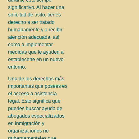
significativo. Al hacer una
solicitud de asilo, tienes
derecho a ser tratado
humanamente y a recibir
atención adecuada, así
como a implementar
medidas que te ayuden a
establecerte en un nuevo
entorno.
Uno de los derechos más
importantes que posees es
el acceso a asistencia
legal. Esto significa que
puedes buscar ayuda de
abogados especializados
en inmigración y
organizaciones no
gubernamentales que