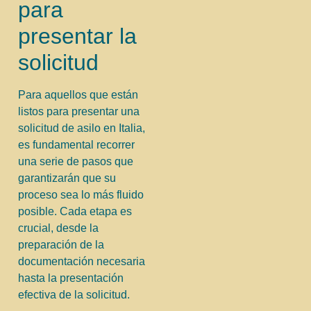
para
presentar la
solicitud
Para aquellos que están
listos para presentar una
solicitud de asilo en Italia,
es fundamental recorrer
una serie de pasos que
garantizarán que su
proceso sea lo más fluido
posible. Cada etapa es
crucial, desde la
preparación de la
documentación necesaria
hasta la presentación
efectiva de la solicitud.