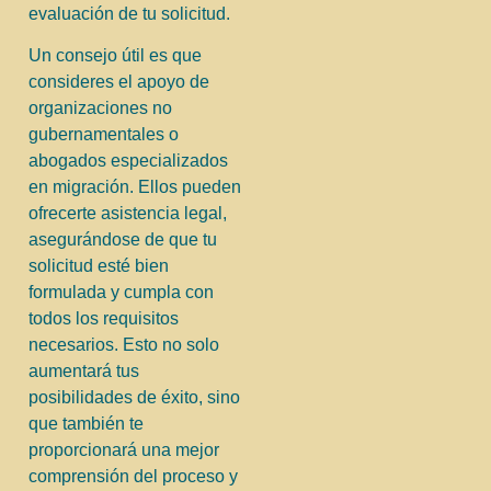
evaluación de tu solicitud.
Un consejo útil es que
consideres el apoyo de
organizaciones no
gubernamentales o
abogados especializados
en migración. Ellos pueden
ofrecerte asistencia legal,
asegurándose de que tu
solicitud esté bien
formulada y cumpla con
todos los requisitos
necesarios. Esto no solo
aumentará tus
posibilidades de éxito, sino
que también te
proporcionará una mejor
comprensión del proceso y