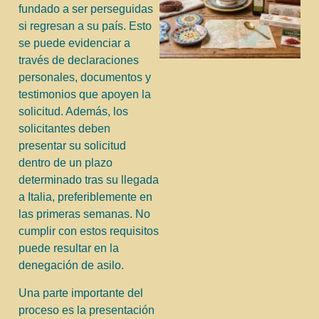
fundado a ser perseguidas
si regresan a su país. Esto
se puede evidenciar a
través de declaraciones
personales, documentos y
testimonios que apoyen la
solicitud. Además, los
solicitantes deben
presentar su solicitud
dentro de un plazo
determinado tras su llegada
a Italia, preferiblemente en
las primeras semanas. No
cumplir con estos requisitos
puede resultar en la
denegación de asilo.
Una parte importante del
proceso es la presentación