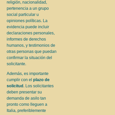
religión, nacionalidad,
pertenencia a un grupo
social particular u
opiniones políticas. La
evidencia puede incluir
declaraciones personales,
informes de derechos
humanos, y testimonios de
otras personas que puedan
confirmar la situación del
solicitante.
Además, es importante
cumplir con el
plazo de
solicitud
. Los solicitantes
deben presentar su
demanda de asilo tan
pronto como lleguen a
Italia, preferiblemente