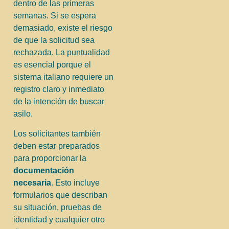
dentro de las primeras
semanas. Si se espera
demasiado, existe el riesgo
de que la solicitud sea
rechazada. La puntualidad
es esencial porque el
sistema italiano requiere un
registro claro y inmediato
de la intención de buscar
asilo.
Los solicitantes también
deben estar preparados
para proporcionar la
documentación
necesaria
. Esto incluye
formularios que describan
su situación, pruebas de
identidad y cualquier otro