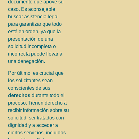
documento que apoye su
caso. Es aconsejable
buscar asistencia legal
para garantizar que todo
esté en orden, ya que la
presentación de una
solicitud incompleta o
incorrecta puede llevar a
una denegación.
Por último, es crucial que
los solicitantes sean
conscientes de sus
derechos
durante todo el
proceso. Tienen derecho a
recibir información sobre su
solicitud, ser tratados con
dignidad y a acceder a
ciertos servicios, incluidos