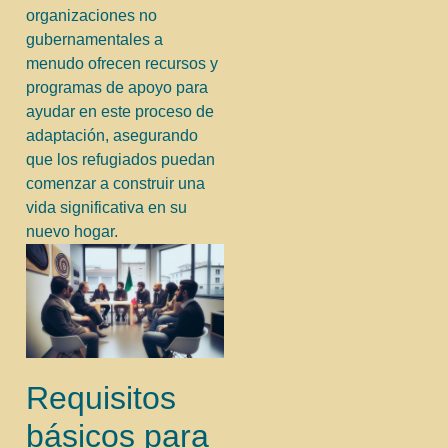
organizaciones no
gubernamentales a
menudo ofrecen recursos y
programas de apoyo para
ayudar en este proceso de
adaptación, asegurando
que los refugiados puedan
comenzar a construir una
vida significativa en su
nuevo hogar.
Requisitos
básicos para