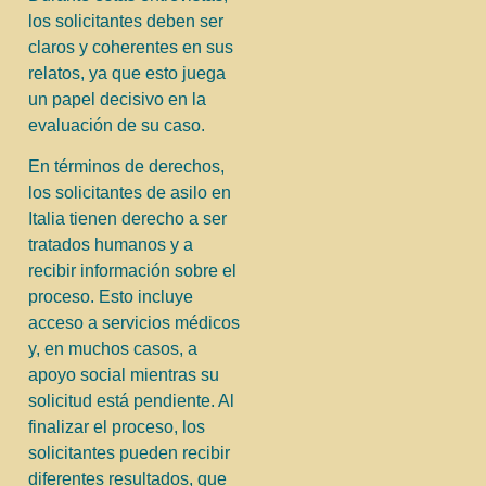
los solicitantes deben ser
claros y coherentes en sus
relatos, ya que esto juega
un papel decisivo en la
evaluación de su caso.
En términos de derechos,
los solicitantes de asilo en
Italia tienen derecho a ser
tratados humanos y a
recibir información sobre el
proceso. Esto incluye
acceso a servicios médicos
y, en muchos casos, a
apoyo social mientras su
solicitud está pendiente. Al
finalizar el proceso, los
solicitantes pueden recibir
diferentes resultados, que