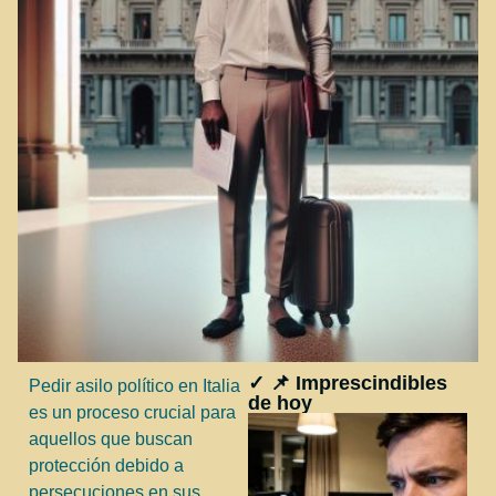
✓ 📌 Imprescindibles
Pedir asilo político en Italia
de hoy
es un proceso crucial para
aquellos que buscan
protección debido a
persecuciones en sus