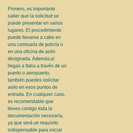
Primero, es importante
saber que la solicitud se
puede presentar en varios
lugares. El procedimiento
puede llevarse a cabo en
una comisaría de policía o
en una oficina de asilo
designada. Además,si
llegas a Italia a través de un
puerto o aeropuerto,
también puedes solicitar
asilo en esos puntos de
entrada. En cualquier caso,
es recomendable que
lleves contigo toda la
documentación necesaria,
ya que será un requisito
indispensable para iniciar