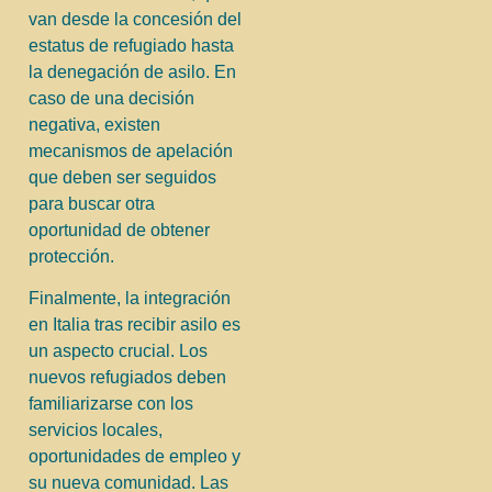
van desde la concesión del
estatus de refugiado hasta
la denegación de asilo. En
caso de una decisión
negativa, existen
mecanismos de apelación
que deben ser seguidos
para buscar otra
oportunidad de obtener
protección.
Finalmente, la integración
en Italia tras recibir asilo es
un aspecto crucial. Los
nuevos refugiados deben
familiarizarse con los
servicios locales,
oportunidades de empleo y
su nueva comunidad. Las