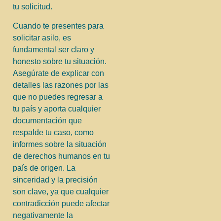
tu solicitud.
Cuando te presentes para
solicitar asilo, es
fundamental ser claro y
honesto sobre tu situación.
Asegúrate de explicar con
detalles las razones por las
que no puedes regresar a
tu país y aporta cualquier
documentación que
respalde tu caso, como
informes sobre la situación
de derechos humanos en tu
país de origen. La
sinceridad y la precisión
son clave, ya que cualquier
contradicción puede afectar
negativamente la