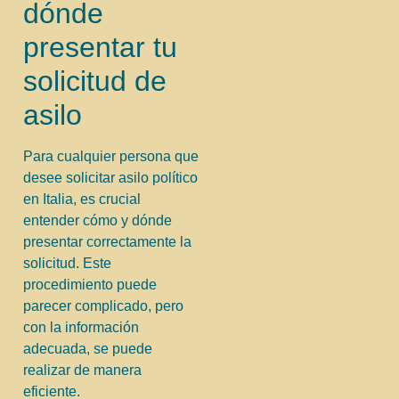
dónde
presentar tu
solicitud de
asilo
Para cualquier persona que
desee solicitar asilo político
en Italia, es crucial
entender cómo y dónde
presentar correctamente la
solicitud. Este
procedimiento puede
parecer complicado, pero
con la información
adecuada, se puede
realizar de manera
eficiente.