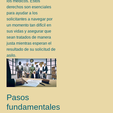
los médicos. Estos
derechos son esenciales
para ayudar a los
solicitantes a navegar por
un momento tan difícil en
sus vidas y asegurar que
sean tratados de manera
justa mientras esperan el
resultado de su solicitud de
asilo.
Pasos
fundamentales