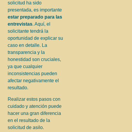
solicitud ha sido
presentada, es importante
estar preparado para las
entrevistas
. Aquí, el
solicitante tendrá la
oportunidad de explicar su
caso en detalle. La
transparencia y la
honestidad son cruciales,
ya que cualquier
inconsistencias pueden
afectar negativamente el
resultado.
Realizar estos pasos con
cuidado y atención puede
hacer una gran diferencia
en el resultado de la
solicitud de asilo.