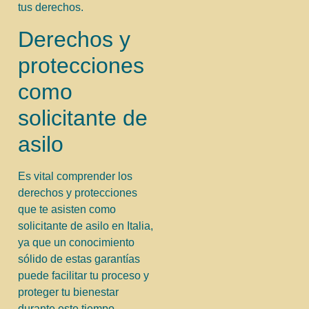
tus derechos.
Derechos y
protecciones
como
solicitante de
asilo
Es vital comprender los
derechos y protecciones
que te asisten como
solicitante de asilo en Italia,
ya que un conocimiento
sólido de estas garantías
puede facilitar tu proceso y
proteger tu bienestar
durante este tiempo