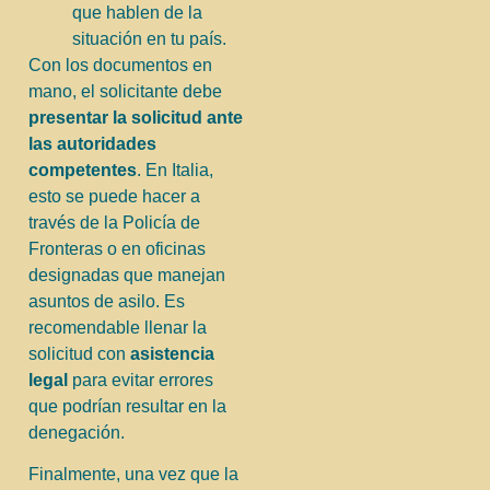
que hablen de la
situación en tu país.
Con los documentos en
mano, el solicitante debe
presentar la solicitud ante
las autoridades
competentes
. En Italia,
esto se puede hacer a
través de la Policía de
Fronteras o en oficinas
designadas que manejan
asuntos de asilo. Es
recomendable llenar la
solicitud con
asistencia
legal
para evitar errores
que podrían resultar en la
denegación.
Finalmente, una vez que la