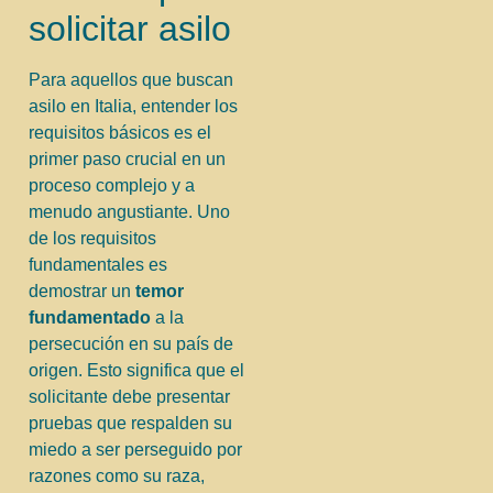
solicitar asilo
Para aquellos que buscan
asilo en Italia, entender los
requisitos básicos es el
primer paso crucial en un
proceso complejo y a
menudo angustiante. Uno
de los requisitos
fundamentales es
demostrar un
temor
fundamentado
a la
persecución en su país de
origen. Esto significa que el
solicitante debe presentar
pruebas que respalden su
miedo a ser perseguido por
razones como su raza,