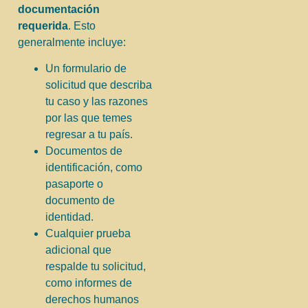
documentación
requerida
. Esto
generalmente incluye:
Un formulario de
solicitud que describa
tu caso y las razones
por las que temes
regresar a tu país.
Documentos de
identificación, como
pasaporte o
documento de
identidad.
Cualquier prueba
adicional que
respalde tu solicitud,
como informes de
derechos humanos