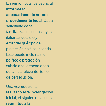
En primer lugar, es esencial
informarse
adecuadamente sobre el
procedimiento legal
. Cada
solicitante debe
familiarizarse con las leyes
italianas de asilo y
entender qué tipo de
protección está solicitando.
Esto puede incluir asilo
político o protección
subsidiaria, dependiendo
de la naturaleza del temor
de persecución.
Una vez que se ha
realizado esta investigación
inicial, el siguiente paso es
reunir toda la