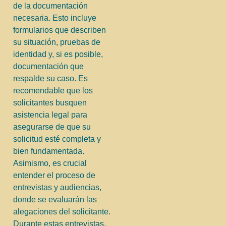
de la documentación
necesaria. Esto incluye
formularios que describen
su situación, pruebas de
identidad y, si es posible,
documentación que
respalde su caso. Es
recomendable que los
solicitantes busquen
asistencia legal para
asegurarse de que su
solicitud esté completa y
bien fundamentada.
Asimismo, es crucial
entender el proceso de
entrevistas y audiencias,
donde se evaluarán las
alegaciones del solicitante.
Durante estas entrevistas,