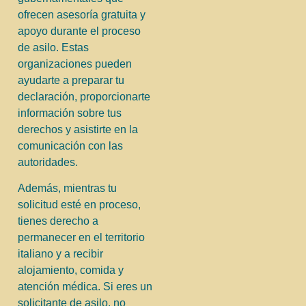
ofrecen asesoría gratuita y
apoyo durante el proceso
de asilo. Estas
organizaciones pueden
ayudarte a preparar tu
declaración, proporcionarte
información sobre tus
derechos y asistirte en la
comunicación con las
autoridades.
Además, mientras tu
solicitud esté en proceso,
tienes derecho a
permanecer en el territorio
italiano y a recibir
alojamiento, comida y
atención médica. Si eres un
solicitante de asilo, no