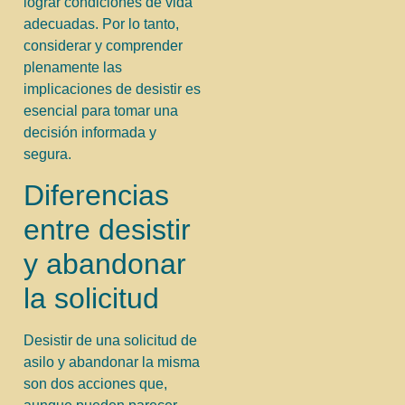
lograr condiciones de vida
adecuadas. Por lo tanto,
considerar y comprender
plenamente las
implicaciones de desistir es
esencial para tomar una
decisión informada y
segura.
Diferencias
entre desistir
y abandonar
la solicitud
Desistir de una solicitud de
asilo y abandonar la misma
son dos acciones que,