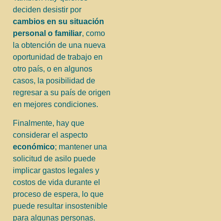
deciden desistir por
cambios en su situación
personal o familiar
, como
la obtención de una nueva
oportunidad de trabajo en
otro país, o en algunos
casos, la posibilidad de
regresar a su país de origen
en mejores condiciones.
Finalmente, hay que
considerar el aspecto
económico
; mantener una
solicitud de asilo puede
implicar gastos legales y
costos de vida durante el
proceso de espera, lo que
puede resultar insostenible
para algunas personas.