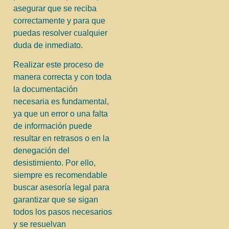
asegurar que se reciba
correctamente y para que
puedas resolver cualquier
duda de inmediato.
Realizar este proceso de
manera correcta y con toda
la documentación
necesaria es fundamental,
ya que un error o una falta
de información puede
resultar en retrasos o en la
denegación del
desistimiento. Por ello,
siempre es recomendable
buscar asesoría legal para
garantizar que se sigan
todos los pasos necesarios
y se resuelvan