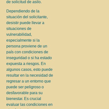
de solicitud de asilo.
Dependiendo de la
situación del solicitante,
desistir puede llevar a
situaciones de
vulnerabilidad,
especialmente si la
persona proviene de un
país con condiciones de
inseguridad o si ha estado
expuesta a riesgos. En
algunos casos, esto puede
resultar en la necesidad de
regresar a un entorno que
puede ser peligroso o
desfavorable para su
bienestar. Es crucial
evaluar las condiciones en