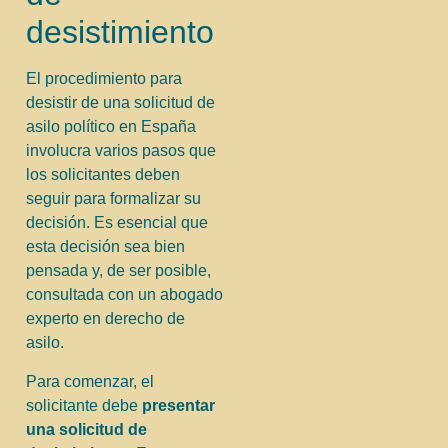
desistimiento
El procedimiento para
desistir de una solicitud de
asilo político en España
involucra varios pasos que
los solicitantes deben
seguir para formalizar su
decisión. Es esencial que
esta decisión sea bien
pensada y, de ser posible,
consultada con un abogado
experto en derecho de
asilo.
Para comenzar, el
solicitante debe
presentar
una solicitud de