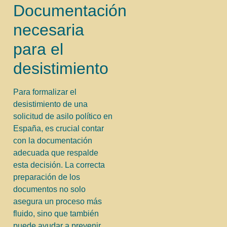
Documentación
necesaria
para el
desistimiento
Para formalizar el
desistimiento de una
solicitud de asilo político en
España, es crucial contar
con la documentación
adecuada que respalde
esta decisión. La correcta
preparación de los
documentos no solo
asegura un proceso más
fluido, sino que también
puede ayudar a prevenir