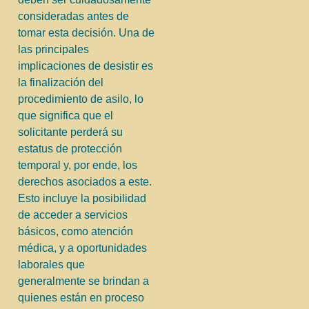
consideradas antes de
tomar esta decisión. Una de
las principales
implicaciones de desistir es
la finalización del
procedimiento de asilo, lo
que significa que el
solicitante perderá su
estatus de protección
temporal y, por ende, los
derechos asociados a este.
Esto incluye la posibilidad
de acceder a servicios
básicos, como atención
médica, y a oportunidades
laborales que
generalmente se brindan a
quienes están en proceso