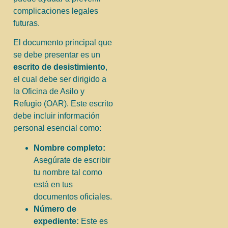
complicaciones legales
futuras.
El documento principal que
se debe presentar es un
escrito de desistimiento
,
el cual debe ser dirigido a
la Oficina de Asilo y
Refugio (OAR). Este escrito
debe incluir información
personal esencial como:
Nombre completo:
Asegúrate de escribir
tu nombre tal como
está en tus
documentos oficiales.
Número de
expediente:
Este es