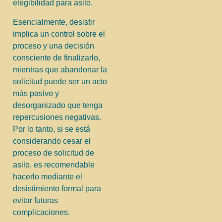
elegibilidad para asilo.
Esencialmente, desistir
implica un control sobre el
proceso y una decisión
consciente de finalizarlo,
mientras que abandonar la
solicitud puede ser un acto
más pasivo y
desorganizado que tenga
repercusiones negativas.
Por lo tanto, si se está
considerando cesar el
proceso de solicitud de
asilo, es recomendable
hacerlo mediante el
desistimiento formal para
evitar futuras
complicaciones.