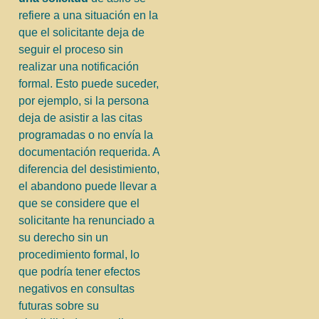
refiere a una situación en la
que el solicitante deja de
seguir el proceso sin
realizar una notificación
formal. Esto puede suceder,
por ejemplo, si la persona
deja de asistir a las citas
programadas o no envía la
documentación requerida. A
diferencia del desistimiento,
el abandono puede llevar a
que se considere que el
solicitante ha renunciado a
su derecho sin un
procedimiento formal, lo
que podría tener efectos
negativos en consultas
futuras sobre su