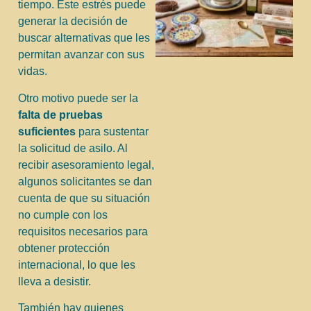
tiempo. Este estrés puede
generar la decisión de
buscar alternativas que les
permitan avanzar con sus
vidas.
Otro motivo puede ser la
falta de pruebas
suficientes
para sustentar
la solicitud de asilo. Al
recibir asesoramiento legal,
algunos solicitantes se dan
cuenta de que su situación
no cumple con los
requisitos necesarios para
obtener protección
internacional, lo que les
lleva a desistir.
También hay quienes