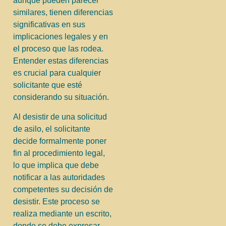
aunque pueden parecer
similares, tienen diferencias
significativas en sus
implicaciones legales y en
el proceso que las rodea.
Entender estas diferencias
es crucial para cualquier
solicitante que esté
considerando su situación.
Al desistir de una solicitud
de asilo, el solicitante
decide formalmente poner
fin al procedimiento legal,
lo que implica que debe
notificar a las autoridades
competentes su decisión de
desistir. Este proceso se
realiza mediante un escrito,
donde se debe expresar