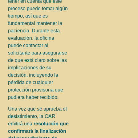
tener en cuenta que este
proceso puede tomar algún
tiempo, así que es
fundamental mantener la
paciencia. Durante esta
evaluación, la oficina
puede contactar al
solicitante para asegurarse
de que está claro sobre las
implicaciones de su
decisión, incluyendo la
pérdida de cualquier
protección provisoria que
pudiera haber recibido.
Una vez que se aprueba el
desistimiento, la OAR
emitirá una
resolución que
confirmará la finalización