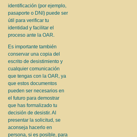
identificación (por ejemplo,
pasaporte o DNI) puede ser
útil para verificar tu
identidad y facilitar el
proceso ante la OAR.
Es importante también
conservar una copia del
escrito de desistimiento y
cualquier comunicación
que tengas con la OAR, ya
que estos documentos
pueden ser necesarios en
el futuro para demostrar
que has formalizado tu
decisión de desistir. Al
presentar la solicitud, se
aconseja hacerlo en
persona, si es posible, para