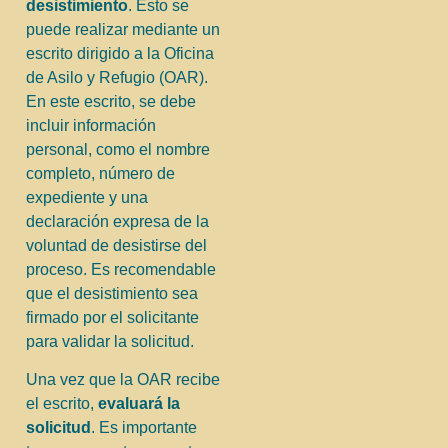
desistimiento
. Esto se
puede realizar mediante un
escrito dirigido a la Oficina
de Asilo y Refugio (OAR).
En este escrito, se debe
incluir información
personal, como el nombre
completo, número de
expediente y una
declaración expresa de la
voluntad de desistirse del
proceso. Es recomendable
que el desistimiento sea
firmado por el solicitante
para validar la solicitud.
Una vez que la OAR recibe
el escrito,
evaluará la
solicitud
. Es importante