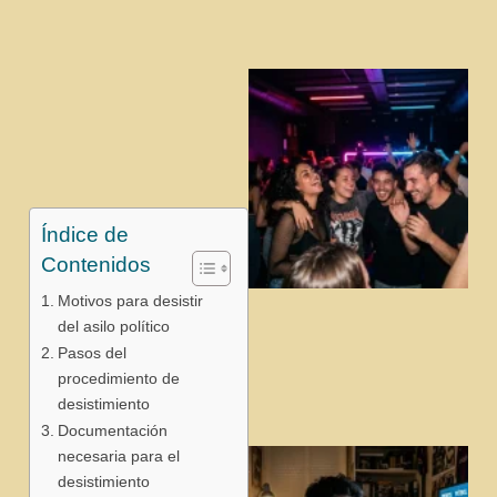
Índice de
Contenidos
Motivos para desistir
j
del asilo político
Pasos del
procedimiento de
desistimiento
Documentación
necesaria para el
desistimiento