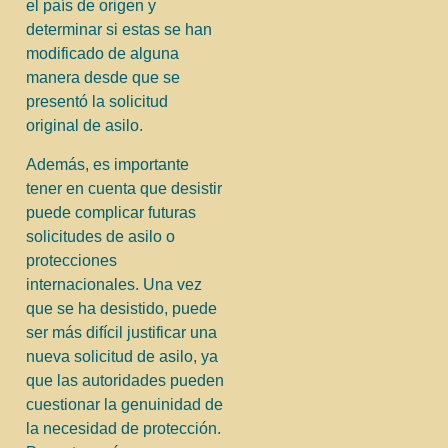
el país de origen y
determinar si estas se han
modificado de alguna
manera desde que se
presentó la solicitud
original de asilo.
Además, es importante
tener en cuenta que desistir
puede complicar futuras
solicitudes de asilo o
protecciones
internacionales. Una vez
que se ha desistido, puede
ser más difícil justificar una
nueva solicitud de asilo, ya
que las autoridades pueden
cuestionar la genuinidad de
la necesidad de protección.