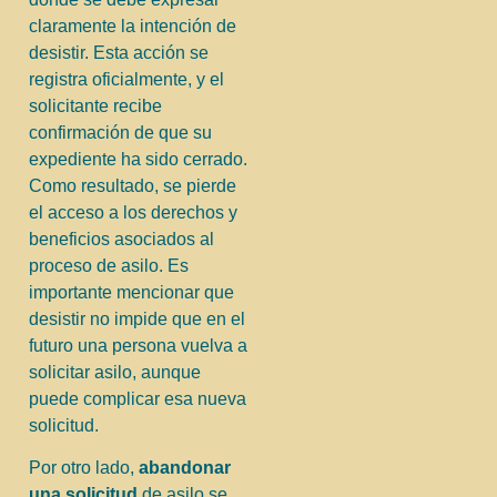
claramente la intención de
desistir. Esta acción se
registra oficialmente, y el
solicitante recibe
confirmación de que su
expediente ha sido cerrado.
Como resultado, se pierde
el acceso a los derechos y
beneficios asociados al
proceso de asilo. Es
importante mencionar que
desistir no impide que en el
futuro una persona vuelva a
solicitar asilo, aunque
puede complicar esa nueva
solicitud.
Por otro lado,
abandonar
una solicitud
de asilo se