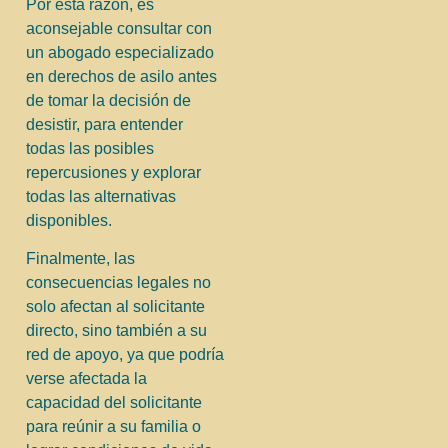
Por esta razón, es
aconsejable consultar con
un abogado especializado
en derechos de asilo antes
de tomar la decisión de
desistir, para entender
todas las posibles
repercusiones y explorar
todas las alternativas
disponibles.
Finalmente, las
consecuencias legales no
solo afectan al solicitante
directo, sino también a su
red de apoyo, ya que podría
verse afectada la
capacidad del solicitante
para reúnir a su familia o