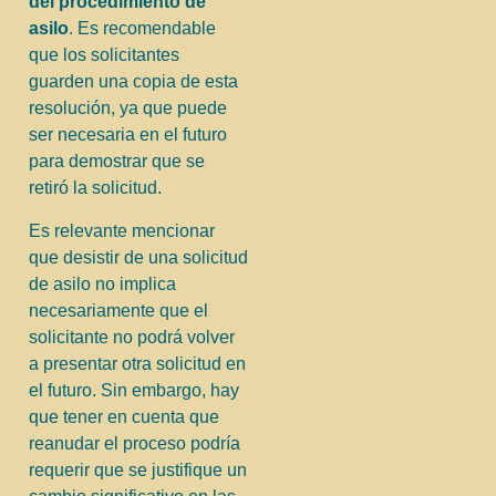
del procedimiento de
asilo
. Es recomendable
que los solicitantes
guarden una copia de esta
resolución, ya que puede
ser necesaria en el futuro
para demostrar que se
retiró la solicitud.
Es relevante mencionar
que desistir de una solicitud
de asilo no implica
necesariamente que el
solicitante no podrá volver
a presentar otra solicitud en
el futuro. Sin embargo, hay
que tener en cuenta que
reanudar el proceso podría
requerir que se justifique un