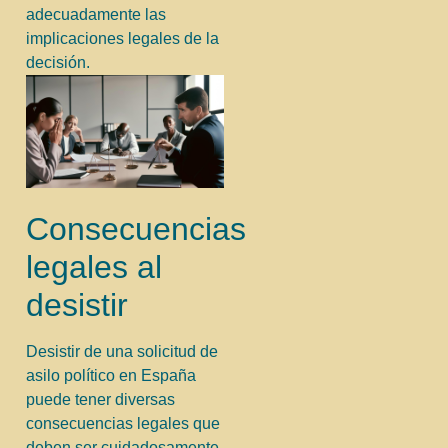
adecuadamente las
implicaciones legales de la
decisión.
Consecuencias
legales al
desistir
Desistir de una solicitud de
asilo político en España
puede tener diversas
consecuencias legales que
deben ser cuidadosamente