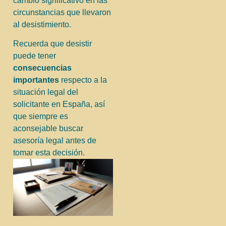
cambio significativo en las
circunstancias que llevaron
al desistimiento.
Recuerda que desistir
puede tener
consecuencias
importantes
respecto a la
situación legal del
solicitante en España, así
que siempre es
aconsejable buscar
asesoría legal antes de
tomar esta decisión.