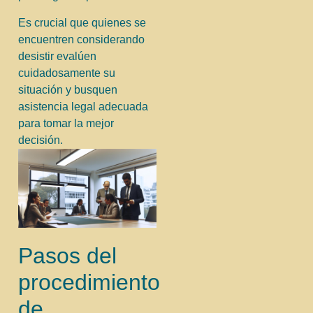
Es crucial que quienes se
encuentren considerando
desistir evalúen
cuidadosamente su
situación y busquen
asistencia legal adecuada
para tomar la mejor
decisión.
Pasos del
procedimiento
de