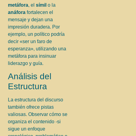
metáfora
, el
símil
o la
anáfora
fortalecen el
mensaje y dejan una
impresión duradera. Por
ejemplo, un político podría
decir «ser un faro de
esperanza», utilizando una
metáfora para insinuar
liderazgo y guía.
Análisis del
Estructura
La estructura del discurso
también ofrece pistas
valiosas. Observar cómo se
organiza el contenido -si
sigue un enfoque