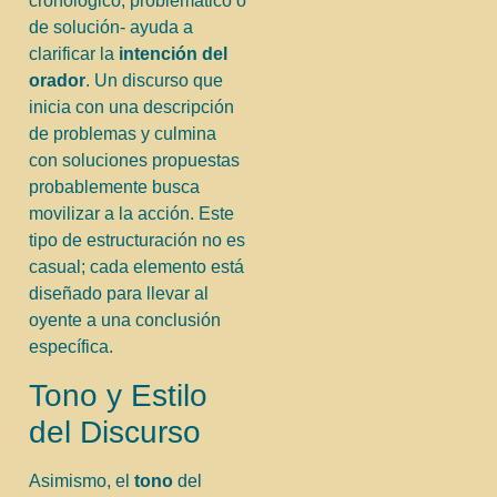
cronológico, problemático o
de solución- ayuda a
clarificar la
intención del
orador
. Un discurso que
inicia con una descripción
de problemas y culmina
con soluciones propuestas
probablemente busca
movilizar a la acción. Este
tipo de estructuración no es
casual; cada elemento está
diseñado para llevar al
oyente a una conclusión
específica.
Tono y Estilo
del Discurso
Asimismo, el
tono
del