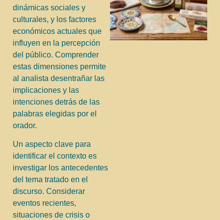
dinámicas sociales y
culturales, y los factores
económicos actuales que
influyen en la percepción
del público. Comprender
estas dimensiones permite
al analista desentrañar las
implicaciones y las
intenciones detrás de las
palabras elegidas por el
orador.
Un aspecto clave para
identificar el contexto es
investigar los antecedentes
del tema tratado en el
discurso. Considerar
eventos recientes,
situaciones de crisis o