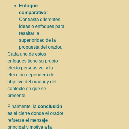
Enfoque
comparativo:
Contrasta diferentes
ideas o enfoques para
resaltar la
superioridad de la
propuesta del orador.
Cada uno de estos
enfoques tiene su propio
efecto persuasivo, y la
elección dependerá del
objetivo del orador y del
contexto en que se
presente.
Finalmente, la
conclusión
es el cierre donde el orador
refuerza el mensaje
principal y motiva a la