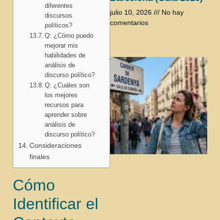
diferentes
julio 10, 2026
No hay
discursos
comentarios
políticos?
Q: ¿Cómo puedo
mejorar mis
habilidades de
análisis de
discurso político?
Q: ¿Cuáles son
los mejores
recursos para
aprender sobre
análisis de
discurso político?
Consideraciones
finales
Cómo
Identificar el