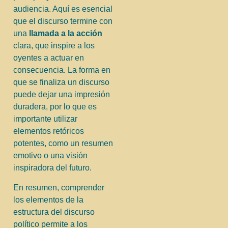
audiencia. Aquí es esencial
que el discurso termine con
una
llamada a la acción
clara, que inspire a los
oyentes a actuar en
consecuencia. La forma en
que se finaliza un discurso
puede dejar una impresión
duradera, por lo que es
importante utilizar
elementos retóricos
potentes, como un resumen
emotivo o una visión
inspiradora del futuro.
En resumen, comprender
los elementos de la
estructura del discurso
político permite a los