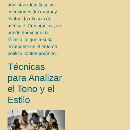
analistas identificar las
intenciones del orador y
evaluar la eficacia del
mensaje. Con práctica, se
puede dominar esta
técnica, lo que resulta
invaluable en el entorno
político contemporáneo.
Técnicas
para Analizar
el Tono y el
Estilo