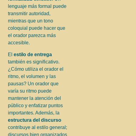
lenguaje más formal puede
transmitir autoridad,
mientras que un tono
coloquial puede hacer que
el orador parezca más
accesible.
El
estilo de entrega
también es significativo.
¿Cómo utiliza el orador el
ritmo, el volumen y las
pausas? Un orador que
varía su ritmo puede
mantener la atención del
público y enfatizar puntos
importantes. Además, la
estructura del discurso
contribuye al estilo general;
discursos bien organizados