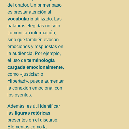
del orador. Un primer paso
es prestar atención al
vocabulario
utilizado. Las
palabras elegidas no solo
comunican información,
sino que también evocan
emociones y respuestas en
la audiencia. Por ejemplo,
el uso de
terminología
cargada emocionalmente
,
como «justicia» o
«libertad», puede aumentar
la conexión emocional con
los oyentes.
Además, es útil identificar
las
figuras retóricas
presentes en el discurso.
Elementos como la