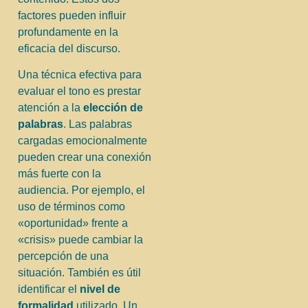
factores pueden influir
profundamente en la
eficacia del discurso.
Una técnica efectiva para
evaluar el tono es prestar
atención a la
elección de
palabras
. Las palabras
cargadas emocionalmente
pueden crear una conexión
más fuerte con la
audiencia. Por ejemplo, el
uso de términos como
«oportunidad» frente a
«crisis» puede cambiar la
percepción de una
situación. También es útil
identificar el
nivel de
formalidad
utilizado. Un