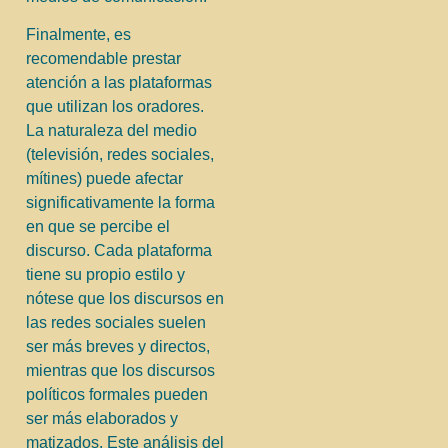
Finalmente, es
recomendable prestar
atención a las plataformas
que utilizan los oradores.
La naturaleza del medio
(televisión, redes sociales,
mítines) puede afectar
significativamente la forma
en que se percibe el
discurso. Cada plataforma
tiene su propio estilo y
nótese que los discursos en
las redes sociales suelen
ser más breves y directos,
mientras que los discursos
políticos formales pueden
ser más elaborados y
matizados. Este análisis del