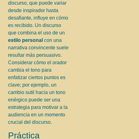
discurso, que puede variar
desde inspirador hasta
desafiante, influye en cómo
es recibido. Un discurso
que combina el uso de un
estilo personal
con una
narrativa convincente suele
resultar más persuasivo.
Considerar cómo el orador
cambia el tono para
enfatizar ciertos puntos es
clave; por ejemplo, un
cambio sutil hacia un tono
enérgico puede ser una
estrategia para motivar a la
audiencia en un momento
crucial del discurso.
Práctica