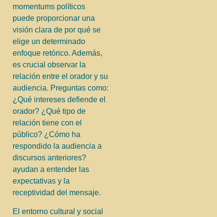
momentums políticos
puede proporcionar una
visión clara de por qué se
elige un determinado
enfoque retórico. Además,
es crucial observar la
relación entre el orador y su
audiencia. Preguntas como:
¿Qué intereses defiende el
orador? ¿Qué tipo de
relación tiene con el
público? ¿Cómo ha
respondido la audiencia a
discursos anteriores?
ayudan a entender las
expectativas y la
receptividad del mensaje.
El entorno cultural y social