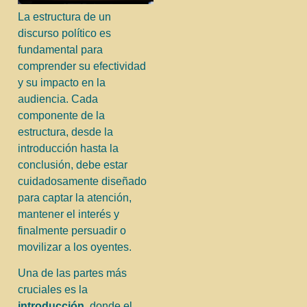
La estructura de un
discurso político es
fundamental para
comprender su efectividad
y su impacto en la
audiencia. Cada
componente de la
estructura, desde la
introducción hasta la
conclusión, debe estar
cuidadosamente diseñado
para captar la atención,
mantener el interés y
finalmente persuadir o
movilizar a los oyentes.
Una de las partes más
cruciales es la
introducción
, donde el