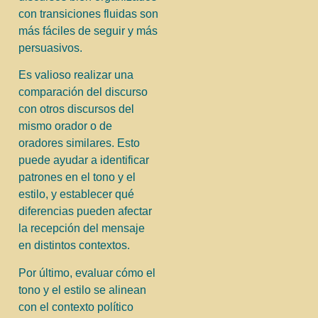
con transiciones fluidas son
más fáciles de seguir y más
persuasivos.
Es valioso realizar una
comparación del discurso
con otros discursos del
mismo orador o de
oradores similares. Esto
puede ayudar a identificar
patrones en el tono y el
estilo, y establecer qué
diferencias pueden afectar
la recepción del mensaje
en distintos contextos.
Por último, evaluar cómo el
tono y el estilo se alinean
con el contexto político