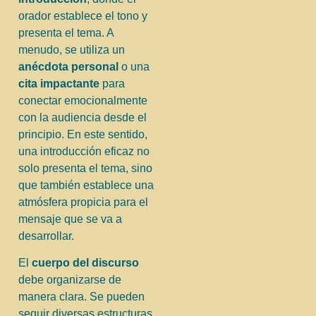
orador establece el tono y
presenta el tema. A
menudo, se utiliza un
anécdota personal
o una
cita impactante
para
conectar emocionalmente
con la audiencia desde el
principio. En este sentido,
una introducción eficaz no
solo presenta el tema, sino
que también establece una
atmósfera propicia para el
mensaje que se va a
desarrollar.
El
cuerpo del discurso
debe organizarse de
manera clara. Se pueden
seguir diversas estructuras,