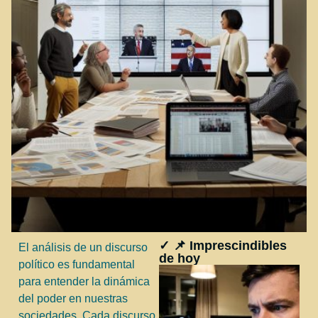
✓ 📌 Imprescindibles
El análisis de un discurso
de hoy
político es fundamental
para entender la dinámica
del poder en nuestras
sociedades. Cada discurso