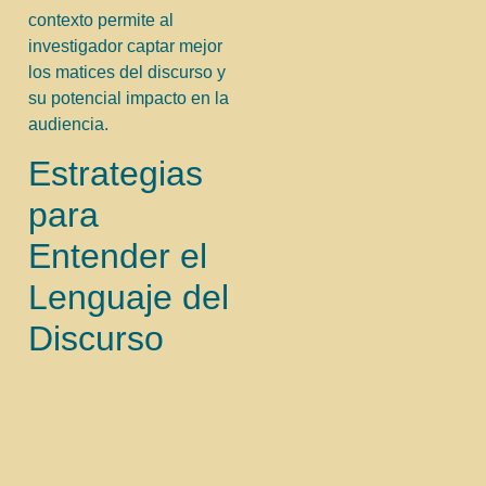
contexto permite al
investigador captar mejor
los matices del discurso y
su potencial impacto en la
audiencia.
Estrategias
para
Entender el
Lenguaje del
Discurso