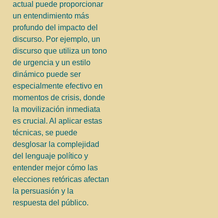
actual puede proporcionar
un entendimiento más
profundo del impacto del
discurso. Por ejemplo, un
discurso que utiliza un tono
de urgencia y un estilo
dinámico puede ser
especialmente efectivo en
momentos de crisis, donde
la movilización inmediata
es crucial. Al aplicar estas
técnicas, se puede
desglosar la complejidad
del lenguaje político y
entender mejor cómo las
elecciones retóricas afectan
la persuasión y la
respuesta del público.