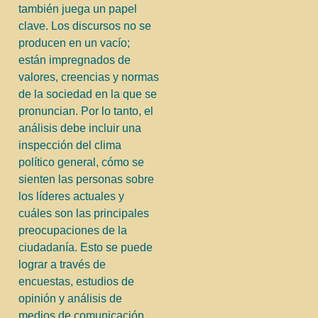
también juega un papel
clave. Los discursos no se
producen en un vacío;
están impregnados de
valores, creencias y normas
de la sociedad en la que se
pronuncian. Por lo tanto, el
análisis debe incluir una
inspección del clima
político general, cómo se
sienten las personas sobre
los líderes actuales y
cuáles son las principales
preocupaciones de la
ciudadanía. Esto se puede
lograr a través de
encuestas, estudios de
opinión y análisis de
medios de comunicación.