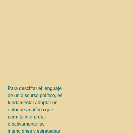
Para descifrar el lenguaje
de un discurso político, es
fundamental adoptar un
enfoque analítico que
permita interpretar
efectivamente las
intenciones y estrategias