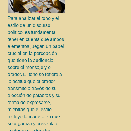
Para analizar el tono y el
estilo de un discurso
político, es fundamental
tener en cuenta que ambos
elementos juegan un papel
crucial en la percepción
que tiene la audiencia
sobre el mensaje y el
orador. El tono se refiere a
la actitud que el orador
transmite a través de su
elección de palabras y su
forma de expresarse,
mientras que el estilo
incluye la manera en que
se organiza y presenta el
contenido. Estos dos