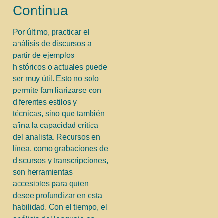
Continua
Por último, practicar el
análisis de discursos a
partir de ejemplos
históricos o actuales puede
ser muy útil. Esto no solo
permite familiarizarse con
diferentes estilos y
técnicas, sino que también
afina la capacidad crítica
del analista. Recursos en
línea, como grabaciones de
discursos y transcripciones,
son herramientas
accesibles para quien
desee profundizar en esta
habilidad. Con el tiempo, el