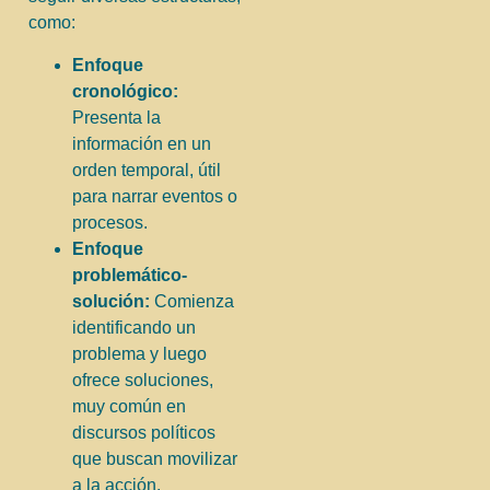
como:
Enfoque
cronológico:
Presenta la
información en un
orden temporal, útil
para narrar eventos o
procesos.
Enfoque
problemático-
solución:
Comienza
identificando un
problema y luego
ofrece soluciones,
muy común en
discursos políticos
que buscan movilizar
a la acción.