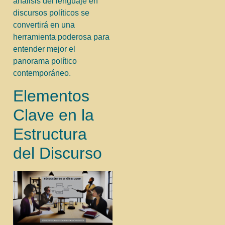
análisis del lenguaje en
discursos políticos se
convertirá en una
herramienta poderosa para
entender mejor el
panorama político
contemporáneo.
Elementos
Clave en la
Estructura
del Discurso