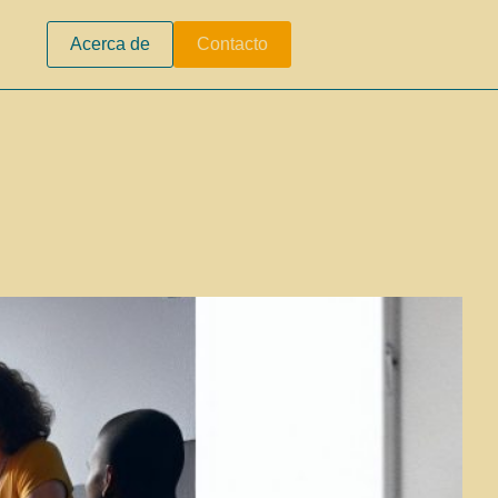
Acerca de
Contacto