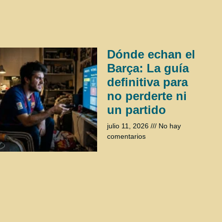
Dónde echan el
Barça: La guía
definitiva para
no perderte ni
un partido
julio 11, 2026
No hay
comentarios