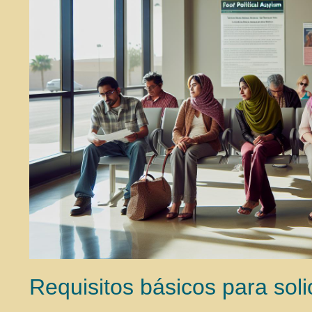
Requisitos básicos para soli