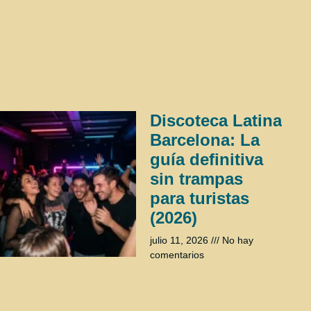
Discoteca Latina
Barcelona: La
guía definitiva
sin trampas
para turistas
(2026)
julio 11, 2026
No hay
comentarios