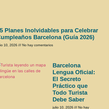
5 Planes Inolvidables para Celebrar
umpleaños Barcelona (Guía 2026)
lio 10, 2026
No hay comentarios
Barcelona
Lengua Oficial:
El Secreto
Práctico que
Todo Turista
Debe Saber
julio 10, 2026
No hay