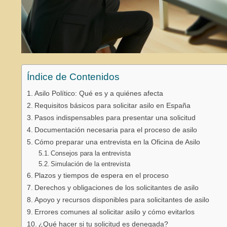
Índice de Contenidos
Asilo Político: Qué es y a quiénes afecta
Requisitos básicos para solicitar asilo en España
Pasos indispensables para presentar una solicitud
Documentación necesaria para el proceso de asilo
Cómo preparar una entrevista en la Oficina de Asilo
Consejos para la entrevista
Simulación de la entrevista
Plazos y tiempos de espera en el proceso
Derechos y obligaciones de los solicitantes de asilo
Apoyo y recursos disponibles para solicitantes de asilo
Errores comunes al solicitar asilo y cómo evitarlos
¿Qué hacer si tu solicitud es denegada?