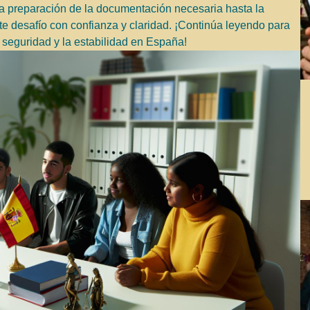
la preparación de la documentación necesaria hasta la
te desafío con confianza y claridad. ¡Continúa leyendo para
 seguridad y la estabilidad en España!