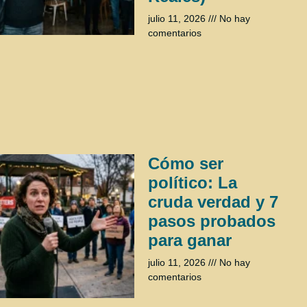
julio 11, 2026
No hay
comentarios
Cómo ser
político: La
cruda verdad y 7
pasos probados
para ganar
julio 11, 2026
No hay
comentarios