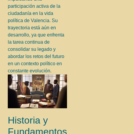
participación activa de la
ciudadanía en la vida
política de Valencia. Su
trayectoria está aún en
desarrollo, ya que enfrenta
la tarea continua de
consolidar su legado y
abordar los retos del futuro
en un contexto político en
constante evolución.
Historia y
Fundamentos