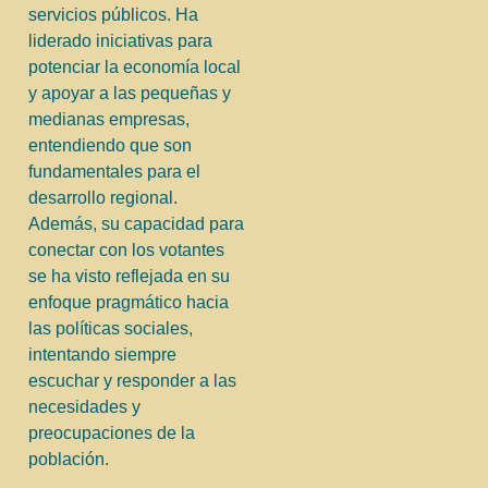
servicios públicos. Ha
liderado iniciativas para
potenciar la economía local
y apoyar a las pequeñas y
medianas empresas,
entendiendo que son
fundamentales para el
desarrollo regional.
Además, su capacidad para
conectar con los votantes
se ha visto reflejada en su
enfoque pragmático hacia
las políticas sociales,
intentando siempre
escuchar y responder a las
necesidades y
preocupaciones de la
población.