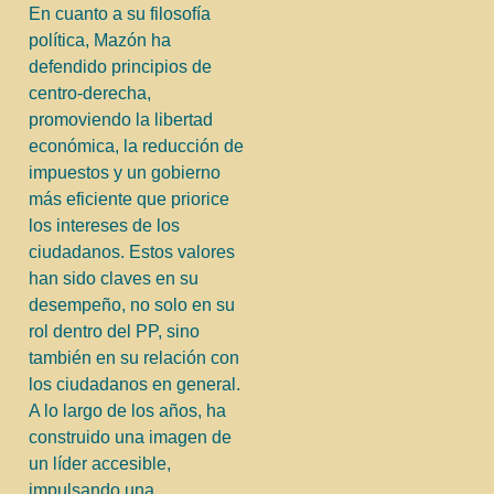
En cuanto a su filosofía
política, Mazón ha
defendido principios de
centro-derecha,
promoviendo la libertad
económica, la reducción de
impuestos y un gobierno
más eficiente que priorice
los intereses de los
ciudadanos. Estos valores
han sido claves en su
desempeño, no solo en su
rol dentro del PP, sino
también en su relación con
los ciudadanos en general.
A lo largo de los años, ha
construido una imagen de
un líder accesible,
impulsando una