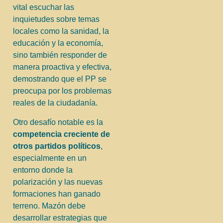
vital escuchar las
inquietudes sobre temas
locales como la sanidad, la
educación y la economía,
sino también responder de
manera proactiva y efectiva,
demostrando que el PP se
preocupa por los problemas
reales de la ciudadanía.
Otro desafío notable es la
competencia creciente de
otros partidos políticos
,
especialmente en un
entorno donde la
polarización y las nuevas
formaciones han ganado
terreno. Mazón debe
desarrollar estrategias que