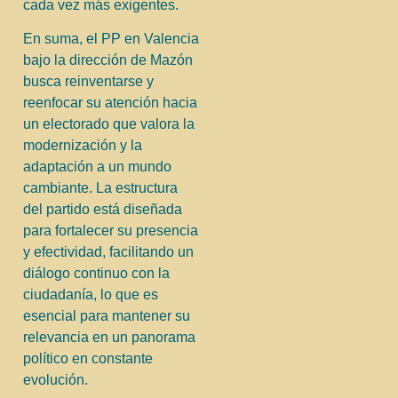
cada vez más exigentes.
En suma, el PP en Valencia
bajo la dirección de Mazón
busca reinventarse y
reenfocar su atención hacia
un electorado que valora la
modernización y la
adaptación a un mundo
cambiante. La estructura
del partido está diseñada
para fortalecer su presencia
y efectividad, facilitando un
diálogo continuo con la
ciudadanía, lo que es
esencial para mantener su
relevancia en un panorama
político en constante
evolución.