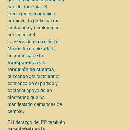
partido: fomentar el
crecimiento económico,
promover la participación
ciudadana y mantener los
principios del
conservadurismo clásico.
Mazón ha enfatizado la
importancia de la
transparencia
y la
rendición de cuentas
,
buscando así restaurar la
confianza en el partido y
captar el apoyo de un
electorado que ha
manifestado demandas de
cambio.
El liderazgo del PP también
hace énfasis en la