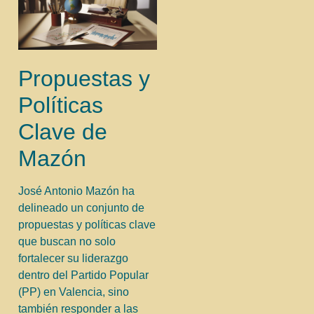
Propuestas y
Políticas
Clave de
Mazón
José Antonio Mazón ha
delineado un conjunto de
propuestas y políticas clave
que buscan no solo
fortalecer su liderazgo
dentro del Partido Popular
(PP) en Valencia, sino
también responder a las