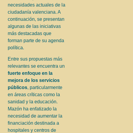
necesidades actuales de la
ciudadanía valenciana. A
continuación, se presentan
algunas de las iniciativas
más destacadas que
forman parte de su agenda
política.
Entre sus propuestas más
relevantes se encuentra un
fuerte enfoque en la
mejora de los servicios
públicos
, particularmente
en áreas críticas como la
sanidad y la educación.
Mazón ha enfatizado la
necesidad de aumentar la
financiación destinada a
hospitales y centros de