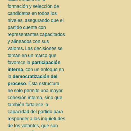
formación y selección de
candidatos en todos los
niveles, asegurando que el
partido cuente con
representantes capacitados
y alineados con sus
valores. Las decisiones se
toman en un marco que
favorece la
participación
interna
, con un enfoque en
la
democratización del
proceso
. Esta estructura
no solo permite una mayor
cohesión interna, sino que
también fortalece la
capacidad del partido para
responder a las inquietudes
de los votantes, que son