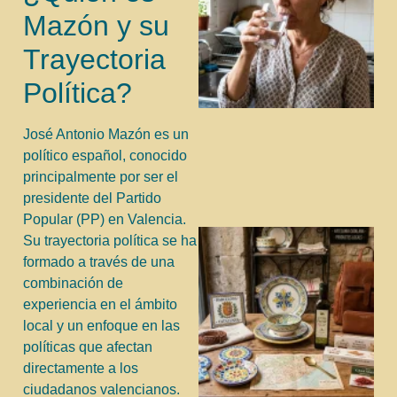
Mazón y su
Trayectoria
Política?
José Antonio Mazón es un
político español, conocido
principalmente por ser el
presidente del Partido
Popular (PP) en Valencia.
Su trayectoria política se ha
formado a través de una
combinación de
experiencia en el ámbito
local y un enfoque en las
políticas que afectan
directamente a los
ciudadanos valencianos.