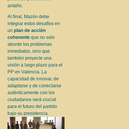
antaño.
Al final, Mazón debe
integrar estos desafíos en
un
plan de acción
coherente
que no solo
aborde los problemas
inmediatos, sino que
también proyecte una
visión a largo plazo para el
PP en Valencia. La
capacidad de innovar, de
adaptarse y de conectarse
auténticamente con los
ciudadanos será crucial
para el futuro del partido
bajo su presidencia.