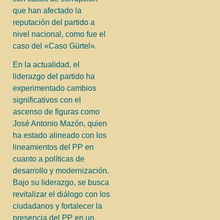
que han afectado la
reputación del partido a
nivel nacional, como fue el
caso del «Caso Gürtel».
En la actualidad, el
liderazgo del partido ha
experimentado cambios
significativos con el
ascenso de figuras como
José Antonio Mazón, quien
ha estado alineado con los
lineamientos del PP en
cuanto a políticas de
desarrollo y modernización.
Bajo su liderazgo, se busca
revitalizar el diálogo con los
ciudadanos y fortalecer la
presencia del PP en un