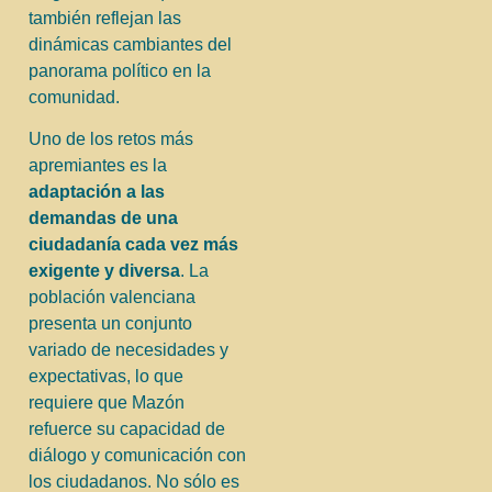
también reflejan las
dinámicas cambiantes del
panorama político en la
comunidad.
Uno de los retos más
apremiantes es la
adaptación a las
demandas de una
ciudadanía cada vez más
exigente y diversa
. La
población valenciana
presenta un conjunto
variado de necesidades y
expectativas, lo que
requiere que Mazón
refuerce su capacidad de
diálogo y comunicación con
los ciudadanos. No sólo es