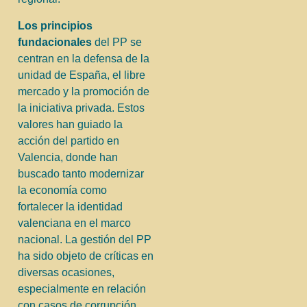
Los principios
fundacionales
del PP se
centran en la defensa de la
unidad de España, el libre
mercado y la promoción de
la iniciativa privada. Estos
valores han guiado la
acción del partido en
Valencia, donde han
buscado tanto modernizar
la economía como
fortalecer la identidad
valenciana en el marco
nacional. La gestión del PP
ha sido objeto de críticas en
diversas ocasiones,
especialmente en relación
con casos de corrupción