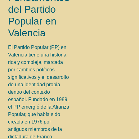
del Partido
Popular en
Valencia
El Partido Popular (PP) en
Valencia tiene una historia
rica y compleja, marcada
por cambios políticos
significativos y el desarrollo
de una identidad propia
dentro del contexto
español. Fundado en 1989,
el PP emergió de la Alianza
Popular, que había sido
creada en 1976 por
antiguos miembros de la
dictadura de Franco,