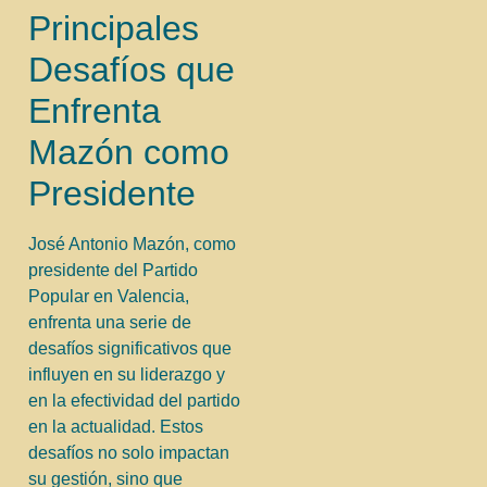
Principales
Desafíos que
Enfrenta
Mazón como
Presidente
José Antonio Mazón, como
presidente del Partido
Popular en Valencia,
enfrenta una serie de
desafíos significativos que
influyen en su liderazgo y
en la efectividad del partido
en la actualidad. Estos
desafíos no solo impactan
su gestión, sino que