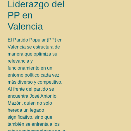
Liderazgo del
PP en
Valencia
El Partido Popular (PP) en
Valencia se estructura de
manera que optimiza su
relevancia y
funcionamiento en un
entorno político cada vez
más diverso y competitivo.
Al frente del partido se
encuentra José Antonio
Mazón, quien no solo
hereda un legado
significativo, sino que
también se enfrenta a los