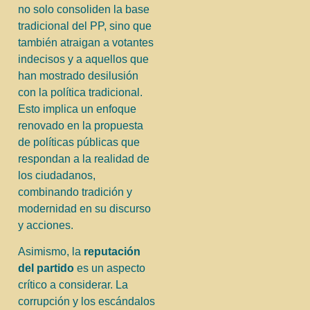
no solo consoliden la base
tradicional del PP, sino que
también atraigan a votantes
indecisos y a aquellos que
han mostrado desilusión
con la política tradicional.
Esto implica un enfoque
renovado en la propuesta
de políticas públicas que
respondan a la realidad de
los ciudadanos,
combinando tradición y
modernidad en su discurso
y acciones.
Asimismo, la
reputación
del partido
es un aspecto
crítico a considerar. La
corrupción y los escándalos