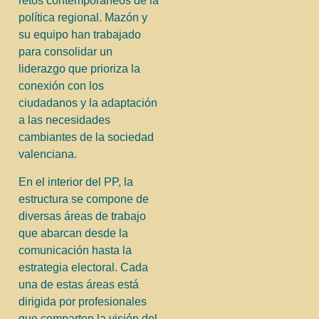
retos contemporáneos de la
política regional. Mazón y
su equipo han trabajado
para consolidar un
liderazgo que prioriza la
conexión con los
ciudadanos y la adaptación
a las necesidades
cambiantes de la sociedad
valenciana.
En el interior del PP, la
estructura se compone de
diversas áreas de trabajo
que abarcan desde la
comunicación hasta la
estrategia electoral. Cada
una de estas áreas está
dirigida por profesionales
que comparten la visión del