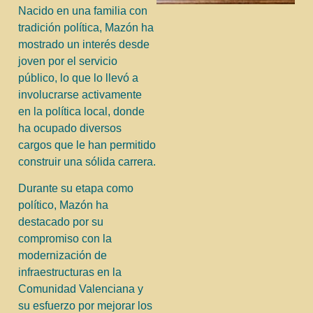
Nacido en una familia con
tradición política, Mazón ha
mostrado un interés desde
joven por el servicio
público, lo que lo llevó a
involucrarse activamente
en la política local, donde
ha ocupado diversos
cargos que le han permitido
construir una sólida carrera.
Durante su etapa como
político, Mazón ha
destacado por su
compromiso con la
modernización de
infraestructuras en la
Comunidad Valenciana y
su esfuerzo por mejorar los