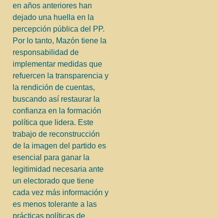
en años anteriores han
dejado una huella en la
percepción pública del PP.
Por lo tanto, Mazón tiene la
responsabilidad de
implementar medidas que
refuercen la transparencia y
la rendición de cuentas,
buscando así restaurar la
confianza en la formación
política que lidera. Este
trabajo de reconstrucción
de la imagen del partido es
esencial para ganar la
legitimidad necesaria ante
un electorado que tiene
cada vez más información y
es menos tolerante a las
prácticas políticas de