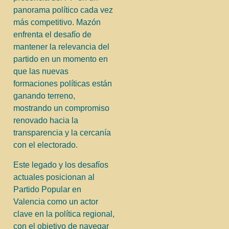
panorama político cada vez
más competitivo. Mazón
enfrenta el desafío de
mantener la relevancia del
partido en un momento en
que las nuevas
formaciones políticas están
ganando terreno,
mostrando un compromiso
renovado hacia la
transparencia y la cercanía
con el electorado.
Este legado y los desafíos
actuales posicionan al
Partido Popular en
Valencia como un actor
clave en la política regional,
con el objetivo de navegar