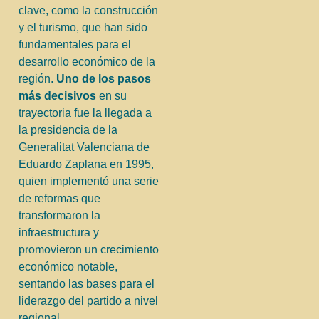
clave, como la construcción
y el turismo, que han sido
fundamentales para el
desarrollo económico de la
región.
Uno de los pasos
más decisivos
en su
trayectoria fue la llegada a
la presidencia de la
Generalitat Valenciana de
Eduardo Zaplana en 1995,
quien implementó una serie
de reformas que
transformaron la
infraestructura y
promovieron un crecimiento
económico notable,
sentando las bases para el
liderazgo del partido a nivel
regional.