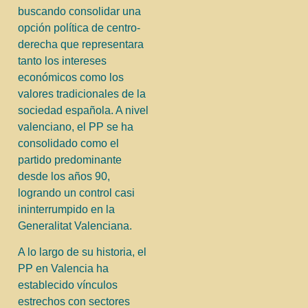
buscando consolidar una
opción política de centro-
derecha que representara
tanto los intereses
económicos como los
valores tradicionales de la
sociedad española. A nivel
valenciano, el PP se ha
consolidado como el
partido predominante
desde los años 90,
logrando un control casi
ininterrumpido en la
Generalitat Valenciana.
A lo largo de su historia, el
PP en Valencia ha
establecido vínculos
estrechos con sectores