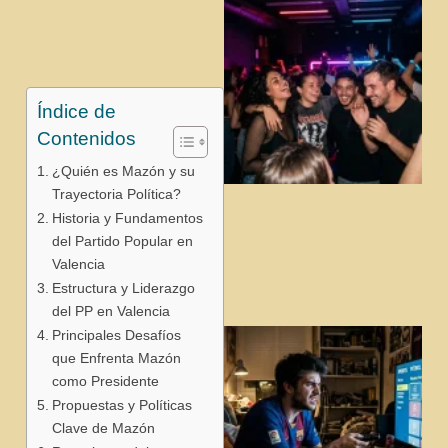
Índice de
Contenidos
¿Quién es Mazón y su
Trayectoria Política?
j
Historia y Fundamentos
del Partido Popular en
Valencia
Estructura y Liderazgo
del PP en Valencia
Principales Desafíos
que Enfrenta Mazón
como Presidente
Propuestas y Políticas
Clave de Mazón