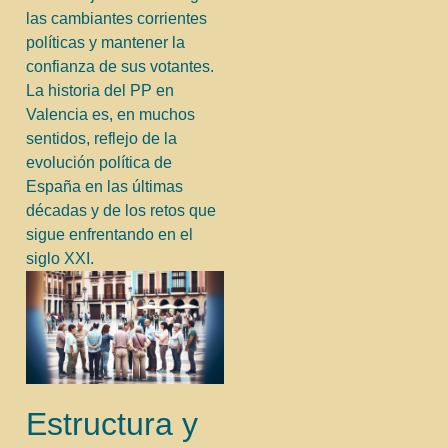
las cambiantes corrientes
políticas y mantener la
confianza de sus votantes.
La historia del PP en
Valencia es, en muchos
sentidos, reflejo de la
evolución política de
España en las últimas
décadas y de los retos que
sigue enfrentando en el
siglo XXI.
Estructura y